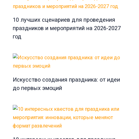
10 лучших сценариев для проведения
праздников и мероприятий на 2026-2027
год
Искусство создания праздника: от идеи
до первых эмоций