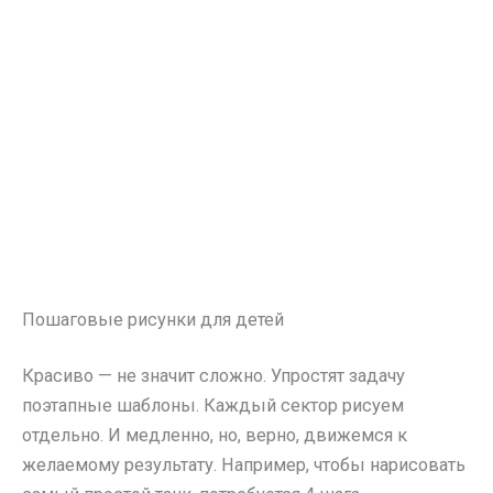
Пошаговые рисунки для детей
Красиво — не значит сложно. Упростят задачу
поэтапные шаблоны. Каждый сектор рисуем
отдельно. И медленно, но, верно, движемся к
желаемому результату. Например, чтобы нарисовать