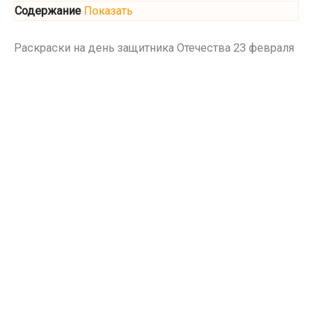
Содержание
Показать
Раскраски на день защитника Отечества 23 февраля