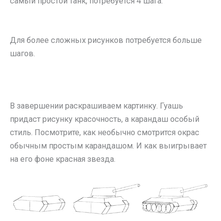
самый простой танк, потребуется 4 шага.
Для более сложных рисунков потребуется больше
шагов.
В завершении раскрашиваем картинку. Гуашь
придаст рисунку красочность, а карандаш особый
стиль. Посмотрите, как необычно смотрится окрас
обычным простым карандашом. И как выигрывает
на его фоне красная звезда.