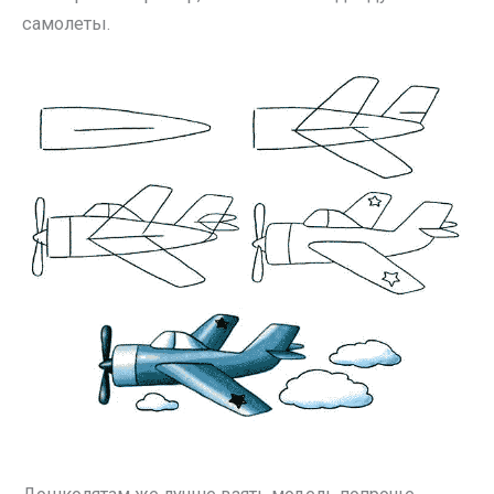
самолеты.