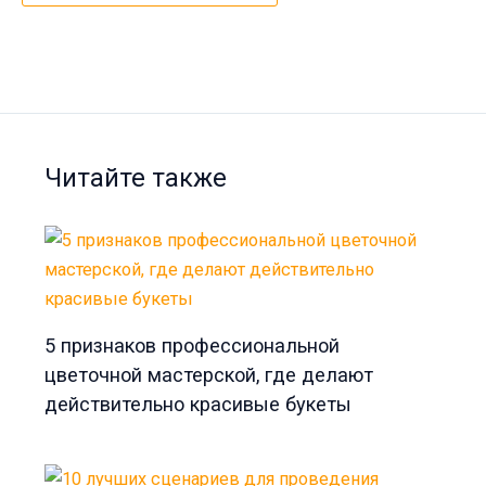
Читайте также
5 признаков профессиональной
цветочной мастерской, где делают
действительно красивые букеты