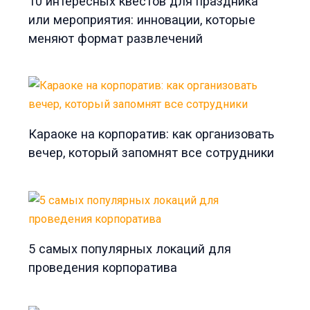
10 интересных квестов для праздника
или мероприятия: инновации, которые
меняют формат развлечений
Караоке на корпоратив: как организовать
вечер, который запомнят все сотрудники
5 самых популярных локаций для
проведения корпоратива