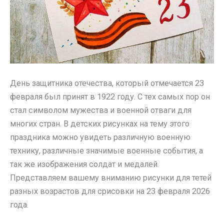
День защитника отечества, который отмечается 23
февраля был принят в 1922 году. С тех самых пор он
стал символом мужества и военной отваги для
многих стран. В детских рисунках на тему этого
праздника можно увидеть различную военную
технику, различные значимые военные события, а
так же изображения солдат и медалей.
Представляем вашему вниманию рисунки для тетей
разных возрастов для срисовки на 23 февраля 2026
года.