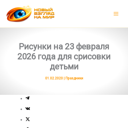
Перейти
к
содержимому
Рисунки на 23 февраля
2026 года для срисовки
детьми
01.02.2020
|
Праздники