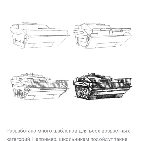
Разработано много шаблонов для всех возрастных
категорий. Например, школьникам подойдут такие