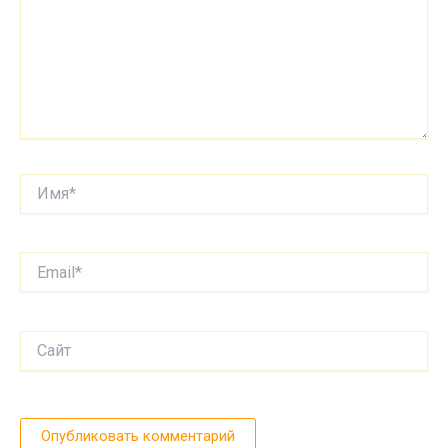
Имя*
Email*
Сайт