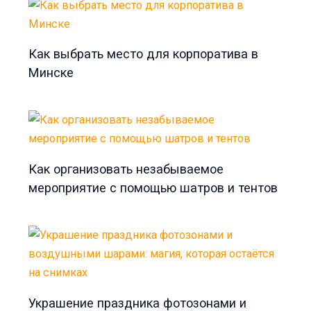
Как выбрать место для корпоратива в
Минске
Как организовать незабываемое
мероприятие с помощью шатров и тентов
Украшение праздника фотозонами и