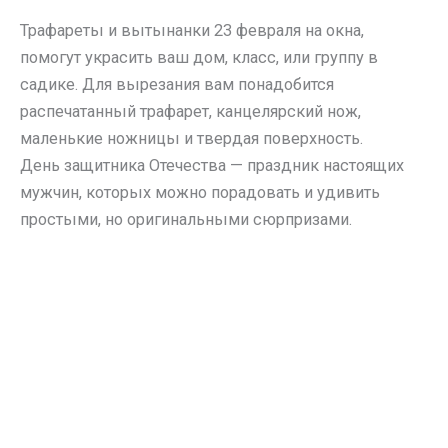
Трафареты и вытынанки 23 февраля на окна,
помогут украсить ваш дом, класс, или группу в
садике. Для вырезания вам понадобится
распечатанный трафарет, канцелярский нож,
маленькие ножницы и твердая поверхность.
День защитника Отечества — праздник настоящих
мужчин, которых можно порадовать и удивить
простыми, но оригинальными сюрпризами.