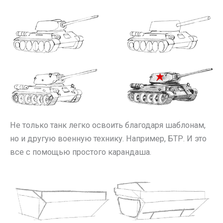
Не только танк легко освоить благодаря шаблонам,
но и другую военную технику. Например, БТР. И это
все с помощью простого карандаша.