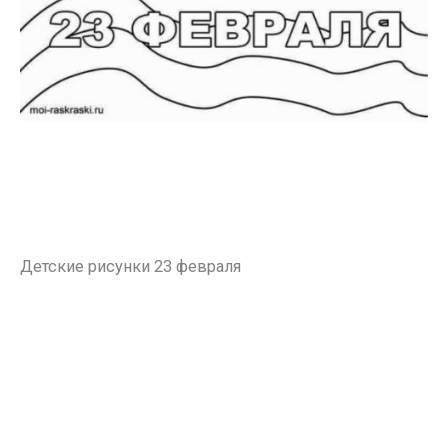
Детские рисунки 23 февраля