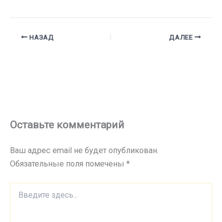
НАЗАД
ДАЛЕЕ
Оставьте комментарий
Ваш адрес email не будет опубликован.
Обязательные поля помечены
*
Введите
здесь...