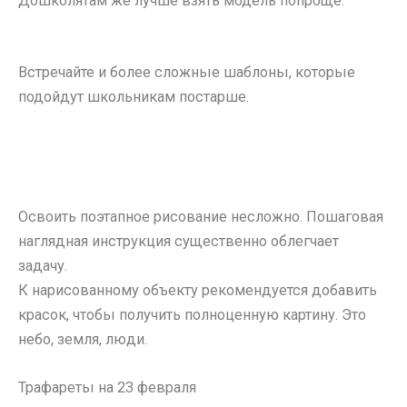
Дошколятам же лучше взять модель попроще.
Встречайте и более сложные шаблоны, которые
подойдут школьникам постарше.
Освоить поэтапное рисование несложно. Пошаговая
наглядная инструкция существенно облегчает
задачу.
К нарисованному объекту рекомендуется добавить
красок, чтобы получить полноценную картину. Это
небо, земля, люди.
Трафареты на 23 февраля