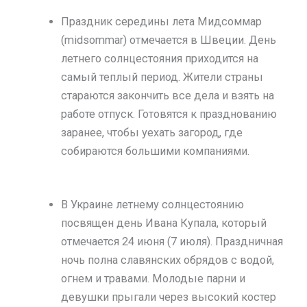
Праздник середины лета Мидсоммар
(midsommar) отмечается в Швеции. День
летнего солнцестояния приходится на
самый теплый период. Жители страны
стараются закончить все дела и взять на
работе отпуск. Готовятся к празднованию
заранее, чтобы уехать загород, где
собираются большими компаниями.
В Украине летнему солнцестоянию
посвящен день Ивана Купала, который
отмечается 24 июня (7 июля). Праздничная
ночь полна славянских обрядов с водой,
огнем и травами. Молодые парни и
девушки прыгали через высокий костер