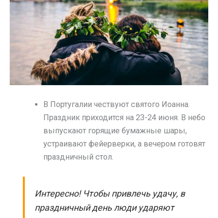
В Португалии чествуют святого Иоанна.
Праздник приходится на 23-24 июня. В небо
выпускают горящие бумажные шары,
устраивают фейерверки, а вечером готовят
праздничный стол.
Интересно! Чтобы привлечь удачу, в
праздничный день люди ударяют