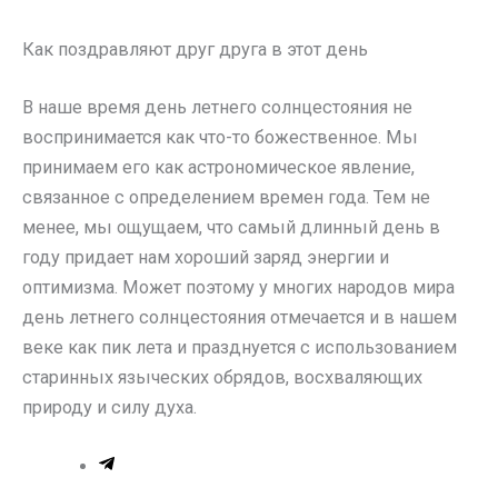
Как поздравляют друг друга в этот день
В наше время день летнего солнцестояния не
воспринимается как что-то божественное. Мы
принимаем его как астрономическое явление,
связанное с определением времен года. Тем не
менее, мы ощущаем, что самый длинный день в
году придает нам хороший заряд энергии и
оптимизма. Может поэтому у многих народов мира
день летнего солнцестояния отмечается и в нашем
веке как пик лета и празднуется с использованием
старинных языческих обрядов, восхваляющих
природу и силу духа.