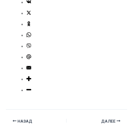
НАЗАД
ДАЛЕЕ