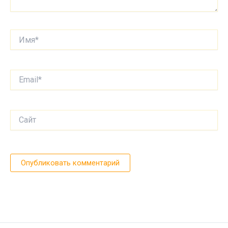
Имя*
Email*
Сайт