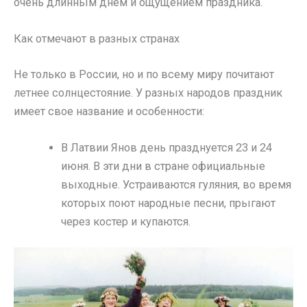
очень длинным днем и ощущением праздника.
Как отмечают в разных странах
Не только в России, но и по всему миру почитают
летнее солнцестояние. У разных народов праздник
имеет свое название и особенности:
В Латвии Янов день празднуется 23 и 24
июня. В эти дни в стране официальные
выходные. Устраиваются гуляния, во время
которых поют народные песни, прыгают
через костер и купаются.