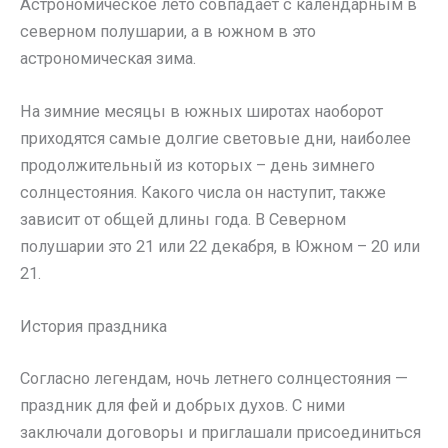
Астрономическое лето совпадает с календарным в
северном полушарии, а в южном в это
астрономическая зима.
На зимние месяцы в южных широтах наоборот
приходятся самые долгие световые дни, наиболее
продолжительный из которых – день зимнего
солнцестояния. Какого числа он наступит, также
зависит от общей длины года. В Северном
полушарии это 21 или 22 декабря, в Южном – 20 или
21.
История праздника
Согласно легендам, ночь летнего солнцестояния —
праздник для фей и добрых духов. С ними
заключали договоры и приглашали присоединиться