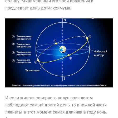
солнцу. Минимальный угол оси вращения и
продлевает день до максимума.
И если жители северного полушария летом
наблюдают самый долгий день, то в южной части
планеты в этот момент самая длинная в году ночь.