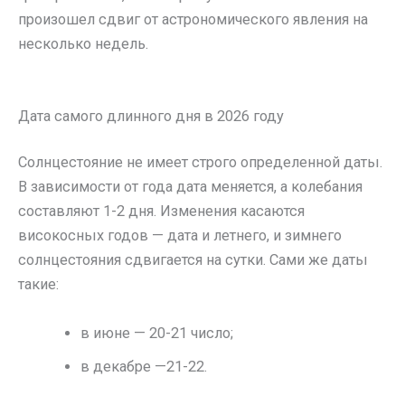
произошел сдвиг от астрономического явления на
несколько недель.
Дата самого длинного дня в 2026 году
Солнцестояние не имеет строго определенной даты.
В зависимости от года дата меняется, а колебания
составляют 1-2 дня. Изменения касаются
високосных годов — дата и летнего, и зимнего
солнцестояния сдвигается на сутки. Сами же даты
такие:
в июне — 20-21 число;
в декабре —21-22.