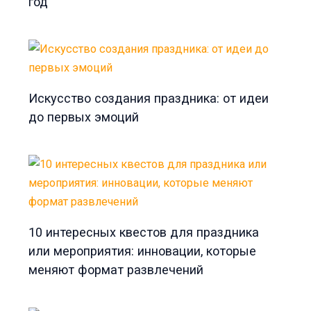
год
Искусство создания праздника: от идеи
до первых эмоций
10 интересных квестов для праздника
или мероприятия: инновации, которые
меняют формат развлечений