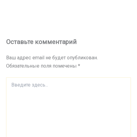
Оставьте комментарий
Ваш адрес email не будет опубликован.
Обязательные поля помечены
*
Введите
здесь...