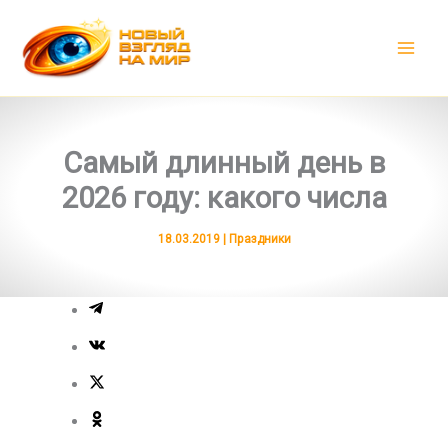
Перейти
к
содержимому
Самый длинный день в
2026 году: какого числа
18.03.2019
|
Праздники