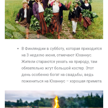
В Финляндии в субботу, которая приходится
на 3 неделю июня, отмечают Юханнус.
Жители стараются уехать на природу, там
обязательно жгут большой костер. Этот
день особенно богат на свадьбы, ведь
пожениться на Юханнус – хорошая примета.