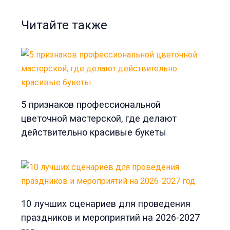
Читайте также
5 признаков профессиональной
цветочной мастерской, где делают
действительно красивые букеты
10 лучших сценариев для проведения
праздников и мероприятий на 2026-2027