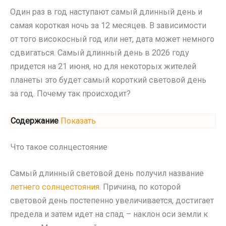
Один раз в год наступают самый длинный день и
самая короткая ночь за 12 месяцев. В зависимости
от того високосный год или нет, дата может немного
сдвигаться. Самый длинный день в 2026 году
придется на 21 июня, но для некоторых жителей
планеты это будет самый короткий световой день
за год. Почему так происходит?
Содержание
Показать
Что такое солнцестояние
Самый длинный световой день получил название
летнего солнцестояния
. Причина, по которой
световой день постепенно увеличивается, достигает
предела и затем идет на спад – наклон оси земли к