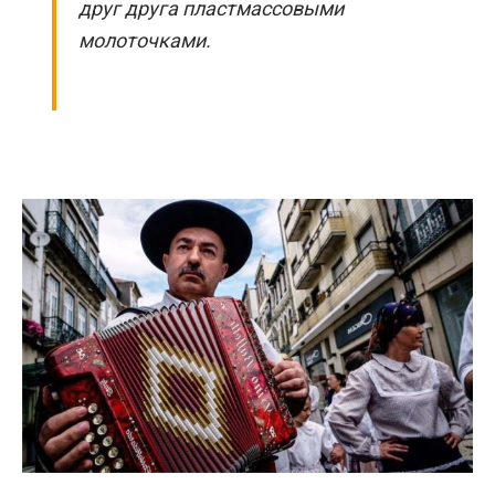
друг друга пластмассовыми
молоточками.