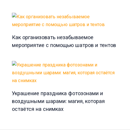
Как организовать незабываемое
мероприятие с помощью шатров и тентов
Украшение праздника фотозонами и
воздушными шарами: магия, которая
остаётся на снимках