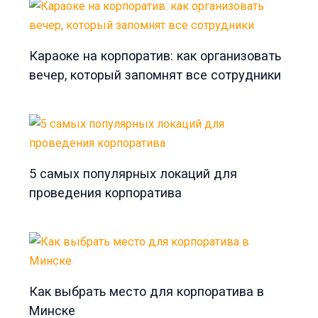
Караоке на корпоратив: как организовать
вечер, который запомнят все сотрудники
5 самых популярных локаций для
проведения корпоратива
Как выбрать место для корпоратива в
Минске