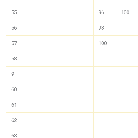
55
96
100
56
98
57
100
58
9
60
61
62
63