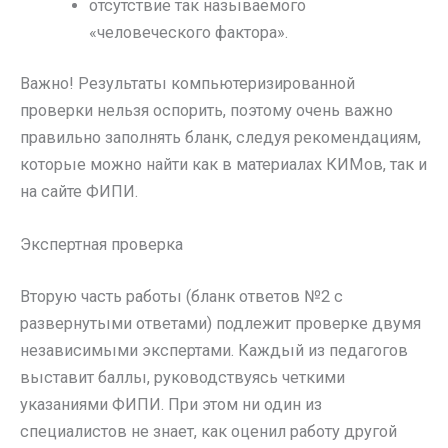
отсутствие так называемого
«человеческого фактора».
Важно! Результаты компьютеризированной
проверки нельзя оспорить, поэтому очень важно
правильно заполнять бланк, следуя рекомендациям,
которые можно найти как в материалах КИМов, так и
на сайте ФИПИ.
Экспертная проверка
Вторую часть работы (бланк ответов №2 с
развернутыми ответами) подлежит проверке двумя
независимыми экспертами. Каждый из педагогов
выставит баллы, руководствуясь четкими
указаниями ФИПИ. При этом ни один из
специалистов не знает, как оценил работу другой