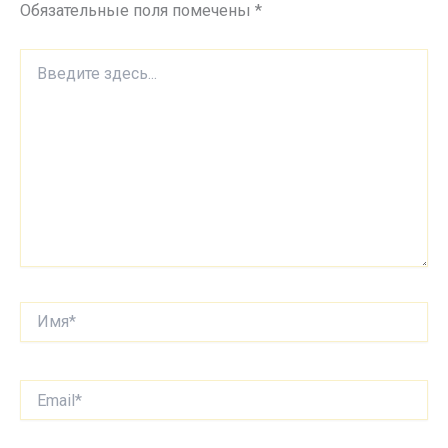
Обязательные поля помечены
*
Введите
здесь...
Имя*
Email*