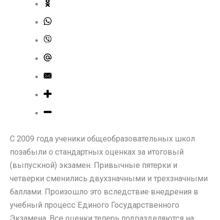
С 2009 года ученики общеобразовательных школ
позабыли о стандартных оценках за итоговый
(выпускной) экзамен. Привычные пятерки и
четверки сменились двухзначными и трехзначными
баллами. Произошло это вследствие внедрения в
учебный процесс Единого Государственного
Экзамена. Все оценки теперь подразделяются на