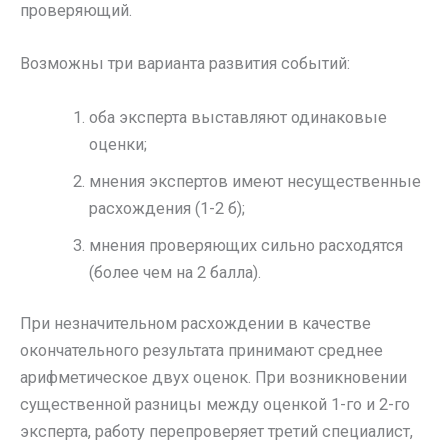
проверяющий.
Возможны три варианта развития событий:
оба эксперта выставляют одинаковые
оценки;
мнения экспертов имеют несущественные
расхождения (1-2 б);
мнения проверяющих сильно расходятся
(более чем на 2 балла).
При незначительном расхождении в качестве
окончательного результата принимают среднее
арифметическое двух оценок. При возникновении
существенной разницы между оценкой 1-го и 2-го
эксперта, работу перепроверяет третий специалист,