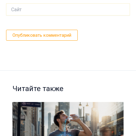
Сайт
Читайте также