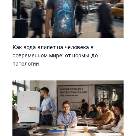
Как вода влияет на человека в
современном мире: от нормы до
патологии