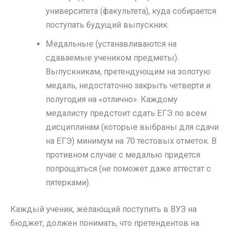
университета (факультета), куда собирается
поступать будущий выпускник.
Медальные (устанавливаются на
сдаваемые учеником предметы).
Выпускникам, претендующим на золотую
медаль, недостаточно закрыть четверти и
полугодия на «отлично». Каждому
медалисту предстоит сдать ЕГЭ по всем
дисциплинам (которые выбраны для сдачи
на ЕГЭ) минимум на 70 тестовых отметок. В
противном случае с медалью придется
попрощаться (не поможет даже аттестат с
пятерками).
Каждый ученик, желающий поступить в ВУЗ на
бюджет, должен понимать, что претендентов на