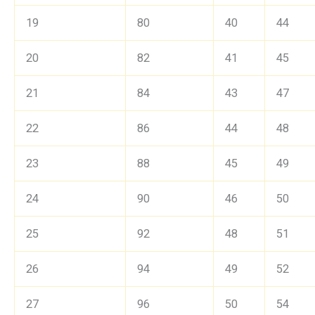
19
80
40
44
20
82
41
45
21
84
43
47
22
86
44
48
23
88
45
49
24
90
46
50
25
92
48
51
26
94
49
52
27
96
50
54