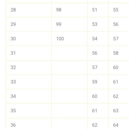
28
98
51
55
29
99
53
56
30
100
54
57
31
56
58
32
57
60
33
59
61
34
60
62
35
61
63
36
62
64