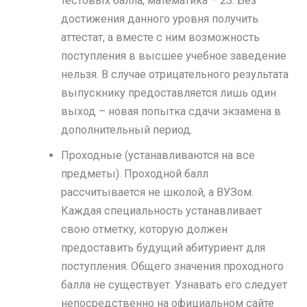
тестовых балла, математика – 23. Без
достижения данного уровня получить
аттестат, а вместе с ним возможность
поступления в высшее учебное заведение
нельзя. В случае отрицательного результата
выпускнику предоставляется лишь один
выход – новая попытка сдачи экзамена в
дополнительный период.
Проходные (устанавливаются на все
предметы). Проходной балл
рассчитывается не школой, а ВУЗом.
Каждая специальность устанавливает
свою отметку, которую должен
предоставить будущий абитуриент для
поступления. Общего значения проходного
балла не существует. Узнавать его следует
непосредственно на официальном сайте