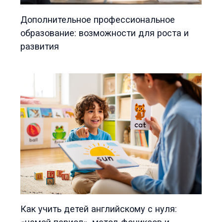
Дополнительное профессиональное
образование: возможности для роста и
развития
Как учить детей английскому с нуля: