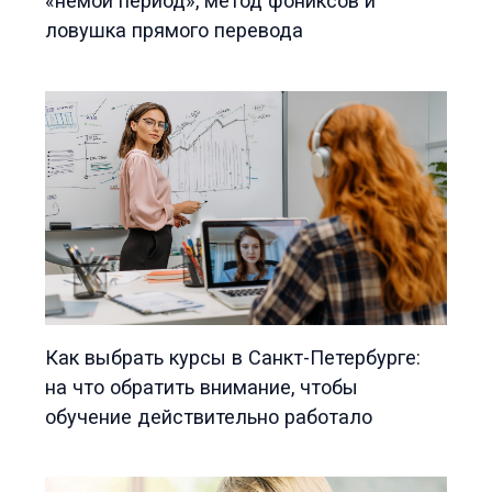
«немой период», метод фониксов и
ловушка прямого перевода
Как выбрать курсы в Санкт-Петербурге:
на что обратить внимание, чтобы
обучение действительно работало