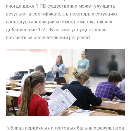
иногда даже 1 ПБ существенно может улучшить
результат в сертификате, а в некоторых ситуациях
процедура апелляции не имеет смысла, так как
добавленные 1-2 ПБ не смогут существенно
повлиять на окончательный результат.
Таблица первичных и тестовых бальных результатов