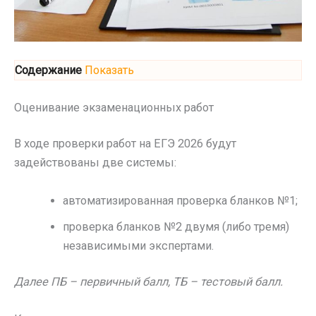
Содержание
Показать
Оценивание экзаменационных работ
В ходе проверки работ на ЕГЭ 2026 будут
задействованы две системы:
автоматизированная проверка бланков №1;
проверка бланков №2 двумя (либо тремя)
независимыми экспертами.
Далее ПБ – первичный балл, ТБ – тестовый балл.