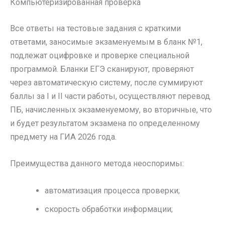
Компьютеризированная проверка
Все ответы на тестовые задания с краткими
ответами, заносимые экзаменуемым в бланк №1,
подлежат оцифровке и проверке специальной
программой. Бланки ЕГЭ сканируют, проверяют
через автоматическую систему, после суммируют
баллы за І и ІІ части работы, осуществляют перевод
ПБ, начисленных экзаменуемому, во вторичные, что
и будет результатом экзамена по определенному
предмету на ГИА 2026 года.
Преимущества данного метода неоспоримы:
автоматизация процесса проверки;
скорость обработки информации;