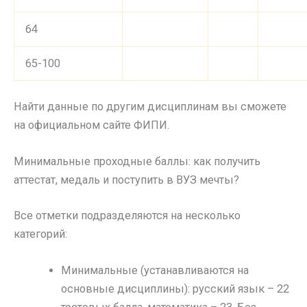
64
65-100
Найти данные по другим дисциплинам вы сможете
на официальном сайте ФИПИ.
Минимальные проходные баллы: как получить
аттестат, медаль и поступить в ВУЗ мечты?
Все отметки подразделяются на несколько
категорий:
Минимальные (устанавливаются на
основные дисциплины): русский язык – 22