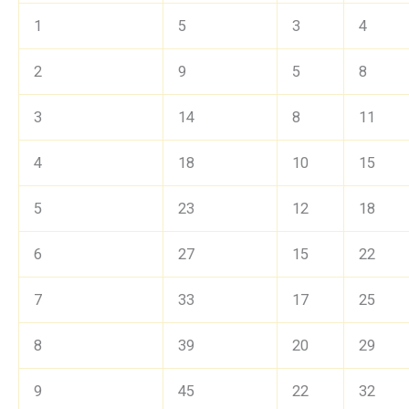
1
5
3
4
2
9
5
8
3
14
8
11
4
18
10
15
5
23
12
18
6
27
15
22
7
33
17
25
8
39
20
29
9
45
22
32