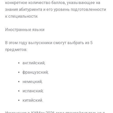
конкретное количество баллов, указывающее на
знания абитуриента и его уровень подготовленности
к специальности.
Иностранные языки
В этом году выпускники смогут выбрать из 5
предметов:
английский;
французский;
немецкий;
испанский;
китайский.