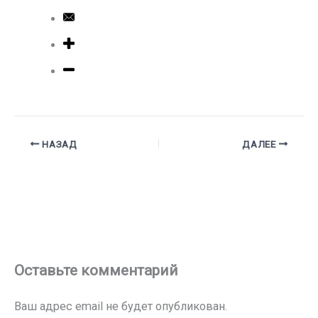
НАЗАД
ДАЛЕЕ
Оставьте комментарий
Ваш адрес email не будет опубликован.