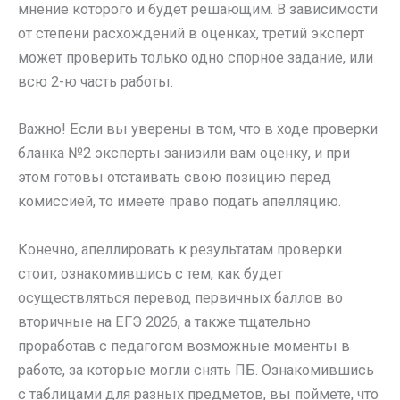
мнение которого и будет решающим. В зависимости
от степени расхождений в оценках, третий эксперт
может проверить только одно спорное задание, или
всю 2-ю часть работы.
Важно! Если вы уверены в том, что в ходе проверки
бланка №2 эксперты занизили вам оценку, и при
этом готовы отстаивать свою позицию перед
комиссией, то имеете право подать апелляцию.
Конечно, апеллировать к результатам проверки
стоит, ознакомившись с тем, как будет
осуществляться перевод первичных баллов во
вторичные на ЕГЭ 2026, а также тщательно
проработав с педагогом возможные моменты в
работе, за которые могли снять ПБ. Ознакомившись
с таблицами для разных предметов, вы поймете, что