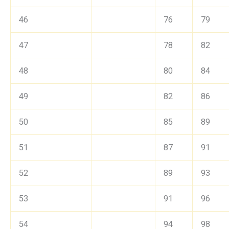
46
76
79
47
78
82
48
80
84
49
82
86
50
85
89
51
87
91
52
89
93
53
91
96
54
94
98