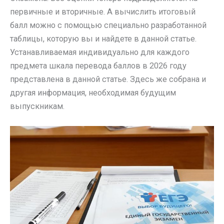
первичные и вторичные. А вычислить итоговый
балл можно с помощью специально разработанной
таблицы, которую вы и найдете в данной статье.
Устанавливаемая индивидуально для каждого
предмета шкала перевода баллов в 2026 году
представлена в данной статье. Здесь же собрана и
другая информация, необходимая будущим
выпускникам.