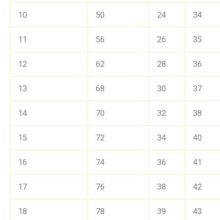
10
50
24
34
11
56
26
35
12
62
28
36
13
68
30
37
14
70
32
38
15
72
34
40
16
74
36
41
17
76
38
42
18
78
39
43