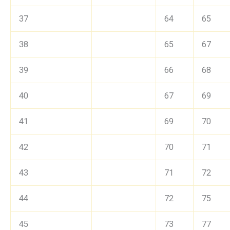
37
64
65
38
65
67
39
66
68
40
67
69
41
69
70
42
70
71
43
71
72
44
72
75
45
73
77