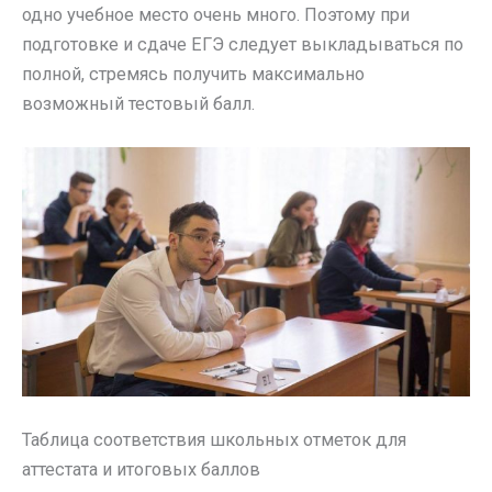
одно учебное место очень много. Поэтому при
подготовке и сдаче ЕГЭ следует выкладываться по
полной, стремясь получить максимально
возможный тестовый балл.
Таблица соответствия школьных отметок для
аттестата и итоговых баллов