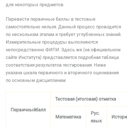
для некоторых предметов
Перевести первичные баллы в тестовые
самостоятельно нельзя. Данный процесс проводится
по нескольким этапам и требует углубленных знаний.
Измерительные процедуры выполняются
непосредственно ФИПИ. Здесь же (на официальном
сайте Института) представляется подробная таблица
соответствия результатов тестирования. Ниже
указана шкала первичного и вторичного оценивания
по основным дисциплинам:
Тестовая (итоговая) отметка
Первичный
балл
Рус.
Математика
Истори
язык