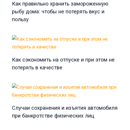
Как правильно хранить замороженную
рыбу дома: чтобы не потерять вкус и
пользу
Как сэкономить на отпуске и при этом не
потерять в качестве
Случаи сохранения и изъятия автомобиля
при банкротстве физических лиц