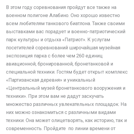
В этом году соревнования пройдут все также на
военном полигоне Алабино. Оно хорошо известно
всем любителям танкового биатлона. Также своими
выставками вас порадует и военно-патриотический
парк культуры и отдыха «Патриот». К услугам
посетителей соревнований широчайшая музейная
экспозиция парка с более чем 260 единиц
авиационной, бронированной, бронетанковой и
специальной техники. Гостям будет открыт комплекс
«Партизанская деревня» и уникальный
«Центральный музей бронетанкового вооружения и
техники». При этом вам не дадут заскучать
множество различных увлекательных площадок. На
них можно ознакомиться с различными видами
техники. Она может олицетворять, как историю, так и
современность. Пройдите по линии времени от