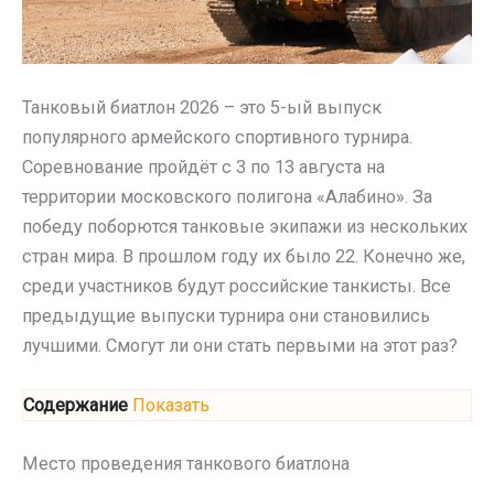
Танковый биатлон 2026 – это 5-ый выпуск
популярного армейского спортивного турнира.
Соревнование пройдёт с 3 по 13 августа на
территории московского полигона «Алабино». За
победу поборются танковые экипажи из нескольких
стран мира. В прошлом году их было 22. Конечно же,
среди участников будут российские танкисты. Все
предыдущие выпуски турнира они становились
лучшими. Смогут ли они стать первыми на этот раз?
Содержание
Показать
Место проведения танкового биатлона