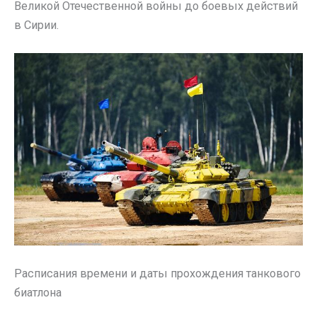
Великой Отечественной войны до боевых действий
в Сирии.
Расписания времени и даты прохождения танкового
биатлона