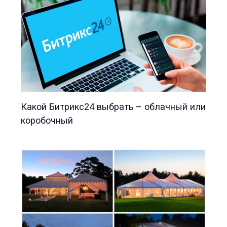
Какой Битрикс24 выбрать – облачный или
коробочный