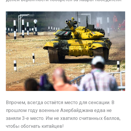
Впрочем, всегда остаётся место для сенсации. В
прошлом году военные Азербайджана едва не
заняли 3-е место. Им не хватило считанных баллов,
чтобы обогнать китайцев!