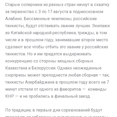
Старые соперники из разных стран начнут в схватку
за первенство с 3 по 17 августа в подмосковном
Алабино. Бессменные чемпионы, российские
танкисты, будут отстаивать звание лучших. Экипажи
из Китайской народной республики, трижды, в том
числе и в прошлом году, занимавшие второе место
сделают все чтобы отбить это звание у российских
танкистов. Но и им придется выдерживать
конкуренцию со стороны мощных сборных
Казахстана и Белоруссии. Однако неожиданные
сюрпризы может преподнести любая сборная – так,
танкисты Азербайджана в прошлом году всего на 7
минут отстали от одного из фаворитов — команды
КНР — и не пробились в финальный заезд.
По традиции, в первые дни соревнований будут