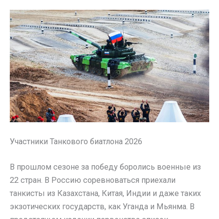
Участники Танкового биатлона 2026
В прошлом сезоне за победу боролись военные из
22 стран. В Россию соревноваться приехали
танкисты из Казахстана, Китая, Индии и даже таких
экзотических государств, как Уганда и Мьянма. В