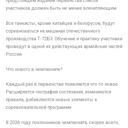
предстоящем издании первенства список
участников должен быть не менее впечатляющим.
Все танкисты, кроме китайцев и белорусов, будут
соревноваться на машинах отечественного
производства Т-72Б3. Обучение и практику участники
проведут в одной из действующих армейских частей
России.
Что нового в чемпионате?
Каждый раз в первенстве появляется что-то новое.
Расширяется география состязания, изменяются
правила, добавляются новые элементы к
соревновательной программе.
В 2026 году поклонников чемпионата, скорее всего,