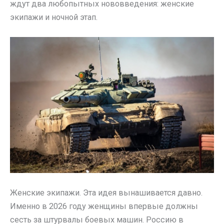
ждут два любопытных нововведения: женские
экипажи и ночной этап.
Женские экипажи. Эта идея вынашивается давно.
Именно в 2026 году женщины впервые должны
сесть за штурвалы боевых машин. Россию в