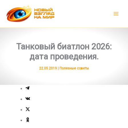
Перейти
к
содержимому
Танковый биатлон 2026:
дата проведения.
22.05.2019
|
Полезные советы