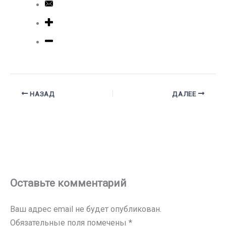
НАЗАД
ДАЛЕЕ
Оставьте комментарий
Ваш адрес email не будет опубликован.
Обязательные поля помечены
*