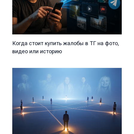
Когда стоит купить жалобы в ТГ на фото,
видео или историю