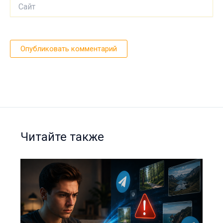
Сайт
Читайте также