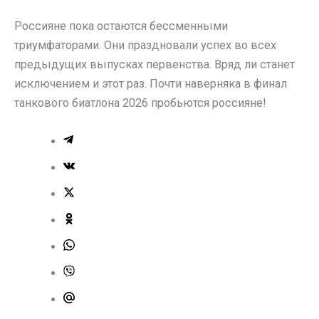
Россияне пока остаются бессменными
триумфаторами. Они праздновали успех во всех
предыдущих выпусках первенства. Вряд ли станет
исключением и этот раз. Почти наверняка в финал
танкового биатлона 2026 пробьются россияне!