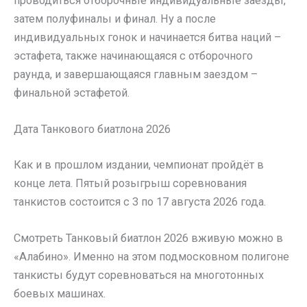
проводиться отборочные индивидуальные заезды,
затем полуфиналы и финал. Ну а после
индивидуальных гонок и начинается битва наций –
эстафета, также начинающаяся с отборочного
раунда, и завершающаяся главным заездом –
финальной эстафетой.
Дата Танкового биатлона 2026
Как и в прошлом издании, чемпионат пройдёт в
конце лета. Пятый розыгрыш соревнования
танкистов состоится с 3 по 17 августа 2026 года.
Смотреть Танковый биатлон 2026 вживую можно в
«Алабино». Именно на этом подмосковном полигоне
танкисты будут соревноваться на многотонных
боевых машинах.