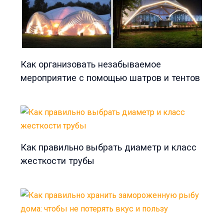
Как организовать незабываемое
мероприятие с помощью шатров и тентов
Как правильно выбрать диаметр и класс
жесткости трубы