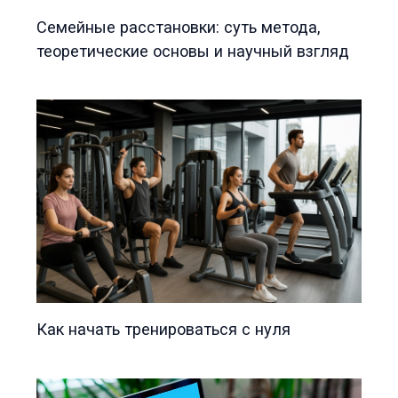
Семейные расстановки: суть метода,
теоретические основы и научный взгляд
Как начать тренироваться с нуля