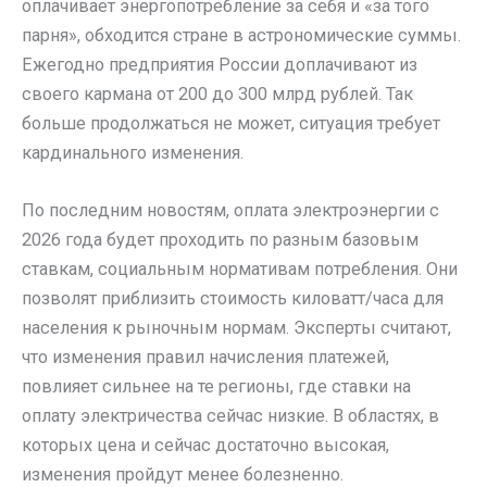
оплачивает энергопотребление за себя и «за того
парня», обходится стране в астрономические суммы.
Ежегодно предприятия России доплачивают из
своего кармана от 200 до 300 млрд рублей. Так
больше продолжаться не может, ситуация требует
кардинального изменения.
По последним новостям, оплата электроэнергии с
2026 года будет проходить по разным базовым
ставкам, социальным нормативам потребления. Они
позволят приблизить стоимость киловатт/часа для
населения к рыночным нормам. Эксперты считают,
что изменения правил начисления платежей,
повлияет сильнее на те регионы, где ставки на
оплату электричества сейчас низкие. В областях, в
которых цена и сейчас достаточно высокая,
изменения пройдут менее болезненно.