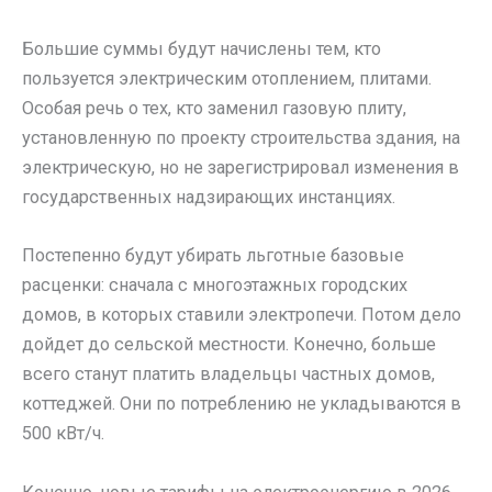
Большие суммы будут начислены тем, кто
пользуется электрическим отоплением, плитами.
Особая речь о тех, кто заменил газовую плиту,
установленную по проекту строительства здания, на
электрическую, но не зарегистрировал изменения в
государственных надзирающих инстанциях.
Постепенно будут убирать льготные базовые
расценки: сначала с многоэтажных городских
домов, в которых ставили электропечи. Потом дело
дойдет до сельской местности. Конечно, больше
всего станут платить владельцы частных домов,
коттеджей. Они по потреблению не укладываются в
500 кВт/ч.