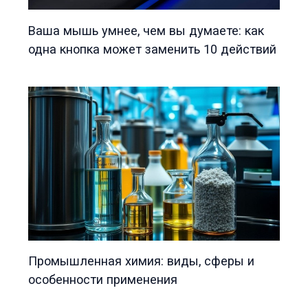
Ваша мышь умнее, чем вы думаете: как
одна кнопка может заменить 10 действий
Промышленная химия: виды, сферы и
особенности применения