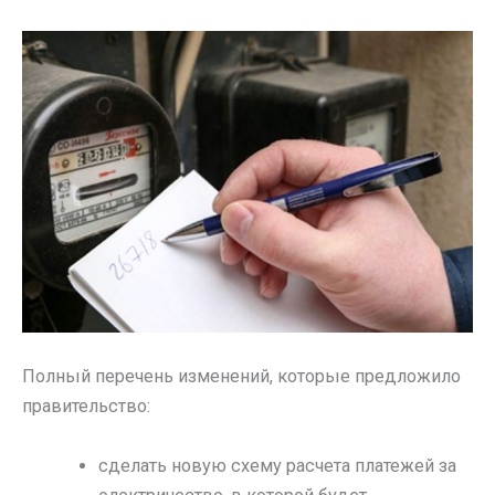
Полный перечень изменений, которые предложило
правительство:
сделать новую схему расчета платежей за