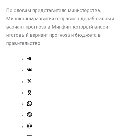
По словам представителя министерства,
Минэкономразвития отправило доработанный
вариант прогноза в Минфин, который вносит
итоговый вариант прогноза и бюджета в
правительство.