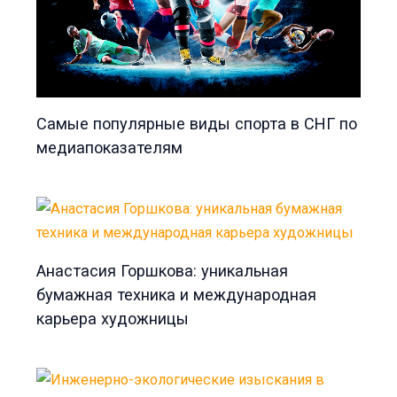
Самые популярные виды спорта в СНГ по
медиапоказателям
Анастасия Горшкова: уникальная
бумажная техника и международная
карьера художницы