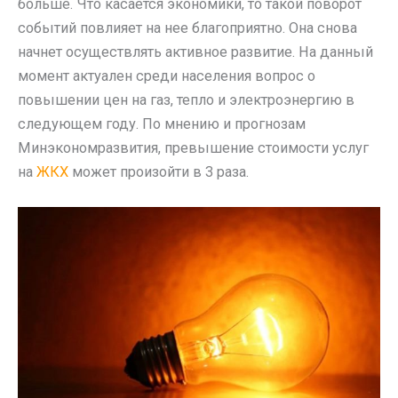
больше. Что касается экономики, то такой поворот
событий повлияет на нее благоприятно. Она снова
начнет осуществлять активное развитие. На данный
момент актуален среди населения вопрос о
повышении цен на газ, тепло и электроэнергию в
следующем году. По мнению и прогнозам
Минэкономразвития, превышение стоимости услуг
на
ЖКХ
может произойти в 3 раза.