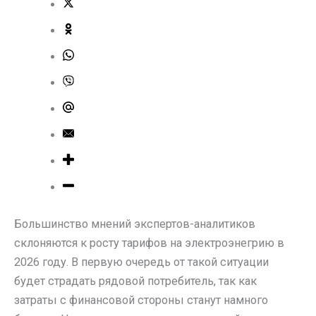
Большинство мнений экспертов-аналитиков
склоняются к росту тарифов на электроэнегрию в
2026 году. В первую очередь от такой ситуации
будет страдать рядовой потребитель, так как
затраты с финансовой стороны станут намного