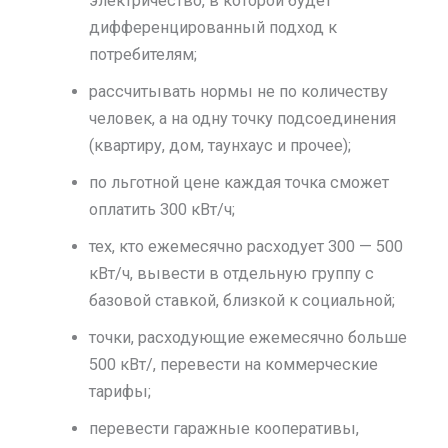
электричество, в которой будет
дифференцированный подход к
потребителям;
рассчитывать нормы не по количеству
человек, а на одну точку подсоединения
(квартиру, дом, таунхаус и прочее);
по льготной цене каждая точка сможет
оплатить 300 кВт/ч;
тех, кто ежемесячно расходует 300 — 500
кВт/ч, вывести в отдельную группу с
базовой ставкой, близкой к социальной;
точки, расходующие ежемесячно больше
500 кВт/, перевести на коммерческие
тарифы;
перевести гаражные кооперативы,