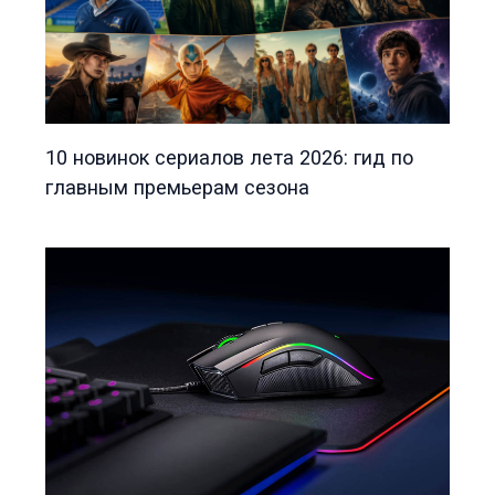
10 новинок сериалов лета 2026: гид по
главным премьерам сезона