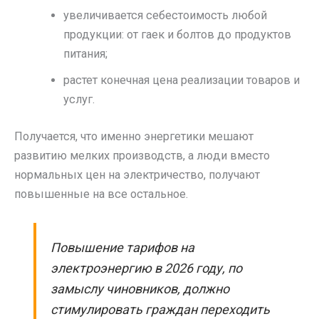
увеличивается себестоимость любой
продукции: от гаек и болтов до продуктов
питания;
растет конечная цена реализации товаров и
услуг.
Получается, что именно энергетики мешают
развитию мелких производств, а люди вместо
нормальных цен на электричество, получают
повышенные на все остальное.
Повышение тарифов на
электроэнергию в 2026 году, по
замыслу чиновников, должно
стимулировать граждан переходить