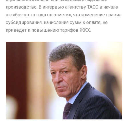
производство. В интервью агентству ТАСС в начале
октября этого года он отметил, что изменение правил
субсидирования, начисления сумм к оплате, не
приведет к повышению тарифов ЖКХ.