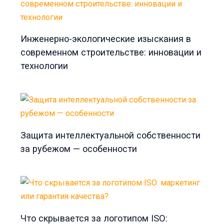
Инженерно-экологические изыскания в
современном строительстве: инновации и
технологии
Защита интеллектуальной собственности
за рубежом — особенности
Что скрывается за логотипом ISO: