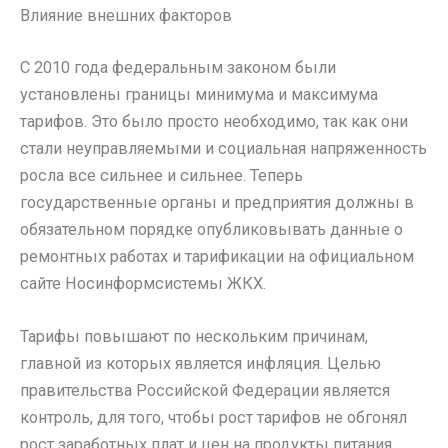
Влияние внешних факторов
С 2010 года федеральным законом были
установлены границы минимума и максимума
тарифов. Это было просто необходимо, так как они
стали неуправляемыми и социальная напряженность
росла все сильнее и сильнее. Теперь
государственные органы и предприятия должны в
обязательном порядке опубликовывать данные о
ремонтных работах и тарификации на официальном
сайте Носинформсистемы ЖКХ.
Тарифы повышают по нескольким причинам,
главной из которых является инфляция. Целью
правительства Российской Федерации является
контроль, для того, чтобы рост тарифов не обгонял
рост заработных плат и цен на продукты питания.