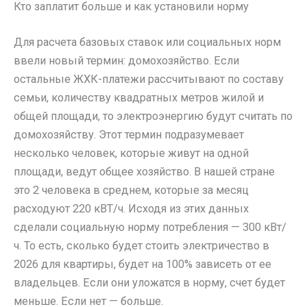
Кто заплатит больше и как установили норму
Для расчета базовых ставок или социальных норм
ввели новый термин: домохозяйство. Если
остальные ЖХК-платежи рассчитывают по составу
семьи, количеству квадратных метров жилой и
общей площади, то электроэнергию будут считать по
домохозяйству. Этот термин подразумевает
несколько человек, которые живут на одной
площади, ведут общее хозяйство. В нашей стране
это 2 человека в среднем, которые за месяц
расходуют 220 кВТ/ч. Исходя из этих данных
сделали социальную норму потребления — 300 кВт/
ч. То есть, сколько будет стоить электричество в
2026 для квартиры, будет на 100% зависеть от ее
владельцев. Если они уложатся в норму, счет будет
меньше. Если нет — больше.