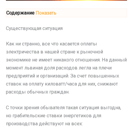
Содержание
Показать
Существующая ситуация
Как ни странно, все что касается оплаты
электричества в нашей стране к рыночной
экономике не имеет никакого отношения. На данный
момент львиная доля расходов легла на плечи
предприятий и организаций. За счет повышенных
ставок на оплату киловатт/часа для них, снижают
расходы обычных граждан.
С точки зрения обывателя такая ситуация выгодна,
но грабительские ставки энергетиков для
производства действуют на всех: