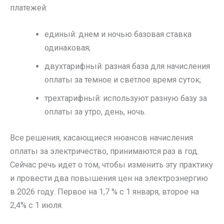
платежей:
единый: днем и ночью базовая ставка
одинаковая;
двухтарифный: разная база для начисления
оплаты за темное и светлое время суток;
трехтарифный: используют разную базу за
оплаты за утро, день, ночь.
Все решения, касающиеся нюансов начисления
оплаты за электричество, принимаются раз в год.
Сейчас речь идет о том, чтобы изменить эту практику
и провести два повышения цен на электроэнергию
в 2026 году. Первое на 1,7 % с 1 января, второе на
2,4% с 1 июля.