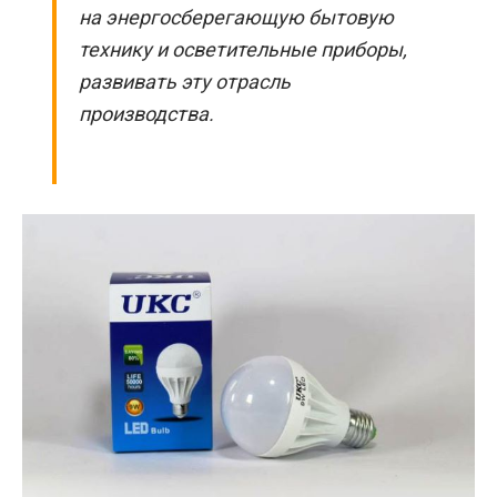
на энергосберегающую бытовую
технику и осветительные приборы,
развивать эту отрасль
производства.