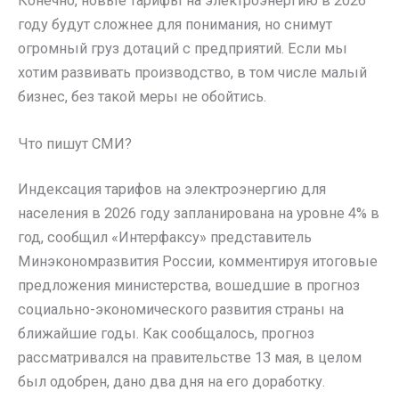
Конечно, новые тарифы на электроэнергию в 2026
году будут сложнее для понимания, но снимут
огромный груз дотаций с предприятий. Если мы
хотим развивать производство, в том числе малый
бизнес, без такой меры не обойтись.
Что пишут СМИ?
Индексация тарифов на электроэнергию для
населения в 2026 году запланирована на уровне 4% в
год, сообщил «Интерфаксу» представитель
Минэкономразвития России, комментируя итоговые
предложения министерства, вошедшие в прогноз
социально-экономического развития страны на
ближайшие годы. Как сообщалось, прогноз
рассматривался на правительстве 13 мая, в целом
был одобрен, дано два дня на его доработку.