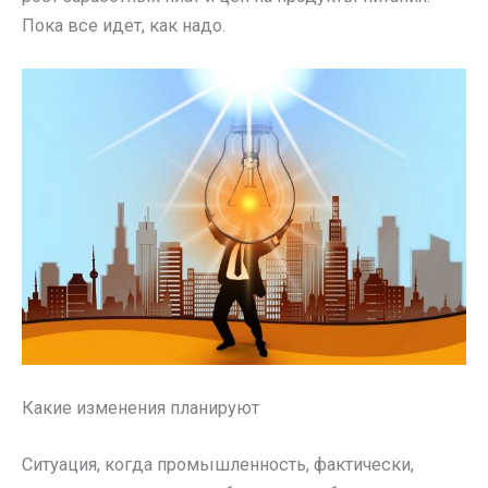
Пока все идет, как надо.
Какие изменения планируют
Ситуация, когда промышленность, фактически,