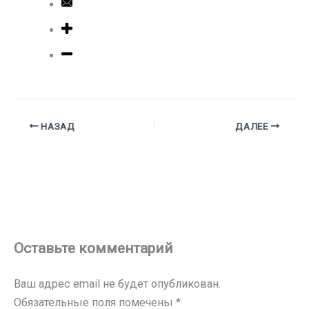
НАЗАД
ДАЛЕЕ
Оставьте комментарий
Ваш адрес email не будет опубликован.
Обязательные поля помечены
*