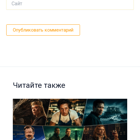
Сайт
Читайте также