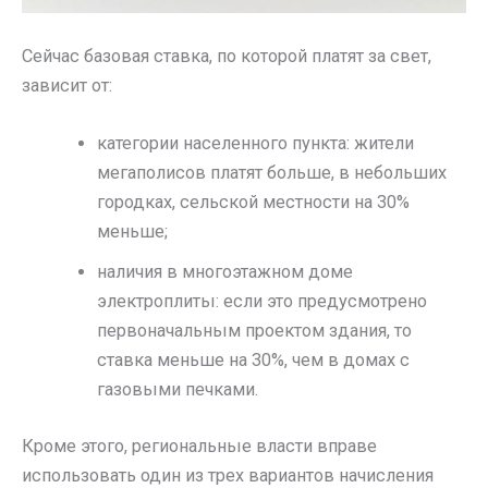
Сейчас базовая ставка, по которой платят за свет,
зависит от:
категории населенного пункта: жители
мегаполисов платят больше, в небольших
городках, сельской местности на 30%
меньше;
наличия в многоэтажном доме
электроплиты: если это предусмотрено
первоначальным проектом здания, то
ставка меньше на 30%, чем в домах с
газовыми печками.
Кроме этого, региональные власти вправе
использовать один из трех вариантов начисления