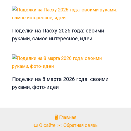
Поделки на Пасху 2026 года: своими
руками, самое интересное, идеи
Поделки на 8 марта 2026 года: своими
руками, фото-идеи
🖥️ Главная
📜 О сайте ✉️ Обратная связь