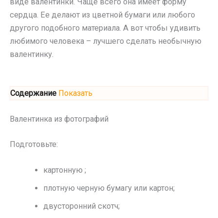
виде валентинки. Чаще всего она имеет форму
сердца. Ее делают из цветной бумаги или любого
другого подобного материала. А вот чтобы удивить
любимого человека – лучшего сделать необычную
валентинку.
Содержание
Показать
Валентинка из фотографий
Подготовьте:
картонную ;
плотную черную бумагу или картон;
двусторонний скотч;