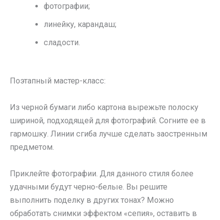
фотографии;
линейку, карандаш;
сладости.
Поэтапный мастер-класс:
Из черной бумаги либо картона вырежьте полоску
шириной, подходящей для фотографий. Согните ее в
гармошку. Линии сгиба лучше сделать заостренным
предметом.
Приклейте фотографии. Для данного стиля более
удачными будут черно-белые. Вы решите
выполнить поделку в других тонах? Можно
обработать снимки эффектом «сепия», оставить в