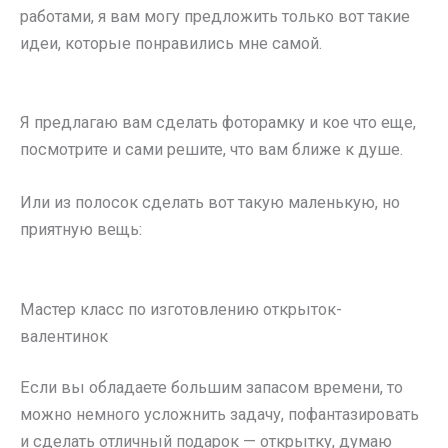
работами, я вам могу предложить только вот такие
идеи, которые понравились мне самой.
Я предлагаю вам сделать фоторамку и кое что еще,
посмотрите и сами решите, что вам ближе к душе.
Или из полосок сделать вот такую маленькую, но
приятную вещь:
Мастер класс по изготовлению открыток-
валентинок
Если вы обладаете большим запасом времени, то
можно немного усложнить задачу, пофантазировать
и сделать отличный подарок — открытку, думаю