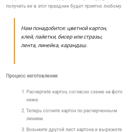
получить ее в этот праздник будет приятно любому.
Нам понадобится: цветной картон,
клей, пайетки, бисер или стразы,
лента, линейка, карандаш.
Процесс изготовления:
Расчертите картон, согласно схеме на фото
ниже.
Теперь согните картон по расчерченным
линиям.
Возьмите другой лист картона и вырежете