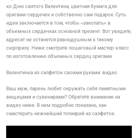
ко Дню святого Валентина, цветная бумага для
оригами-сердечек и собственно сам подарок. Суть
идеи заключается в том, чтобы «закопать» в
объемных сердечках основной презент. Вот увидите,
адресат не останется равнодушным к такому
сюрпризу. Ниже смотрите пошаговый мастер-класс
по изготовлению объемных сердец оригами.
Валентинка из салфеток своими руками: видео
Ваш муж, парень любит окружать себя памятными
вещицами и сувенирами? Обратите внимание на
видео ниже. В нем подробно показано, как
смастерить нежнейший топиарий из салфеток.