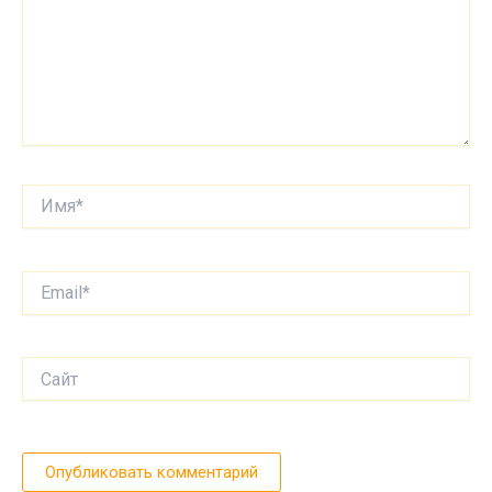
Имя*
Email*
Сайт