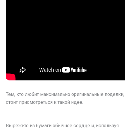
Тем, кто любит максимально оригинальные поделки,
стоит присмотреться к такой идее.
Вырежьте из бумаги обычное сердце и, используя