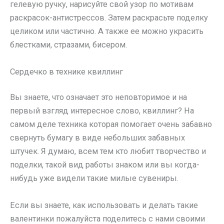
гелевую ручку, нарисуйте свой узор по мотивам
раскрасок-антистрессов. Затем раскрасьте поделку
целиком или частично. А также ее можно украсить
блестками, стразами, бисером.
Сердечко в технике квиллинг
Вы знаете, что означает это неповторимое и на
первый взгляд интересное слово, квиллинг? На
самом деле техника которая помогает очень забавно
свернуть бумагу в виде небольших забавных
штучек. Я думаю, всем тем кто любит творчество и
поделки, такой вид работы знаком или вы когда-
нибудь уже видели такие милые сувениры.
Если вы знаете, как использовать и делать такие
валентинки пожалуйста поделитесь с нами своими