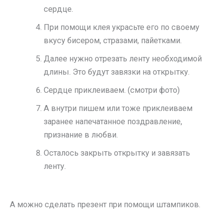
сердце.
При помощи клея украсьте его по своему
вкусу бисером, стразами, пайетками.
Далее нужно отрезать ленту необходимой
длины. Это будут завязки на открытку.
Сердце приклеиваем. (смотри фото)
А внутри пишем или тоже приклеиваем
заранее напечатанное поздравление,
признание в любви.
Осталось закрыть открытку и завязать
ленту.
А можно сделать презент при помощи штампиков.