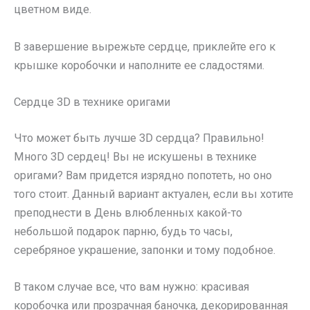
цветном виде.
В завершение вырежьте сердце, приклейте его к
крышке коробочки и наполните ее сладостями.
Сердце 3D в технике оригами
Что может быть лучше 3D сердца? Правильно!
Много 3D сердец! Вы не искушены в технике
оригами? Вам придется изрядно попотеть, но оно
того стоит. Данный вариант актуален, если вы хотите
преподнести в День влюбленных какой-то
небольшой подарок парню, будь то часы,
серебряное украшение, запонки и тому подобное.
В таком случае все, что вам нужно: красивая
коробочка или прозрачная баночка, декорированная