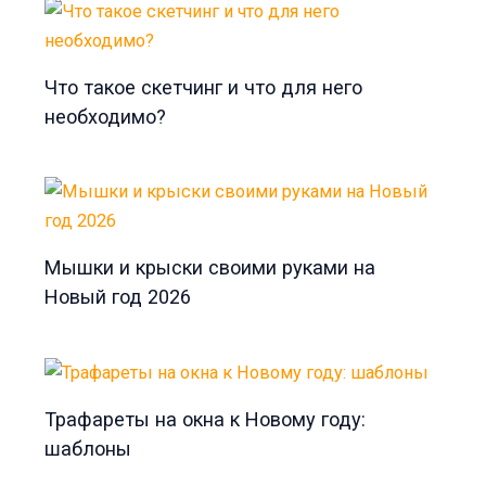
Что такое скетчинг и что для него
необходимо?
Мышки и крыски своими руками на
Новый год 2026
Трафареты на окна к Новому году:
шаблоны