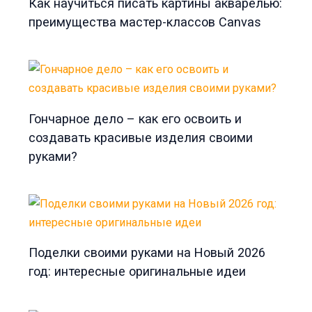
Как научиться писать картины акварелью:
преимущества мастер-классов Canvas
Гончарное дело – как его освоить и
создавать красивые изделия своими
руками?
Поделки своими руками на Новый 2026
год: интересные оригинальные идеи