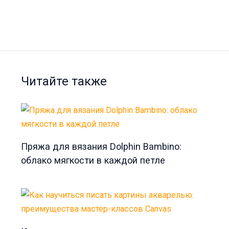
Читайте также
Пряжа для вязания Dolphin Bambino:
облако мягкости в каждой петле