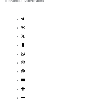
Шаблоны валентинок