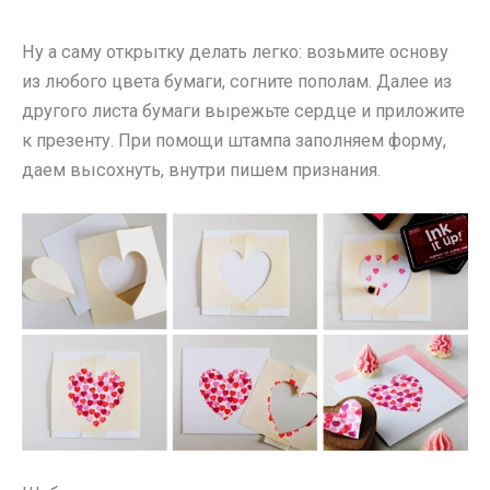
Ну а саму открытку делать легко: возьмите основу
из любого цвета бумаги, согните пополам. Далее из
другого листа бумаги вырежьте сердце и приложите
к презенту. При помощи штампа заполняем форму,
даем высохнуть, внутри пишем признания.