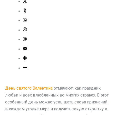
День святого Валентина
отмечают, как праздник
любви и всех влюбленных во многих странах. В этот
особенный день можно услышать слова признаний
в каждом уголке мира и получить такую открытку в