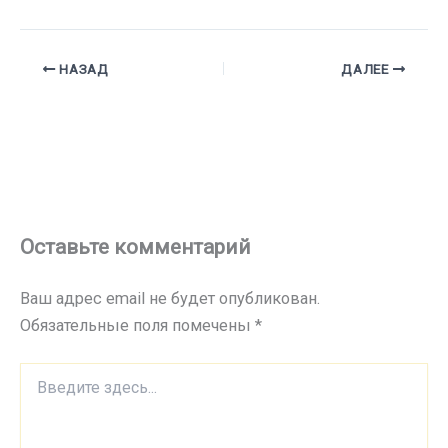
НАЗАД
ДАЛЕЕ
Оставьте комментарий
Ваш адрес email не будет опубликован.
Обязательные поля помечены
*
Введите
здесь...