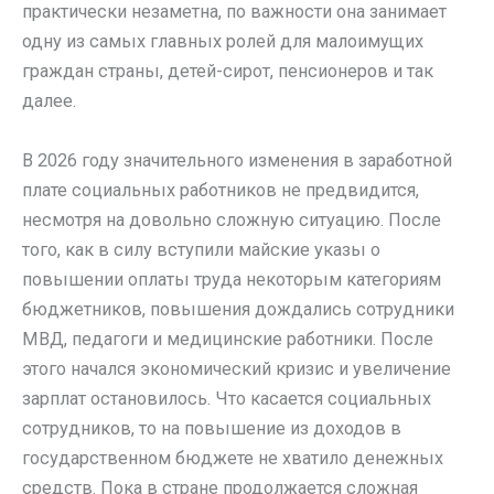
практически незаметна, по важности она занимает
одну из самых главных ролей для малоимущих
граждан страны, детей-сирот, пенсионеров и так
далее.
В 2026 году значительного изменения в заработной
плате социальных работников не предвидится,
несмотря на довольно сложную ситуацию. После
того, как в силу вступили майские указы о
повышении оплаты труда некоторым категориям
бюджетников, повышения дождались сотрудники
МВД, педагоги и медицинские работники. После
этого начался экономический кризис и увеличение
зарплат остановилось. Что касается социальных
сотрудников, то на повышение из доходов в
государственном бюджете не хватило денежных
средств. Пока в стране продолжается сложная