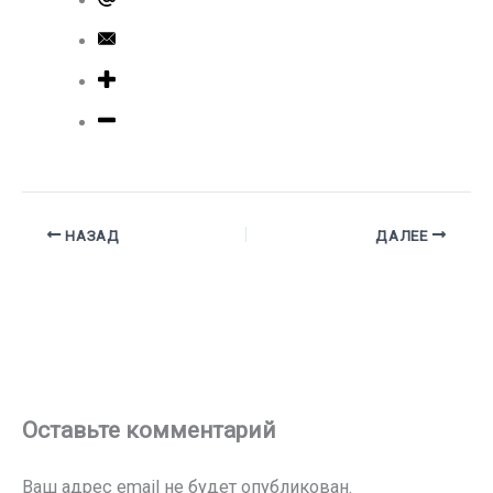
НАЗАД
ДАЛЕЕ
Оставьте комментарий
Ваш адрес email не будет опубликован.