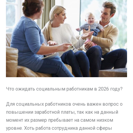
Что ожидать социальным работникам в 2026 году?
Для социальных работников очень важен вопрос о
повышении заработной платы, так как на данный
момент их размер пребывает на самом низком
уровне. Хоть работа сотрудника данной сферы