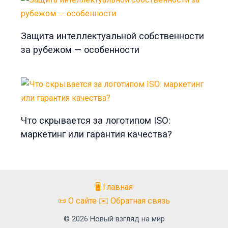
Защита интеллектуальной собственности
за рубежом — особенности
Что скрывается за логотипом ISO:
маркетинг или гарантия качества?
🖥️ Главная
📜 О сайте ✉️ Обратная связь
© 2026 Новый взгляд на мир