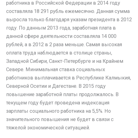
работника в Российской Федерации в 2014 году
составляла 18 291 рубль ежемесячно. Данная сумма
выросла только благодаря указам президента в 2012
году. По данным 2013 года, заработная плата в
данной сфере деятельности составляла 14 000
рублей, а в 2012 в 2 раза меньше. Самая высокая
оплата труда наблюдается в столице страны,
Западной Сибири, Санкт-Петербурге и на Крайнем
Севере. Минимальная ставка социальных
работников выплачивается в Республике Калмыкия,
Северной Осетии и Дагестане. В 2015 году
повышение заработной платы продолжалось. В
текущем году будет проведена индексация
зарплаты социального работника на 5,5%. Но
значительного повышения не будет в связи с
тяжелой экономической ситуацией.