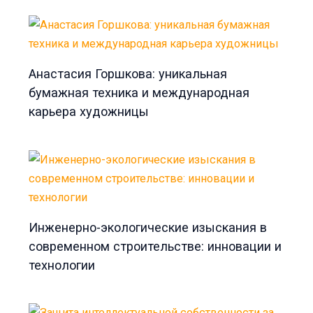
Анастасия Горшкова: уникальная
бумажная техника и международная
карьера художницы
Инженерно-экологические изыскания в
современном строительстве: инновации и
технологии