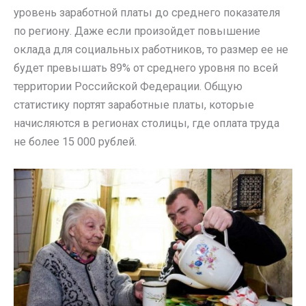
уровень заработной платы до среднего показателя
по региону. Даже если произойдет повышение
оклада для социальных работников, то размер ее не
будет превышать 89% от среднего уровня по всей
территории Российской Федерации. Общую
статистику портят заработные платы, которые
начисляются в регионах столицы, где оплата труда
не более 15 000 рублей.