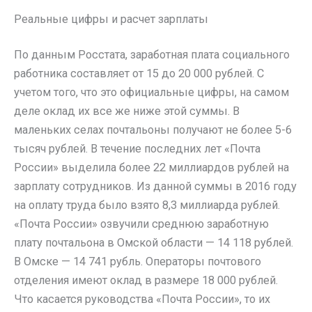
Реальные цифры и расчет зарплаты
По данным Росстата, заработная плата социального
работника составляет от 15 до 20 000 рублей. С
учетом того, что это официальные цифры, на самом
деле оклад их все же ниже этой суммы. В
маленьких селах почтальоны получают не более 5-6
тысяч рублей. В течение последних лет «Почта
России» выделила более 22 миллиардов рублей на
зарплату сотрудников. Из данной суммы в 2016 году
на оплату труда было взято 8,3 миллиарда рублей.
«Почта России» озвучили среднюю заработную
плату почтальона в Омской области — 14 118 рублей.
В Омске — 14 741 рубль. Операторы почтового
отделения имеют оклад в размере 18 000 рублей.
Что касается руководства «Почта России», то их