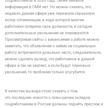
соцработников в 2026 году, также никакой
информации в СМИ нет. Но можно сказать, что
недавно данная сфера уже пережила серьезную
волну оптимизации, в ходе которой многие
работники потеряли свои должности, и сегодня
дополнительные увольнения не планируются.
Просматривая сайты с вакансиями о работе можно
заметить, что объявления о найме на социальную
работу встречаются довольно часто, следовательно,
можно сделать вывод, что работников в данной
сфере и так не хватает, а если будут плановые
увольнения, то проблема только усугубится.
В качестве вывода стоит сказать о том,
что последние новости о повышении окладов
соцработникам в России должны поднять престиж и