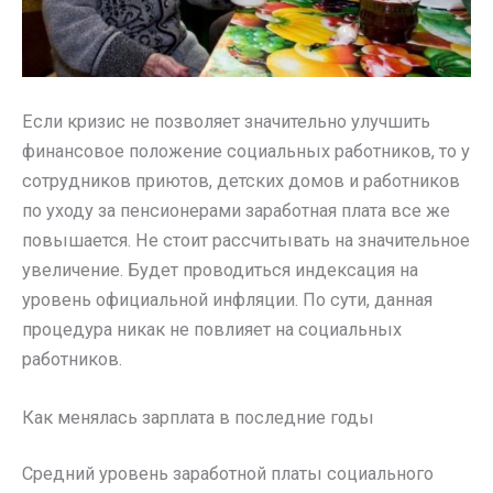
Если кризис не позволяет значительно улучшить
финансовое положение социальных работников, то у
сотрудников приютов, детских домов и работников
по уходу за пенсионерами заработная плата все же
повышается. Не стоит рассчитывать на значительное
увеличение. Будет проводиться индексация на
уровень официальной инфляции. По сути, данная
процедура никак не повлияет на социальных
работников.
Как менялась зарплата в последние годы
Средний уровень заработной платы социального