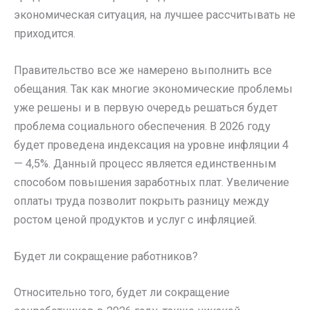
экономическая ситуация, на лучшее рассчитывать не
приходится.
Правительство все же намерено выполнить все
обещания. Так как многие экономические проблемы
уже решены и в первую очередь решаться будет
проблема социального обеспечения. В 2026 году
будет проведена индексация на уровне инфляции 4
— 4,5%. Данный процесс является единственным
способом повышения заработных плат. Увеличение
оплаты труда позволит покрыть разницу между
ростом ценой продуктов и услуг с инфляцией.
Будет ли сокращение работников?
Относительно того, будет ли сокращение