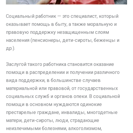
Социальный работник — это специалист, который
оказывает помощь в быту, а также моральную и
правовую поддержку незащищенным слоям
населения (пенсионеры, дети-сироты, беженцы и
др.).
Заслугой такого работника становится оказание
помощи в распределении и получении различного
вида поддержки, в большинстве случаев
материальной или правовой, от государственных
социальных служб и органов опеки. В социальной
помощи в основном нуждаются одинокие
престарелые граждане, инвалиды, многодетные
матери, дети-сироты, люди, страдающие
неизлечимыми болезнями, алкоголизмом,