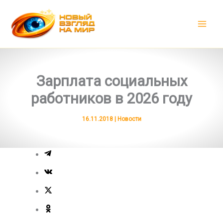
Перейти
к
содержимому
Зарплата социальных
работников в 2026 году
16.11.2018
|
Новости