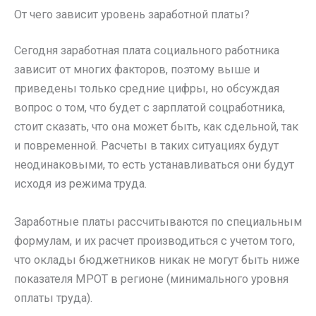
От чего зависит уровень заработной платы?
Сегодня заработная плата социального работника
зависит от многих факторов, поэтому выше и
приведены только средние цифры, но обсуждая
вопрос о том, что будет с зарплатой соцработника,
стоит сказать, что она может быть, как сдельной, так
и повременной. Расчеты в таких ситуациях будут
неодинаковыми, то есть устанавливаться они будут
исходя из режима труда.
Заработные платы рассчитываются по специальным
формулам, и их расчет производиться с учетом того,
что оклады бюджетников никак не могут быть ниже
показателя МРОТ в регионе (минимального уровня
оплаты труда).