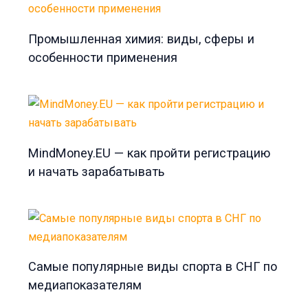
Промышленная химия: виды, сферы и
особенности применения
MindMoney.EU — как пройти регистрацию
и начать зарабатывать
Самые популярные виды спорта в СНГ по
медиапоказателям