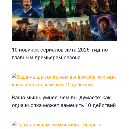
10 новинок сериалов лета 2026: гид по
главным премьерам сезона
Ваша мышь умнее, чем вы думаете: как
одна кнопка может заменить 10 действий