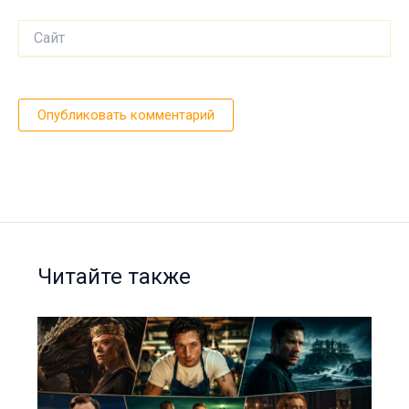
Сайт
Читайте также