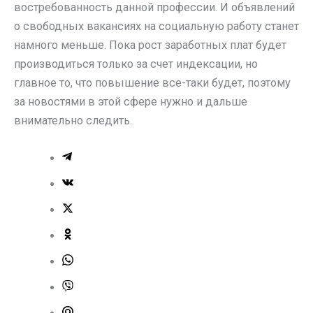
востребованность данной профессии. И объявлений
о свободных вакансиях на социальную работу станет
намного меньше. Пока рост заработных плат будет
производиться только за счет индексации, но
главное то, что повышение все-таки будет, поэтому
за новостями в этой сфере нужно и дальше
внимательно следить.