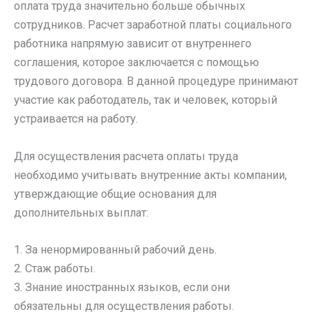
оплата труда значительно больше обычных
сотрудников. Расчет заработной платы социального
работника напрямую зависит от внутреннего
соглашения, которое заключается с помощью
трудового договора. В данной процедуре принимают
участие как работодатель, так и человек, который
устраивается на работу.
Для осуществления расчета оплаты труда
необходимо учитывать внутренние акты компании,
утверждающие общие основания для
дополнительных выплат:
1. За ненормированный рабочий день.
2. Стаж работы.
3. Знание иностранных языков, если они
обязательны для осуществления работы.