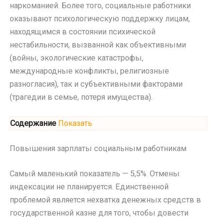
наркоманией. Более того, социальные работники
оказывают психологическую поддержку лицам,
находящимся в состоянии психической
нестабильности, вызванной как объективными
(войны, экологические катастрофы,
международные конфликты, религиозные
разногласия), так и субъективными факторами
(трагедии в семье, потеря имущества).
Содержание
Показать
Повышения зарплаты социальным работникам
Самый маленький показатель — 5,5%. Отмены
индексации не планируется. Единственной
проблемой является нехватка денежных средств в
государственной казне для того, чтобы довести