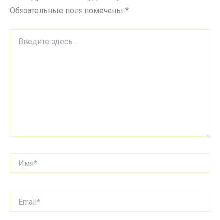
Обязательные поля помечены
*
Введите
здесь...
Имя*
Email*