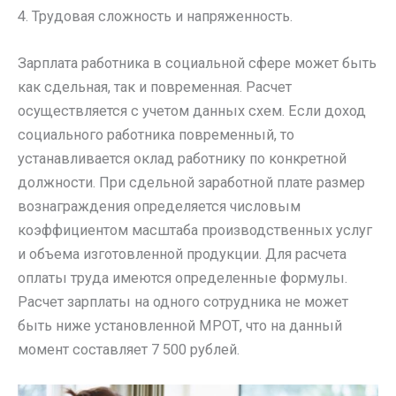
4. Трудовая сложность и напряженность.
Зарплата работника в социальной сфере может быть
как сдельная, так и повременная. Расчет
осуществляется с учетом данных схем. Если доход
социального работника повременный, то
устанавливается оклад работнику по конкретной
должности. При сдельной заработной плате размер
вознаграждения определяется числовым
коэффициентом масштаба производственных услуг
и объема изготовленной продукции. Для расчета
оплаты труда имеются определенные формулы.
Расчет зарплаты на одного сотрудника не может
быть ниже установленной МРОТ, что на данный
момент составляет 7 500 рублей.