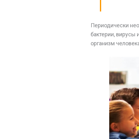
Периодически нео
бактерии, вирусы 
организм человек