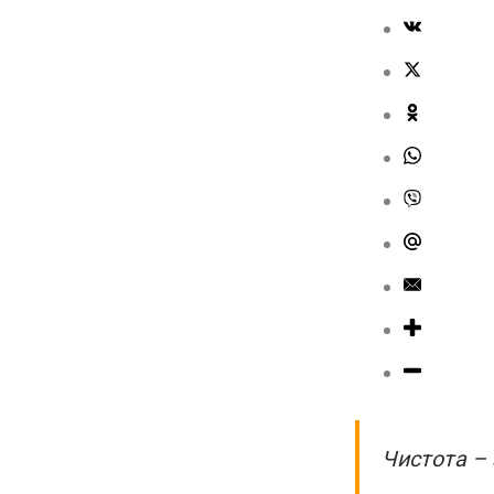
Чистота – 