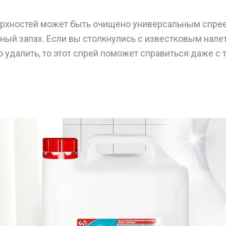
рхностей может быть очищено универсальным спрее
ный запах. Если вы столкнулись с известковым налет
о удалить, то этот спрей поможет справиться даже с 