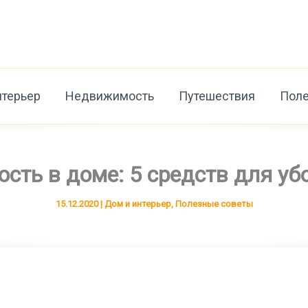
нтерьер
Недвижимость
Путешествия
Поле
ость в доме: 5 средств для у
15.12.2020
|
Дом и интерьер
,
Полезные советы