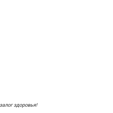
залог здоровья!