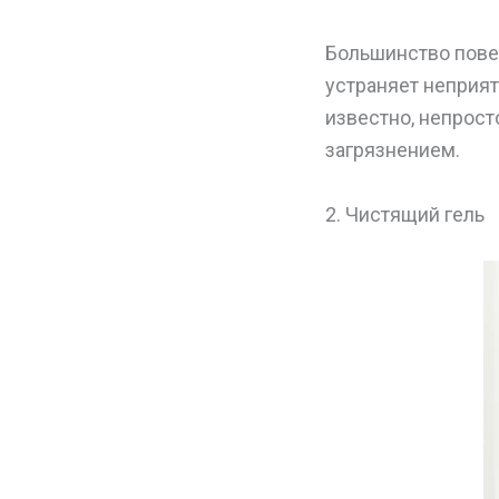
Большинство пове
устраняет неприят
известно, непрост
загрязнением.
2. Чистящий гель