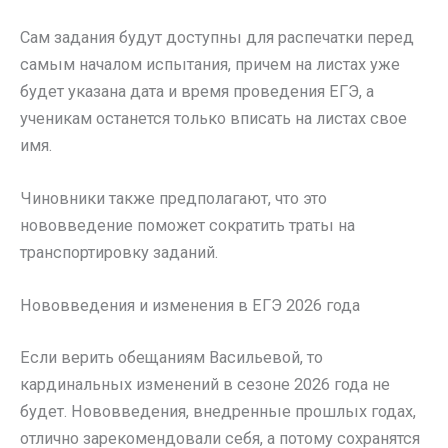
Сам задания будут доступны для распечатки перед
самым началом испытания, причем на листах уже
будет указана дата и время проведения ЕГЭ, а
ученикам останется только вписать на листах свое
имя.
Чиновники также предполагают, что это
нововведение поможет сократить траты на
транспортировку заданий.
Нововведения и изменения в ЕГЭ 2026 года
Если верить обещаниям Васильевой, то
кардинальных изменений в сезоне 2026 года не
будет. Нововведения, внедренные прошлых годах,
отлично зарекомендовали себя, а потому сохранятся