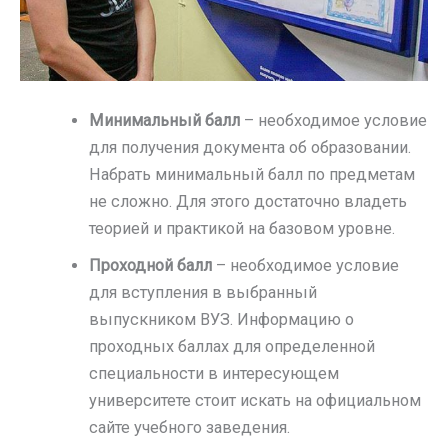
Минимальный балл
– необходимое условие
для получения документа об образовании.
Набрать минимальный балл по предметам
не сложно. Для этого достаточно владеть
теорией и практикой на базовом уровне.
Проходной балл
– необходимое условие
для вступления в выбранный
выпускником ВУЗ. Информацию о
проходных баллах для определенной
специальности в интересующем
университете стоит искать на официальном
сайте учебного заведения.