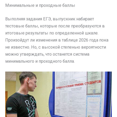
Минимальные и проходные баллы
Выполняя задания ЕГЭ, выпускник набирает
тестовые баллы, которые после преобразуются в
итоговые результаты по определенной шкале.
Произойдут ли изменения в таблице 2026 года пока
не известно. Но, с высокой степенью вероятности
можно утверждать, что останется система
минимального и проходного балла.