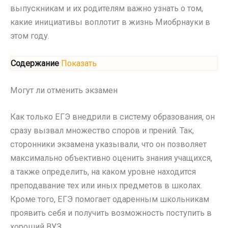
выпускникам и их родителям важно узнать о том,
какие инициативы воплотит в жизнь Миобрнауки в
этом году.
Содержание
Показать
Могут ли отменить экзамен
Как только ЕГЭ внедрили в систему образования, он
сразу вызвал множество споров и прений. Так,
сторонники экзамена указывали, что он позволяет
максимально объективно оценить знания учащихся,
а также определить, на каком уровне находится
преподавание тех или иных предметов в школах.
Кроме того, ЕГЭ помогает одаренным школьникам
проявить себя и получить возможность поступить в
хороший ВУЗ.