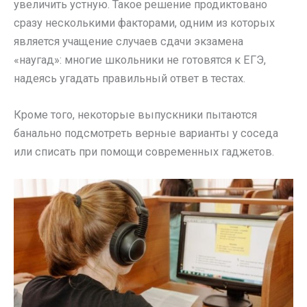
увеличить устную. Такое решение продиктовано
сразу несколькими факторами, одним из которых
является учащение случаев сдачи экзамена
«наугад»: многие школьники не готовятся к ЕГЭ,
надеясь угадать правильный ответ в тестах.
Кроме того, некоторые выпускники пытаются
банально подсмотреть верные варианты у соседа
или списать при помощи современных гаджетов.