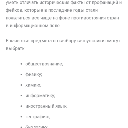
уметь отличать исторические факты от профанаций и
фейков, которые в последние годы стали
появляться все чаще на фоне противостояния стран
в информационном поле.
В качестве предмета по выбору выпускники смогут
выбрать:
обществознание;
физику;
химию;
информатику;
иностранный язык;
географию;
биологию;