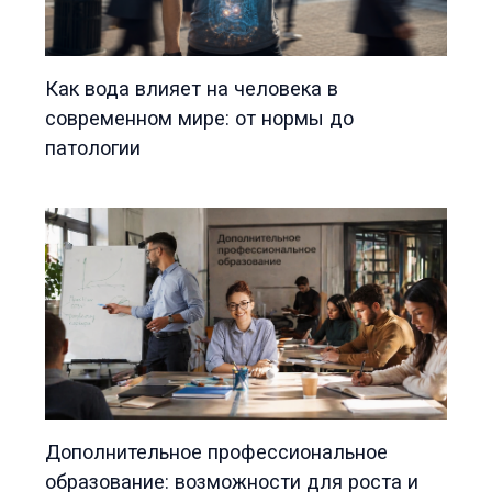
Как вода влияет на человека в
современном мире: от нормы до
патологии
Дополнительное профессиональное
образование: возможности для роста и