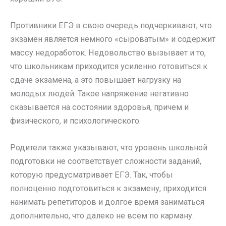
Противники ЕГЭ в свою очередь подчеркивают, что
экзамен является немного «сыроватым» и содержит
массу недоработок. Недовольство вызывает и то,
что школьникам приходится усиленно готовиться к
сдаче экзамена, а это повышает нагрузку на
молодых людей. Такое напряжение негативно
сказывается на состоянии здоровья, причем и
физического, и психологического.
Родители также указывают, что уровень школьной
подготовки не соответствует сложности заданий,
которую предусматривает ЕГЭ. Так, чтобы
полноценно подготовиться к экзамену, приходится
нанимать репетиторов и долгое время заниматься
дополнительно, что далеко не всем по карману.