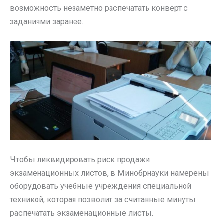
возможность незаметно распечатать конверт с
заданиями заранее.
Чтобы ликвидировать риск продажи
экзаменационных листов, в Минобрнауки намерены
оборудовать учебные учреждения специальной
техникой, которая позволит за считанные минуты
распечатать экзаменационные листы.