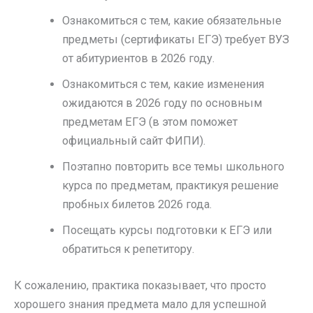
Ознакомиться с тем, какие обязательные
предметы (сертификаты ЕГЭ) требует ВУЗ
от абитуриентов в 2026 году.
Ознакомиться с тем, какие изменения
ожидаются в 2026 году по основным
предметам ЕГЭ (в этом поможет
официальный сайт ФИПИ).
Поэтапно повторить все темы школьного
курса по предметам, практикуя решение
пробных билетов 2026 года.
Посещать курсы подготовки к ЕГЭ или
обратиться к репетитору.
К сожалению, практика показывает, что просто
хорошего знания предмета мало для успешной