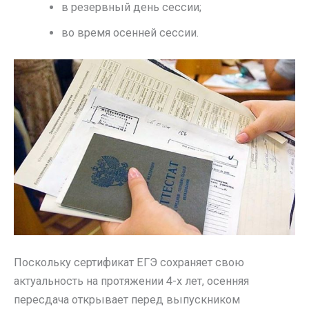
в резервный день сессии;
во время осенней сессии.
Поскольку сертификат ЕГЭ сохраняет свою
актуальность на протяжении 4-х лет, осенняя
пересдача открывает перед выпускником