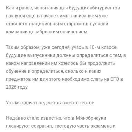
Как и ранее, испытания для будущих абитуриентов
начнутся еще в начале зимы написанием уже
ставшего традиционным стартом выпускной
кампании декабрьским сочинением.
Таким образом, уже сегодня, учась в 10-м классе,
будущие выпускники должны определиться с тем, в
каком направлении им хотелось бы продолжить
обучение и определиться, сколько и каких
предметов им для этого необходимо слать на ЕГЭ в
2026 году.
Устная сдача предметов вместо тестов
Недавно стало известно, что в Минобрнауки
планируют сократить тестовую часть экзамена и