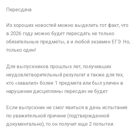
Пересдача
Из хороших новостей можно выделить тот факт, что
в 2026 году можно будет пересдать не только
обязательные предметы, а и любой экзамен ЕГЭ. Но,
только один!
Для выпускников прошлых лет, получивших
неудовлетворительный результат а также для тех,
кто «завалил» более 1 предмета или был уличен в
нарушении дисциплины пересдач не будет.
Если выпускник не смог явиться в день испытания
по уважительной причине (подтвержденной
документально), то он получит еще 2 попытки.