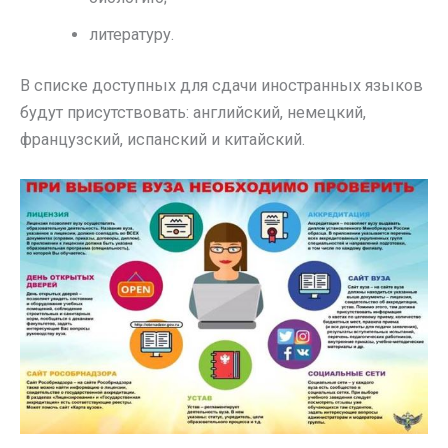
литературу.
В списке доступных для сдачи иностранных языков
будут присутствовать: английский, немецкий,
французский, испанский и китайский.