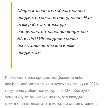
Общее количество обязательных
предметов пока не определено. Над
этим работает команда
специалистов, взвешивающих все
ЗА и ПРОТИВ введения новых
испытаний по тем или иным
предметам.
К обязательным предметам (базовой либо
профильной математике и русскому языку) в 2026
году точно добавится история. В Минобрнауки
акцентируют внимание на том, что каждый
гражданин должен знать историю своей страны и