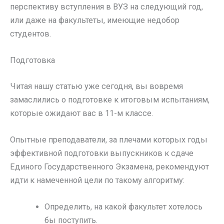
перспективу вступления в ВУЗ на следующий год,
или даже на факультеты, имеющие недобор
студентов.
Подготовка
Читая нашу статью уже сегодня, вы вовремя
замаслились о подготовке к итоговым испытаниям,
которые ожидают вас в 11-м классе.
Опытные преподаватели, за плечами которых годы
эффективной подготовки выпускников к сдаче
Единого Государственного Экзамена, рекомендуют
идти к намеченной цели по такому алгоритму:
Определить, на какой факультет хотелось
бы поступить.