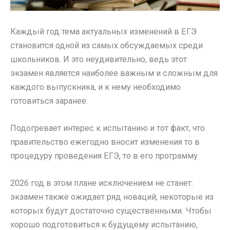
Каждый год тема актуальных изменений в ЕГЭ
становится одной из самых обсуждаемых среди
школьников. И это неудивительно, ведь этот
экзамен является наиболее важным и сложным для
каждого выпускника, и к нему необходимо
готовиться заранее.
Подогревает интерес к испытанию и тот факт, что
правительство ежегодно вносит изменения то в
процедуру проведения ЕГЭ, то в его программу.
2026 год в этом плане исключением не станет:
экзамен также ожидает ряд новаций, некоторые из
которых будут достаточно существенными. Чтобы
хорошо подготовиться к будущему испытанию,