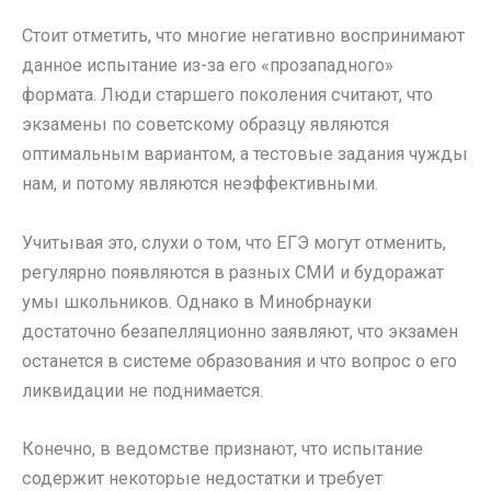
Стоит отметить, что многие негативно воспринимают
данное испытание из-за его «прозападного»
формата. Люди старшего поколения считают, что
экзамены по советскому образцу являются
оптимальным вариантом, а тестовые задания чужды
нам, и потому являются неэффективными.
Учитывая это, слухи о том, что ЕГЭ могут отменить,
регулярно появляются в разных СМИ и будоражат
умы школьников. Однако в Минобрнауки
достаточно безапелляционно заявляют, что экзамен
останется в системе образования и что вопрос о его
ликвидации не поднимается.
Конечно, в ведомстве признают, что испытание
содержит некоторые недостатки и требует