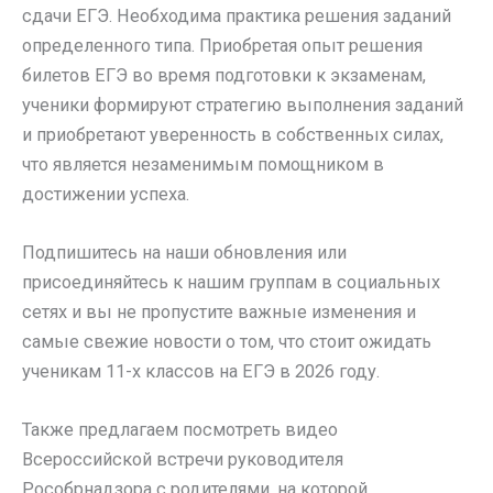
сдачи ЕГЭ. Необходима практика решения заданий
определенного типа. Приобретая опыт решения
билетов ЕГЭ во время подготовки к экзаменам,
ученики формируют стратегию выполнения заданий
и приобретают уверенность в собственных силах,
что является незаменимым помощником в
достижении успеха.
Подпишитесь на наши обновления или
присоединяйтесь к нашим группам в социальных
сетях и вы не пропустите важные изменения и
самые свежие новости о том, что стоит ожидать
ученикам 11-х классов на ЕГЭ в 2026 году.
Также предлагаем посмотреть видео
Всероссийской встречи руководителя
Рособрнадзора с родителями, на которой