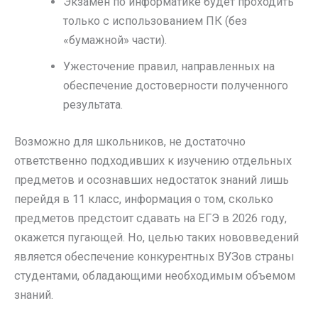
Экзамен по информатике будет проходить
только с использованием ПК (без
«бумажной» части).
Ужесточение правил, направленных на
обеспечение достоверности полученного
результата.
Возможно для школьников, не достаточно
ответственно подходивших к изучению отдельных
предметов и осознавших недостаток знаний лишь
перейдя в 11 класс, информация о том, сколько
предметов предстоит сдавать на ЕГЭ в 2026 году,
окажется пугающей. Но, целью таких нововведений
является обеспечение конкурентных ВУЗов страны
студентами, обладающими необходимым объемом
знаний.