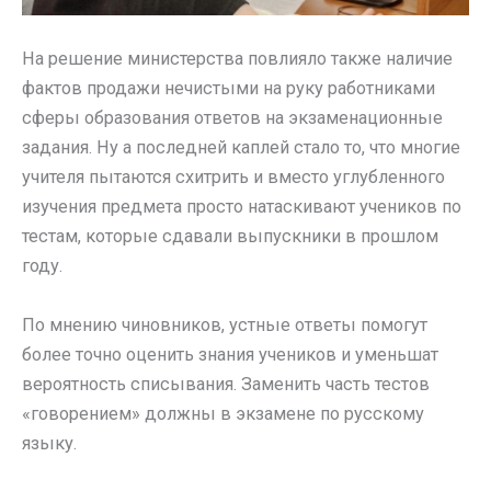
На решение министерства повлияло также наличие
фактов продажи нечистыми на руку работниками
сферы образования ответов на экзаменационные
задания. Ну а последней каплей стало то, что многие
учителя пытаются схитрить и вместо углубленного
изучения предмета просто натаскивают учеников по
тестам, которые сдавали выпускники в прошлом
году.
По мнению чиновников, устные ответы помогут
более точно оценить знания учеников и уменьшат
вероятность списывания. Заменить часть тестов
«говорением» должны в экзамене по русскому
языку.