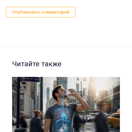
Читайте также