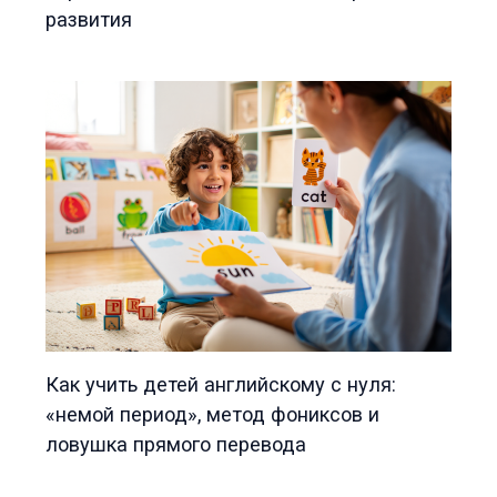
развития
Как учить детей английскому с нуля:
«немой период», метод фониксов и
ловушка прямого перевода