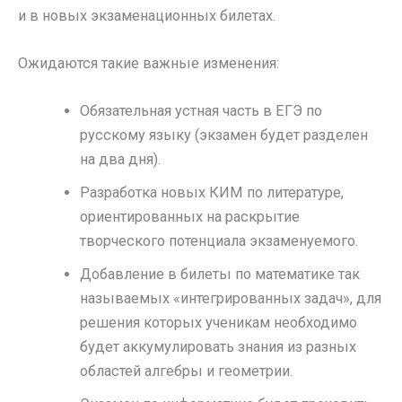
и в новых экзаменационных билетах.
Ожидаются такие важные изменения:
Обязательная устная часть в ЕГЭ по
русскому языку (экзамен будет разделен
на два дня).
Разработка новых КИМ по литературе,
ориентированных на раскрытие
творческого потенциала экзаменуемого.
Добавление в билеты по математике так
называемых «интегрированных задач», для
решения которых ученикам необходимо
будет аккумулировать знания из разных
областей алгебры и геометрии.