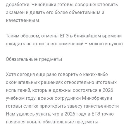
доработки. Чиновники готовы совершенствовать
экзамен и делать его более объективным и
качественным.
Таким образом, отмены ЕГЭ в ближайшем времени
ожидать не стоит, а вот изменений – можно и нужно.
Обязательные предметы
Хотя сегодня еще рано говорить о каких-либо
окончательных решениях относительно итоговых
испытаний, которые должны состояться в 2026
учебном году, все же сотрудники Минобрнауки
готовы слегка приоткрыть завесу таинственности.
Нам удалось узнать, что в 2026 году в ЕГЭ точно
появятся новые обязательные предметы.