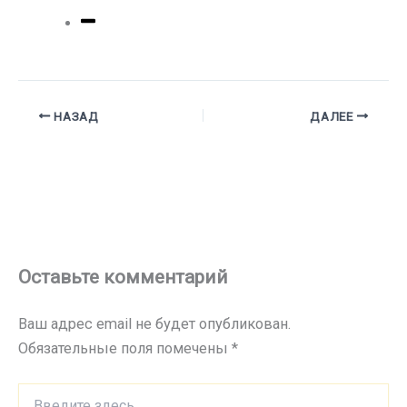
НАЗАД
ДАЛЕЕ
Оставьте комментарий
Ваш адрес email не будет опубликован.
Обязательные поля помечены
*
Введите