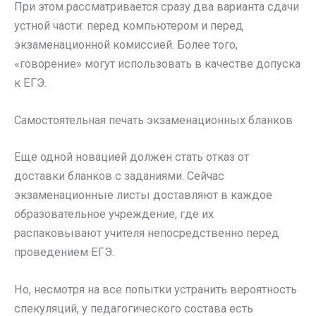
При этом рассматривается сразу два варианта сдачи
устной части: перед компьютером и перед
экзаменационной комиссией. Более того,
«говорение» могут использовать в качестве допуска
к ЕГЭ.
Самостоятельная печать экзаменационных бланков
Еще одной новацией должен стать отказ от
доставки бланков с заданиями. Сейчас
экзаменационные листы доставляют в каждое
образовательное учреждение, где их
распаковывают учителя непосредственно перед
проведением ЕГЭ.
Но, несмотря на все попытки устранить вероятность
спекуляций, у педагогического состава есть