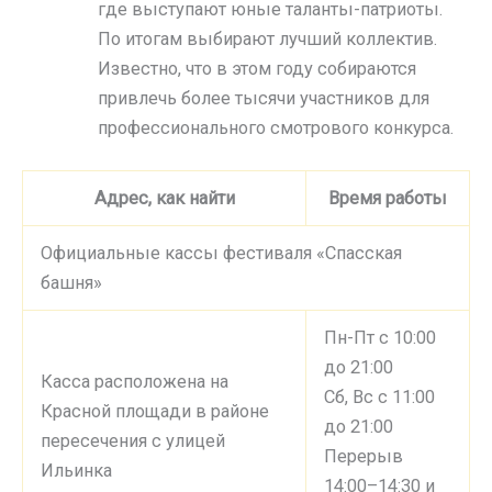
где выступают юные таланты-патриоты.
По итогам выбирают лучший коллектив.
Известно, что в этом году собираются
привлечь более тысячи участников для
профессионального смотрового конкурса.
Адрес, как найти
Время работы
Официальные кассы фестиваля «Спасская
башня»
Пн-Пт с 10:00
до 21:00
Касса расположена на
Сб, Вс с 11:00
Красной площади в районе
до 21:00
пересечения с улицей
Перерыв
Ильинка
14:00–14:30 и