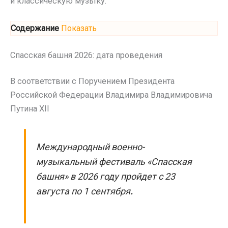
и классическую музыку.
Содержание
Показать
Спасская башня 2026: дата проведения
В соответствии с Поручением Президента
Российской Федерации Владимира Владимировича
Путина XII
Международный военно-
музыкальный фестиваль «Спасская
башня» в 2026 году пройдет с 23
августа по 1 сентября
.