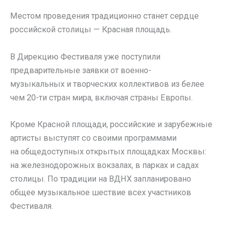
Местом проведения традиционно станет сердце
российской столицы — Красная площадь.
В Дирекцию Фестиваля уже поступили
предварительные заявки от военно-
музыкальных и творческих коллективов из белее
чем 20-ти стран мира, включая страны Европы.
Кроме Красной площади, российские и зарубежные
артисты выступят со своими программами
на общедоступных открытых площадках Москвы:
на железнодорожных вокзалах, в парках и садах
столицы. По традиции на ВДНХ запланировано
общее музыкальное шествие всех участников
Фестиваля.