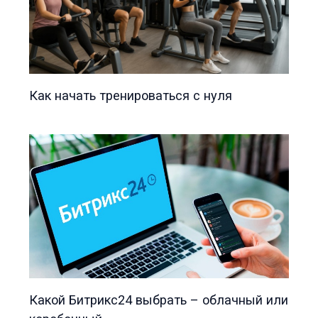
Как начать тренироваться с нуля
Какой Битрикс24 выбрать – облачный или