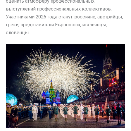
оценить атмосферу профессиональных
выступлений профессиональных коллективов.
Участниками 2026 года станут: россияне, австрийцы,
греки, представители Евросоюза, итальянцы,
словенцы.