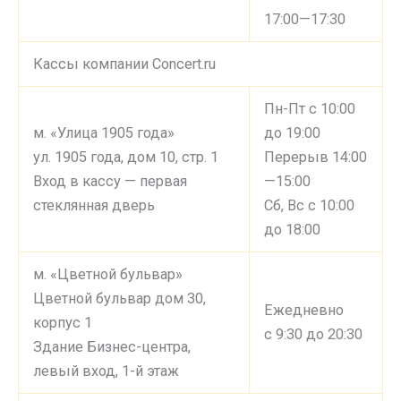
17:00—17:30
Кассы компании Concert.ru
Пн-Пт с 10:00
м. «Улица 1905 года»
до 19:00
ул. 1905 года, дом 10, стр. 1
Перерыв 14:00
Вход в кассу — первая
—15:00
стеклянная дверь
Сб, Вс с 10:00
до 18:00
м. «Цветной бульвар»
Цветной бульвар дом 30,
Ежедневно
корпус 1
с 9:30 до 20:30
Здание Бизнес-центра,
левый вход, 1-й этаж