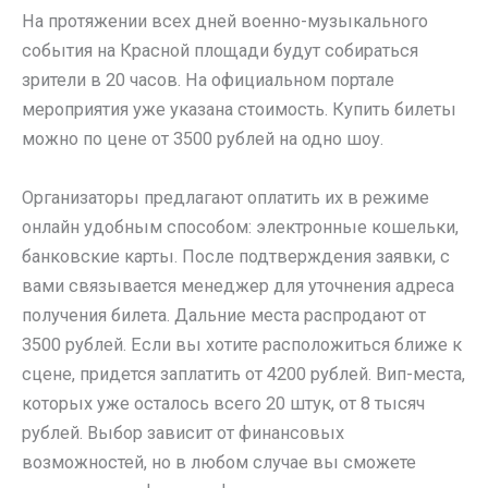
На протяжении всех дней военно-музыкального
события на Красной площади будут собираться
зрители в 20 часов. На официальном портале
мероприятия уже указана стоимость. Купить билеты
можно по цене от 3500 рублей на одно шоу.
Организаторы предлагают оплатить их в режиме
онлайн удобным способом: электронные кошельки,
банковские карты. После подтверждения заявки, с
вами связывается менеджер для уточнения адреса
получения билета. Дальние места распродают от
3500 рублей. Если вы хотите расположиться ближе к
сцене, придется заплатить от 4200 рублей. Вип-места,
которых уже осталось всего 20 штук, от 8 тысяч
рублей. Выбор зависит от финансовых
возможностей, но в любом случае вы сможете