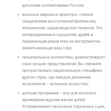
детскими коллективами России;
военные мировые оркестры: станьте
свидетелями выступлений британских,
итальянских, нидерландских талантов. Это
непередаваемые ощущения, драйв и
поражающая разум игра на инструментах,
захватывающая ваш слух;
танцевальные коллективы демонстрируют
свои лучшие представления. Вы сможете
прочувствовать национальную специфику
других стран, где каждое движение
исполнителя – истинное искусство;
детская программа – все для веселого
времяпровождения ваших детей.
Устанавливают несколько отдельных сцен,