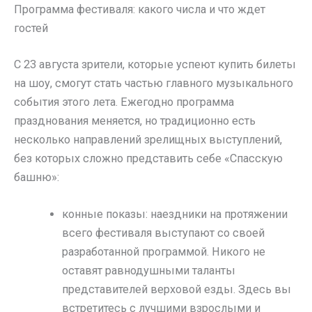
Программа фестиваля: какого числа и что ждет
гостей
С 23 августа зрители, которые успеют купить билеты
на шоу, смогут стать частью главного музыкального
события этого лета. Ежегодно программа
празднования меняется, но традиционно есть
несколько направлений зрелищных выступлений,
без которых сложно представить себе «Спасскую
башню»:
конные показы: наездники на протяжении
всего фестиваля выступают со своей
разработанной программой. Никого не
оставят равнодушными таланты
представителей верховой езды. Здесь вы
встретитесь с лучшими взрослыми и