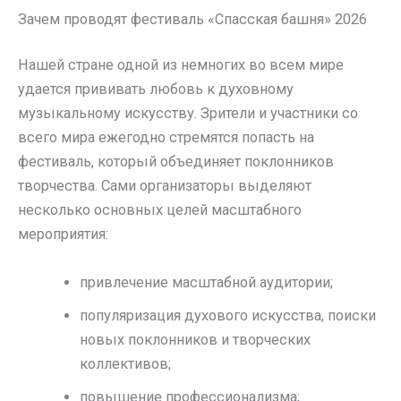
Зачем проводят фестиваль «Спасская башня» 2026
Нашей стране одной из немногих во всем мире
удается прививать любовь к духовному
музыкальному искусству. Зрители и участники со
всего мира ежегодно стремятся попасть на
фестиваль, который объединяет поклонников
творчества. Сами организаторы выделяют
несколько основных целей масштабного
мероприятия:
привлечение масштабной аудитории;
популяризация духового искусства, поиски
новых поклонников и творческих
коллективов;
повышение профессионализма;