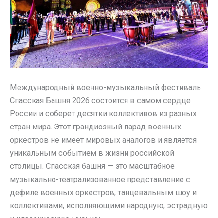
Международный военно-музыкальный фестиваль
Спасская Башня 2026 состоится в самом сердце
России и соберет десятки коллективов из разных
стран мира. Этот грандиозный парад военных
оркестров не имеет мировых аналогов и является
уникальным событием в жизни российской
столицы. Спасская башня — это масштабное
музыкально-театрализованное представление с
дефиле военных оркестров, танцевальным шоу и
коллективами, исполняющими народную, эстрадную