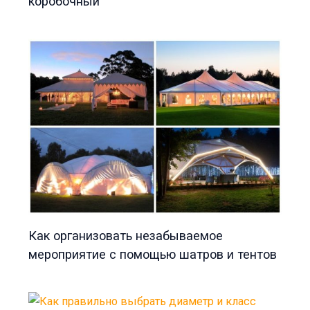
коробочный
Как организовать незабываемое
мероприятие с помощью шатров и тентов