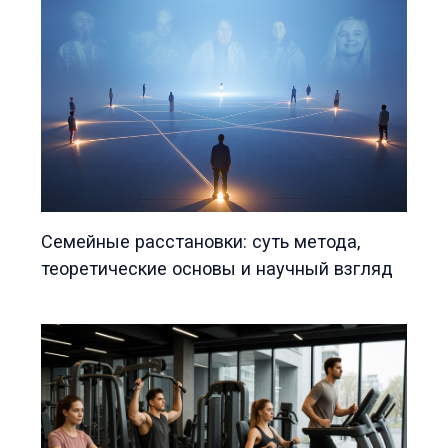
Семейные расстановки: суть метода,
теоретические основы и научный взгляд