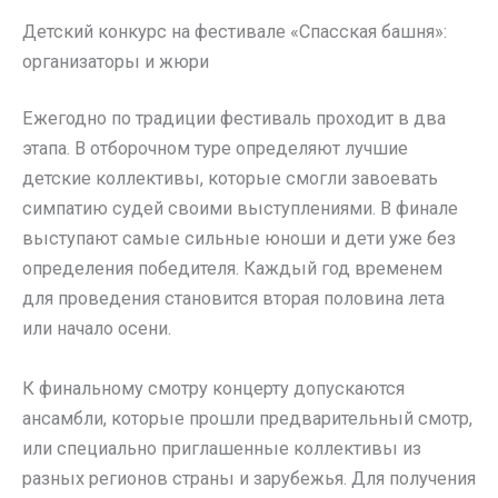
Детский конкурс на фестивале «Спасская башня»:
организаторы и жюри
Ежегодно по традиции фестиваль проходит в два
этапа. В отборочном туре определяют лучшие
детские коллективы, которые смогли завоевать
симпатию судей своими выступлениями. В финале
выступают самые сильные юноши и дети уже без
определения победителя. Каждый год временем
для проведения становится вторая половина лета
или начало осени.
К финальному смотру концерту допускаются
ансамбли, которые прошли предварительный смотр,
или специально приглашенные коллективы из
разных регионов страны и зарубежья. Для получения