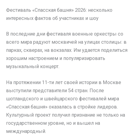
Фестиваль «Спасская башня» 2026: несколько
интересных фактов об участниках и шоу
В последние дни фестиваля военные оркестры со
всего мира радуют москвичей на улицах столицы: в
парках, скверах, на вокзалах. Им удается поделиться
хорошим настроением и популяризировать
музыкальный концерт.
На протяжении 11-ти лет своей истории в Москве
выступили представители 54 стран. После
шотландского и швейцарского фестивалей мира
«Спасская башня» оказалась в стройке лидеров.
Культурный проект получил признание не только на
государственном уровне, но и вышел на
международный.