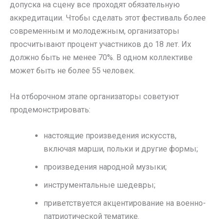
допуска на сцену все проходят обязательную
аккредитации. Чтобы сделать этот фестиваль более
современным и молодежным, организаторы
просчитывают процент участников до 18 лет. Их
должно быть не менее 70%. В одном коллективе
может быть не более 55 человек.
На отборочном этапе организаторы советуют
продемонстрировать:
настоящие произведения искусств,
включая марши, польки и другие формы;
произведения народной музыки;
инструментальные шедевры;
приветствуется акцентирование на военно-
патриотической тематике.