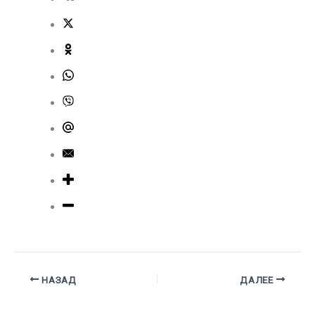
НАЗАД
ДАЛЕЕ