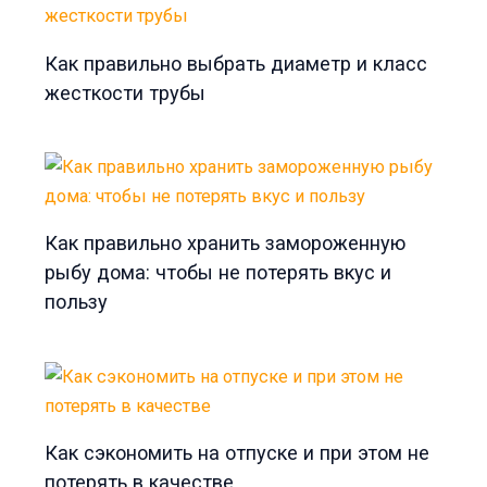
Как правильно выбрать диаметр и класс
жесткости трубы
Как правильно хранить замороженную
рыбу дома: чтобы не потерять вкус и
пользу
Как сэкономить на отпуске и при этом не
потерять в качестве