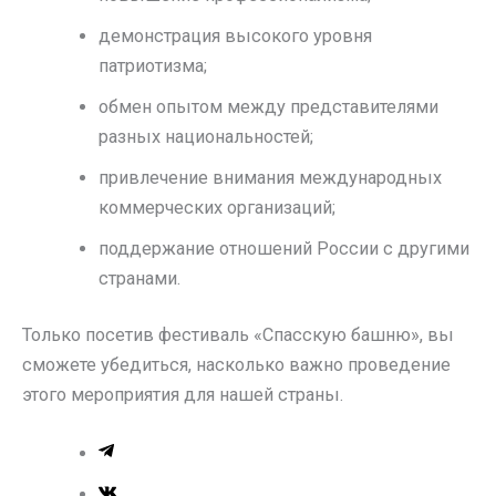
демонстрация высокого уровня
патриотизма;
обмен опытом между представителями
разных национальностей;
привлечение внимания международных
коммерческих организаций;
поддержание отношений России с другими
странами.
Только посетив фестиваль «Спасскую башню», вы
сможете убедиться, насколько важно проведение
этого мероприятия для нашей страны.