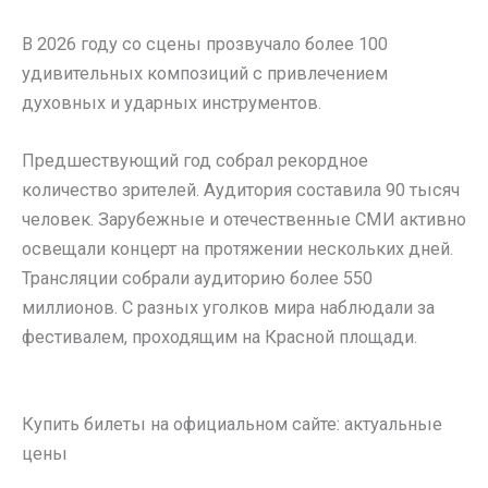
В 2026 году со сцены прозвучало более 100
удивительных композиций с привлечением
духовных и ударных инструментов.
Предшествующий год собрал рекордное
количество зрителей. Аудитория составила 90 тысяч
человек. Зарубежные и отечественные СМИ активно
освещали концерт на протяжении нескольких дней.
Трансляции собрали аудиторию более 550
миллионов. С разных уголков мира наблюдали за
фестивалем, проходящим на Красной площади.
Купить билеты на официальном сайте: актуальные
цены