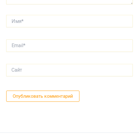
Имя*
Email*
Сайт