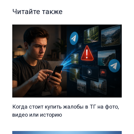
Читайте также
Когда стоит купить жалобы в ТГ на фото,
видео или историю