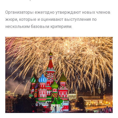
Организаторы ежегодно утверждают новых членов
жюри, которые и оценивают выступления по
нескольким базовым критериям.