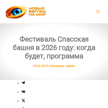
Перейти
к
содержимому
Фестиваль Спасская
башня в 2026 году: когда
будет, программа
04.02.2019
|
Полезные советы