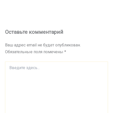
Оставьте комментарий
Ваш адрес email не будет опубликован.
Обязательные поля помечены
*
Введите
здесь...