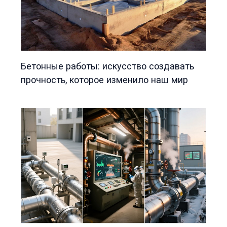
Бетонные работы: искусство создавать
прочность, которое изменило наш мир