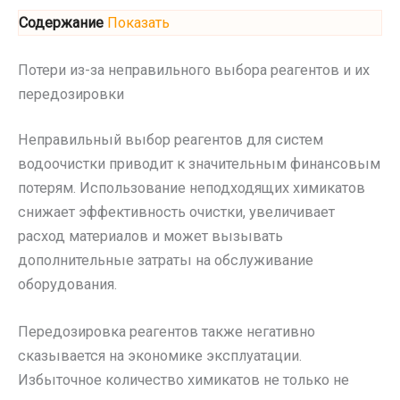
Содержание
Показать
Потери из-за неправильного выбора реагентов и их
передозировки
Неправильный выбор реагентов для систем
водоочистки приводит к значительным финансовым
потерям. Использование неподходящих химикатов
снижает эффективность очистки, увеличивает
расход материалов и может вызывать
дополнительные затраты на обслуживание
оборудования.
Передозировка реагентов также негативно
сказывается на экономике эксплуатации.
Избыточное количество химикатов не только не