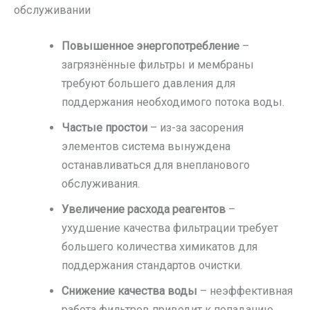
обслуживании
Повышенное энергопотребление
–
загрязнённые фильтры и мембраны
требуют большего давления для
поддержания необходимого потока воды.
Частые простои
– из-за засорения
элементов система вынуждена
останавливаться для внепланового
обслуживания.
Увеличение расхода реагентов
–
ухудшение качества фильтрации требует
большего количества химикатов для
поддержания стандартов очистки.
Снижение качества воды
– неэффективная
работа фильтров приводит к попаданию