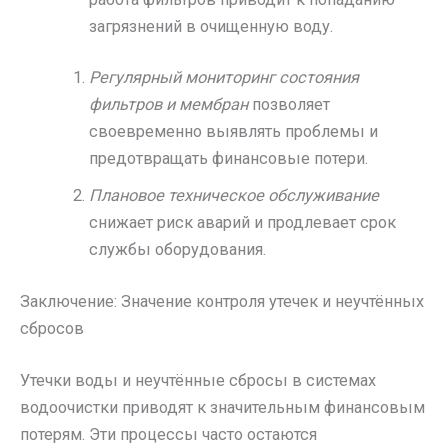
загрязнений в очищенную воду.
Регулярный мониторинг состояния
фильтров и мембран
позволяет
своевременно выявлять проблемы и
предотвращать финансовые потери.
Плановое техническое обслуживание
снижает риск аварий и продлевает срок
службы оборудования.
Заключение: Значение контроля утечек и неучтённых
сбросов
Утечки воды и неучтённые сбросы в системах
водоочистки приводят к значительным финансовым
потерям. Эти процессы часто остаются