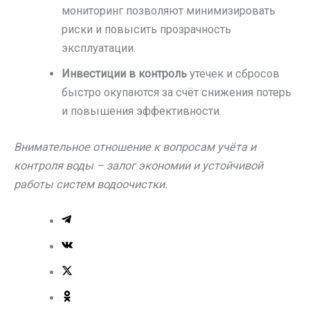
мониторинг позволяют минимизировать
риски и повысить прозрачность
эксплуатации.
Инвестиции в контроль
утечек и сбросов
быстро окупаются за счёт снижения потерь
и повышения эффективности.
Внимательное отношение к вопросам учёта и
контроля воды – залог экономии и устойчивой
работы систем водоочистки.