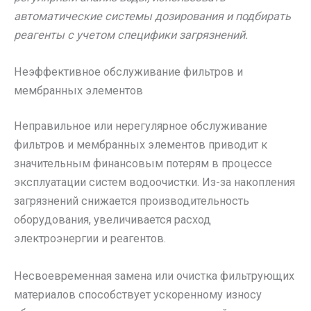
автоматические системы дозирования и подбирать
реагенты с учетом специфики загрязнений.
Неэффективное обслуживание фильтров и
мембранных элементов
Неправильное или нерегулярное обслуживание
фильтров и мембранных элементов приводит к
значительным финансовым потерям в процессе
эксплуатации систем водоочистки. Из-за накопления
загрязнений снижается производительность
оборудования, увеличивается расход
электроэнергии и реагентов.
Несвоевременная замена или очистка фильтрующих
материалов способствует ускоренному износу