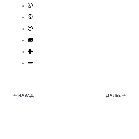
НАЗАД
ДАЛЕЕ