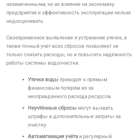
незамеченными, но их влияние на экономику
предприятия и эффективность эксплуатации нельзя
недооценивать.
Своевременное выявление и устранение утечек, а
также точный учёт всех сбросов позволяют не
только снизить расходы, но и повысить надёжность
работы системы водоочистки.
Утечки воды
приводят к прямым
финансовым потерям из-за
неоправданного расхода ресурсов.
Неучтённые сбросы
могут вызвать
штрафы и дополнительные затраты на
очистку.
Автоматизация учёта
и регулярный