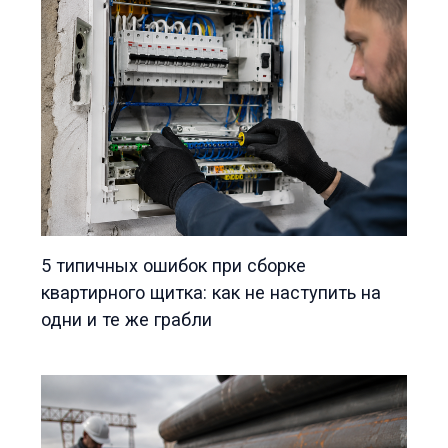
5 типичных ошибок при сборке
квартирного щитка: как не наступить на
одни и те же грабли