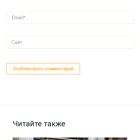
Email*
Сайт
Читайте также