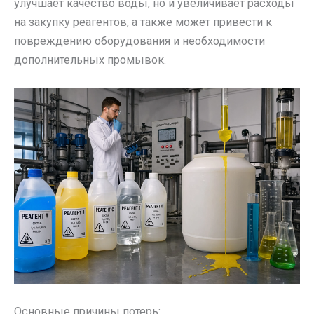
улучшает качество воды, но и увеличивает расходы
на закупку реагентов, а также может привести к
повреждению оборудования и необходимости
дополнительных промывок.
Основные причины потерь: