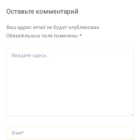
Оставьте комментарий
Ваш адрес email не будет опубликован.
Обязательные поля помечены
*
Введите
здесь...
Имя*