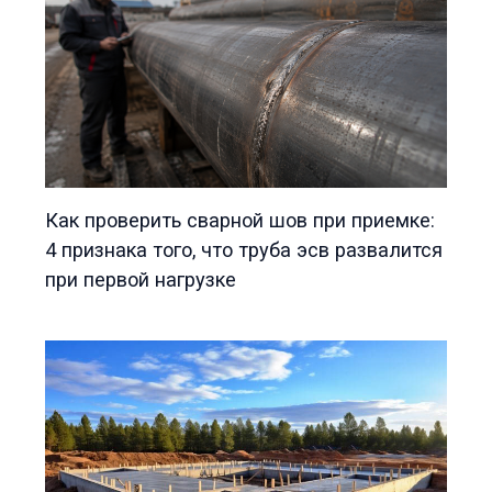
Как проверить сварной шов при приемке:
4 признака того, что труба эсв развалится
при первой нагрузке