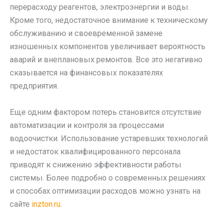
перерасходу реагентов, электроэнергии и воды.
Кроме того, недостаточное внимание к техническому
обслуживанию и своевременной замене
изношенных компонентов увеличивает вероятность
аварий и внеплановых ремонтов. Все это негативно
сказывается на финансовых показателях
предприятия.
Еще одним фактором потерь становится отсутствие
автоматизации и контроля за процессами
водоочистки. Использование устаревших технологий
и недостаток квалифицированного персонала
приводят к снижению эффективности работы
системы. Более подробно о современных решениях
и способах оптимизации расходов можно узнать на
сайте
inzton.ru
.