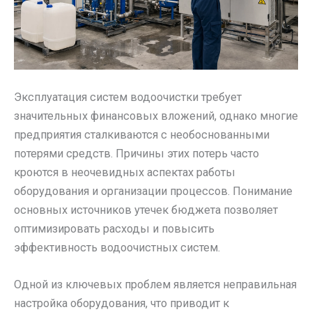
Эксплуатация систем водоочистки требует
значительных финансовых вложений, однако многие
предприятия сталкиваются с необоснованными
потерями средств. Причины этих потерь часто
кроются в неочевидных аспектах работы
оборудования и организации процессов. Понимание
основных источников утечек бюджета позволяет
оптимизировать расходы и повысить
эффективность водоочистных систем.
Одной из ключевых проблем является неправильная
настройка оборудования, что приводит к