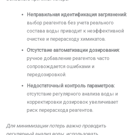
Неправильная идентификация загрязнений:
выбор реагентов без учета реального
состава воды приводит к неэффективной
очистке и перерасходу химикатов.
Отсутствие автоматизации дозирования:
ручное добавление реагентов часто
сопровождается ошибками и
передозировкой.
Недостаточный контроль параметров:
отсутствие регулярного анализа воды и
корректировки дозировок увеличивает
риск перерасхода реагентов.
Для минимизации потерь важно проводить
регулярный анализ воды, использовать