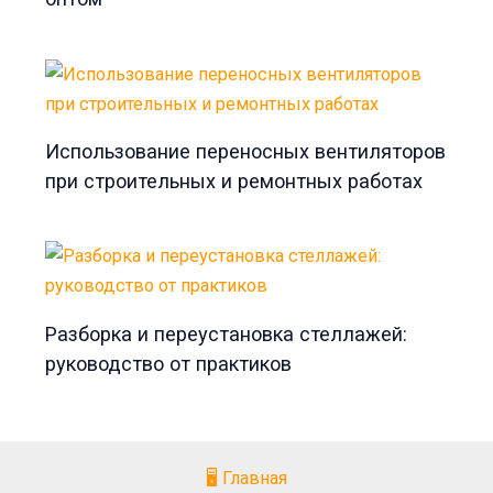
Использование переносных вентиляторов
при строительных и ремонтных работах
Разборка и переустановка стеллажей:
руководство от практиков
🖥️ Главная