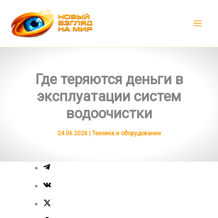
Перейти
к
содержимому
Где теряются деньги в
эксплуатации систем
водоочистки
24.06.2026
|
Техника и оборудование