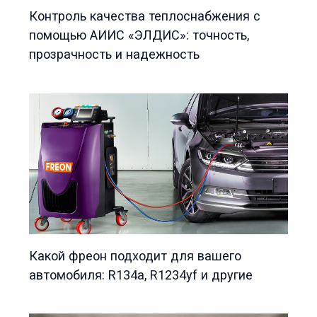
Контроль качества теплоснабжения с
помощью АИИС «ЭЛДИС»: точность,
прозрачность и надежность
Какой фреон подходит для вашего
автомобиля: R134a, R1234yf и другие