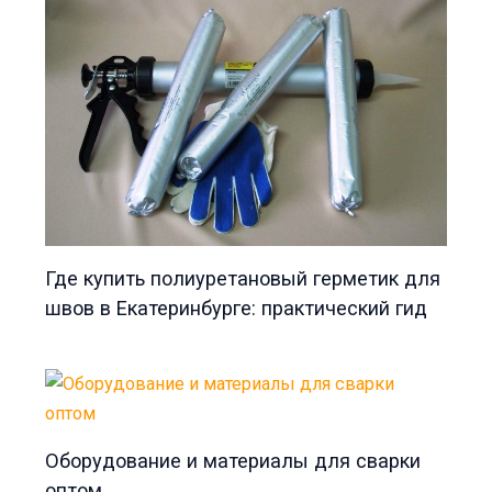
Где купить полиуретановый герметик для
швов в Екатеринбурге: практический гид
Оборудование и материалы для сварки
оптом