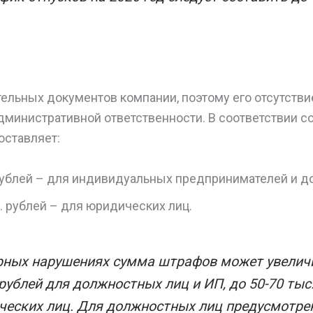
тельных документов компании, поэтому его отсутстви
министративной ответственности. В соответствии со 
оставляет:
 рублей – для индивидуальных предпринимателей и д
. рублей – для юридических лиц.
рных нарушениях сумма штрафов может увелич
 рублей для должностных лиц и ИП, до 50-70 тыс
ческих лиц. Для должностных лиц предусмотре