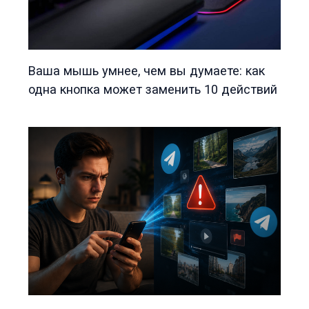
Ваша мышь умнее, чем вы думаете: как
одна кнопка может заменить 10 действий