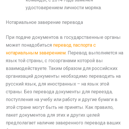
удостоверением личности моряка.
Нотариальное заверение перевода
При подаче документов в государственные органы
может понадобиться
перевод паспорта с
нотариальным заверением
. Перевод выполняется на
язык той страны, с госорганами которой вы
взаимодействуете. Таким образом для российских
организаций документы необходимо переводить на
русский язык, для иностранных – на язык этой
страны. Без перевода документы для переезда,
поступления на учебу или работу и другие бумаги в
этой стране могут быть не приняты. Как правило,
пакет документов для этих и других целей
предполагает наличие заверенного перевода ваших