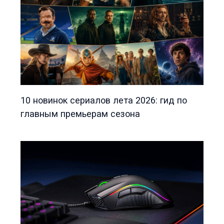
10 новинок сериалов лета 2026: гид по
главным премьерам сезона