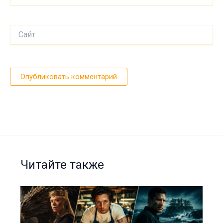
Сайт
Читайте также