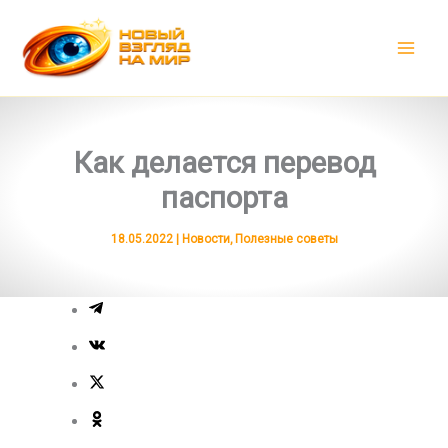
Перейти
к
содержимому
Как делается перевод
паспорта
18.05.2022
|
Новости
,
Полезные советы