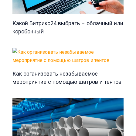
Какой Битрикс24 выбрать – облачный или
коробочный
Как организовать незабываемое
мероприятие с помощью шатров и тентов