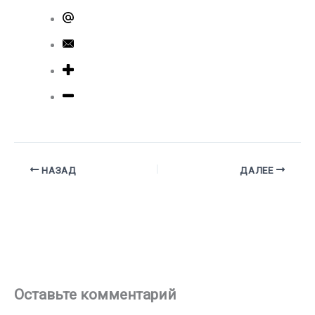
НАЗАД
ДАЛЕЕ
Оставьте комментарий