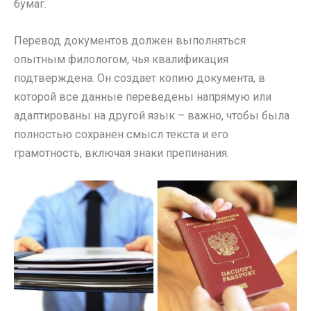
бумаг.
Перевод документов должен выполняться
опытным филологом, чья квалификация
подтверждена. Он создает копию документа, в
которой все данные переведены напрямую или
адаптированы на другой язык – важно, чтобы была
полностью сохранен смысл текста и его
грамотность, включая знаки препинания.