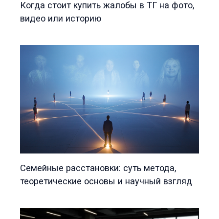
Когда стоит купить жалобы в ТГ на фото,
видео или историю
Семейные расстановки: суть метода,
теоретические основы и научный взгляд