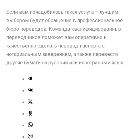
Если вам понадобилась такая услуга – лучшим
выбором будет обращение в профессиональное
бюро переводов. Команда квалифицированных
переводчиков поможет вам оперативно и
качественно сделать перевод паспорта с
нотариальным заверением, а также перевести
другие бумаги на русский или иностранный язык.