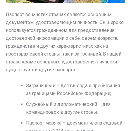
Паспорт во многих странах является основным
документом, удостоверяющим личность. Он широко
используется гражданином для предоставления
достоверной информации о себе, своем возрасте,
гражданстве и других характеристиках как на
просторах своей страны, так и за границей. В нашей
стране кроме основного удостоверения личности
существуют и другие паспорта:
Заграничный – для выезда и пребывания
за границами Российской Федерации;
Служебный и дипломатический – для
командировок в другие страны;
Паспорт моряка – документ члена судовой
команды, с 2014 года заменен