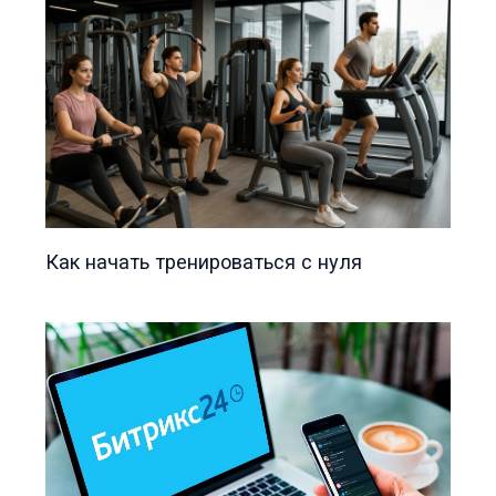
Как начать тренироваться с нуля