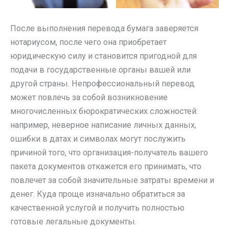
После выполнения перевода бумага заверяется
нотариусом, после чего она приобретает
юридическую силу и становится пригодной для
подачи в государственные органы вашей или
другой страны. Непрофессиональный перевод
может повлечь за собой возникновение
многочисленных бюрократических сложностей:
например, неверное написание личных данных,
ошибки в датах и символах могут послужить
причиной того, что организация-получатель вашего
пакета документов откажется его принимать, что
повлечет за собой значительные затраты времени и
денег. Куда проще изначально обратиться за
качественной услугой и получить полностью
готовые легальные документы.