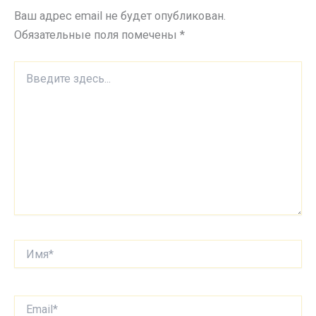
Ваш адрес email не будет опубликован.
Обязательные поля помечены
*
Введите
здесь...
Имя*
Email*