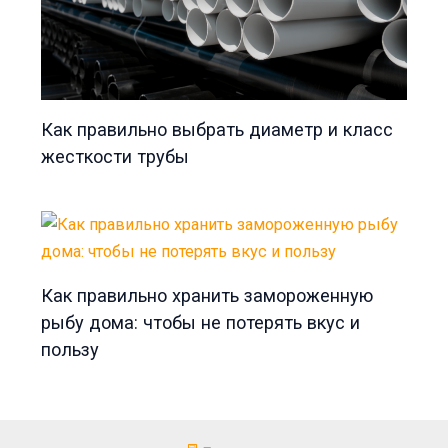
Как правильно выбрать диаметр и класс
жесткости трубы
Как правильно хранить замороженную
рыбу дома: чтобы не потерять вкус и
пользу