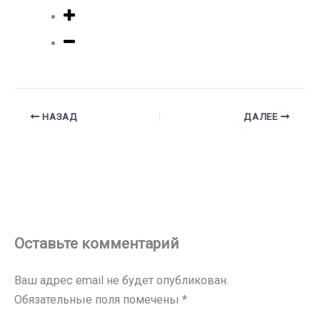
НАЗАД
ДАЛЕЕ
Оставьте комментарий
Ваш адрес email не будет опубликован.
Обязательные поля помечены
*