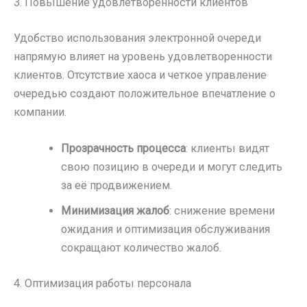
3. Повышение удовлетворенности клиентов
Удобство использования электронной очереди
напрямую влияет на уровень удовлетворенности
клиентов. Отсутствие хаоса и четкое управление
очередью создают положительное впечатление о
компании.
Прозрачность процесса
: клиенты видят
свою позицию в очереди и могут следить
за её продвижением.
Минимизация жалоб
: снижение времени
ожидания и оптимизация обслуживания
сокращают количество жалоб.
4. Оптимизация работы персонала