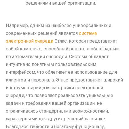
решениями вашей организации.
Например, одним из наиболее универсальных и
современных решений является
система
электронной очереди
Этлас, которая представляет
собой комплекс, способный решать любые задачи
по автоматизации очередей. Система обладает
интуитивно понятным пользовательским
интерфейсом, что облегчает ее использование для
клиентов и персонала. Этлас предоставляет широкий
инструментарий для настройки электронной
очереди, что позволяет реализовать уникальные
задачи и требования вашей организации, не
ограничиваясь стандартными возможностями,
характерными для других решений на рынке.
Благодаря гибкости и богатому функционалу,