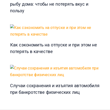
рыбу дома: чтобы не потерять вкус и
пользу
Как сэкономить на отпуске и при этом не
потерять в качестве
Случаи сохранения и изъятия автомобиля
при банкротстве физических лиц