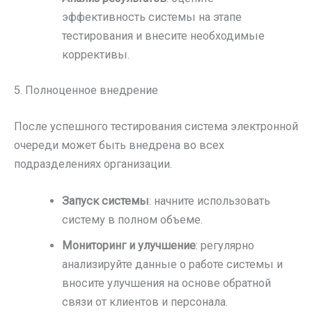
эффективность системы на этапе
тестирования и внесите необходимые
коррективы.
5. Полноценное внедрение
После успешного тестирования система электронной
очереди может быть внедрена во всех
подразделениях организации.
Запуск системы
: начните использовать
систему в полном объеме.
Мониторинг и улучшение
: регулярно
анализируйте данные о работе системы и
вносите улучшения на основе обратной
связи от клиентов и персонала.