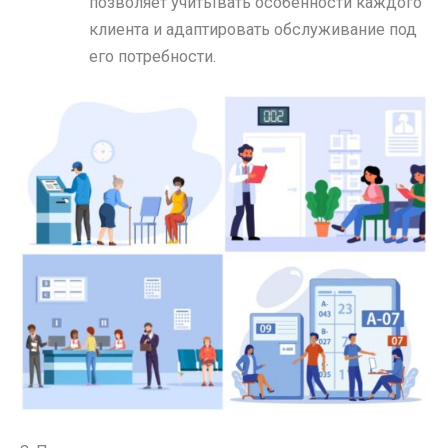
позволяет учитывать особенности каждого
клиента и адаптировать обслуживание под
его потребности.