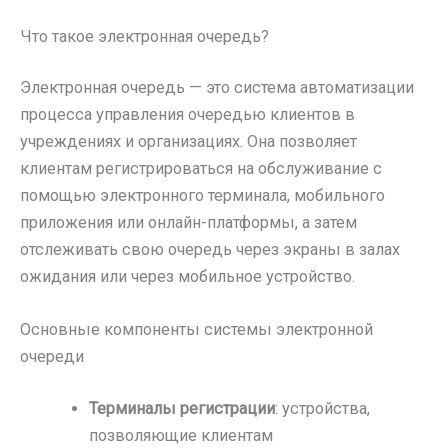
Что такое электронная очередь?
Электронная очередь — это система автоматизации
процесса управления очередью клиентов в
учреждениях и организациях. Она позволяет
клиентам регистрироваться на обслуживание с
помощью электронного терминала, мобильного
приложения или онлайн-платформы, а затем
отслеживать свою очередь через экраны в залах
ожидания или через мобильное устройство.
Основные компоненты системы электронной
очереди
Терминалы регистрации
: устройства,
позволяющие клиентам