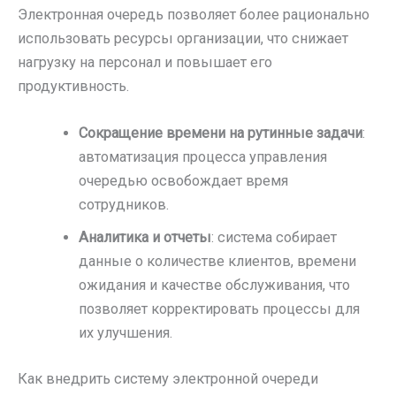
Электронная очередь позволяет более рационально
использовать ресурсы организации, что снижает
нагрузку на персонал и повышает его
продуктивность.
Сокращение времени на рутинные задачи
:
автоматизация процесса управления
очередью освобождает время
сотрудников.
Аналитика и отчеты
: система собирает
данные о количестве клиентов, времени
ожидания и качестве обслуживания, что
позволяет корректировать процессы для
их улучшения.
Как внедрить систему электронной очереди