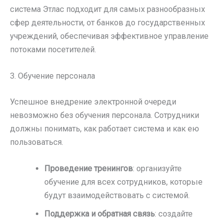
система Этлас подходит для самых разнообразных
сфер деятельности, от банков до государственных
учреждений, обеспечивая эффективное управление
потоками посетителей.
3. Обучение персонала
Успешное внедрение электронной очереди
невозможно без обучения персонала. Сотрудники
должны понимать, как работает система и как ею
пользоваться.
Проведение тренингов
: организуйте
обучение для всех сотрудников, которые
будут взаимодействовать с системой.
Поддержка и обратная связь
: создайте