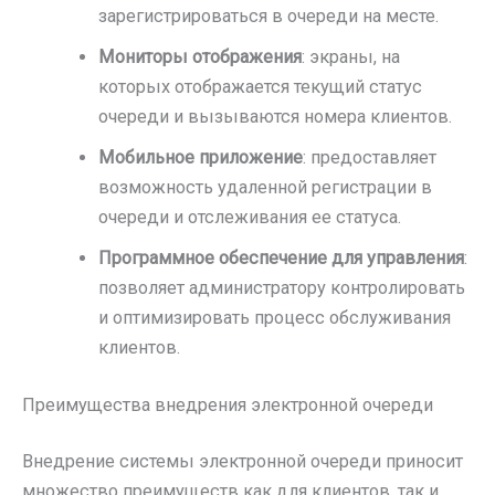
зарегистрироваться в очереди на месте.
Мониторы отображения
: экраны, на
которых отображается текущий статус
очереди и вызываются номера клиентов.
Мобильное приложение
: предоставляет
возможность удаленной регистрации в
очереди и отслеживания ее статуса.
Программное обеспечение для управления
:
позволяет администратору контролировать
и оптимизировать процесс обслуживания
клиентов.
Преимущества внедрения электронной очереди
Внедрение системы электронной очереди приносит
множество преимуществ как для клиентов, так и