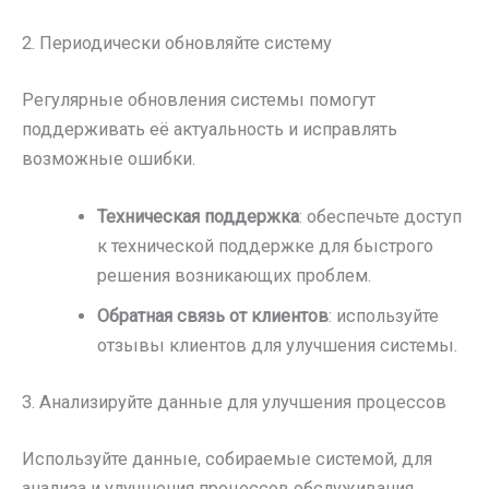
2. Периодически обновляйте систему
Регулярные обновления системы помогут
поддерживать её актуальность и исправлять
возможные ошибки.
Техническая поддержка
: обеспечьте доступ
к технической поддержке для быстрого
решения возникающих проблем.
Обратная связь от клиентов
: используйте
отзывы клиентов для улучшения системы.
3. Анализируйте данные для улучшения процессов
Используйте данные, собираемые системой, для
анализа и улучшения процессов обслуживания.