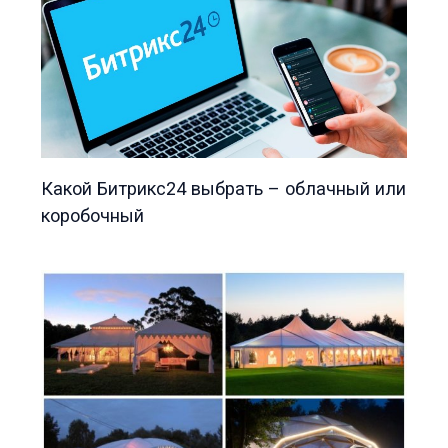
Какой Битрикс24 выбрать – облачный или
коробочный