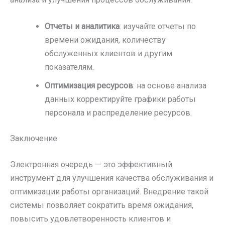
Отчеты и аналитика
: изучайте отчеты по
времени ожидания, количеству
обслуженных клиентов и другим
показателям.
Оптимизация ресурсов
: на основе анализа
данных корректируйте графики работы
персонала и распределение ресурсов.
Заключение
Электронная очередь — это эффективный
инструмент для улучшения качества обслуживания и
оптимизации работы организаций. Внедрение такой
системы позволяет сократить время ожидания,
повысить удовлетворенность клиентов и