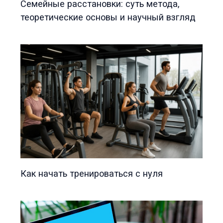
Семейные расстановки: суть метода,
теоретические основы и научный взгляд
Как начать тренироваться с нуля