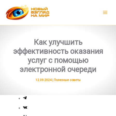
Перейти
к
содержимому
Как улучшить
эффективность оказания
услуг с помощью
электронной очереди
12.09.2024
|
Полезные советы