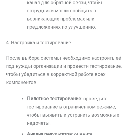
канал для обратной связи, чтобы
сотрудники могли сообщать о
возникающих проблемах или
предложениях по улучшению.
4. Настройка и тестирование
После выбора системы необходимо настроить её
под нужды организации и провести тестирование,
чтобы убедиться в корректной работе всех
компонентов.
Пилотное тестирование
: проведите
тестирование в ограниченном режиме,
чтобы выявить и устранить возможные
недочеты.
Анализ результатов
: оцените