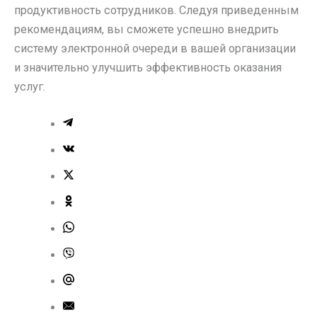
продуктивность сотрудников. Следуя приведенным
рекомендациям, вы сможете успешно внедрить
систему электронной очереди в вашей организации
и значительно улучшить эффективность оказания
услуг.