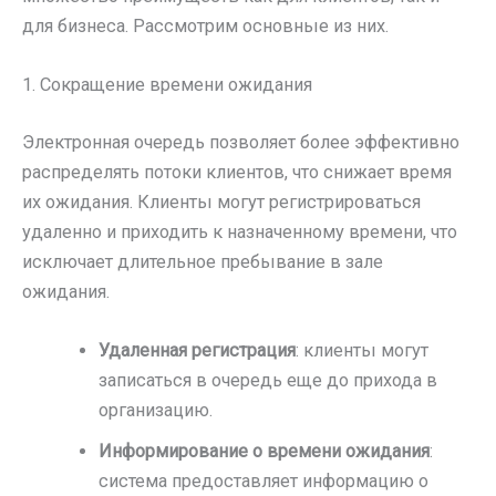
для бизнеса. Рассмотрим основные из них.
1. Сокращение времени ожидания
Электронная очередь позволяет более эффективно
распределять потоки клиентов, что снижает время
их ожидания. Клиенты могут регистрироваться
удаленно и приходить к назначенному времени, что
исключает длительное пребывание в зале
ожидания.
Удаленная регистрация
: клиенты могут
записаться в очередь еще до прихода в
организацию.
Информирование о времени ожидания
:
система предоставляет информацию о