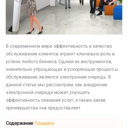
В современном мире эффективность и качество
обслуживания клиентов играют ключевую роль в
успехе любого бизнеса. Одним из инструментов,
значительно упрощающих и ускоряющих процессы
обслуживания, является электронная очередь. В
данной статье мы рассмотрим, как внедрение
электронной очереди может улучшить
эффективность оказания услуг, а также какие
преимущества она предоставляет.
Содержание
Показать