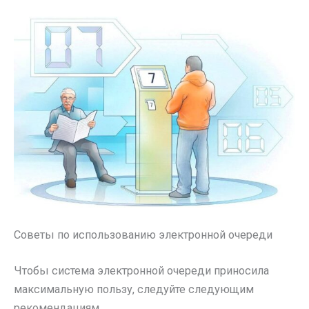
Советы по использованию электронной очереди
Чтобы система электронной очереди приносила
максимальную пользу, следуйте следующим
рекомендациям.