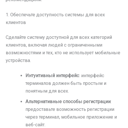
1. Обеспечьте доступность системы для всех
клиентов
Сделайте систему доступной для всех категорий
клиентов, включая людей с ограниченными
возможностями и тех, кто не использует мобильные
устройства.
Интуитивный интерфейс
: интерфейс
терминалов должен быть простым и
понятным для всех.
Альтернативные способы регистрации
:
предоставьте возможность регистрации
через терминал, мобильное приложение и
веб-сайт.