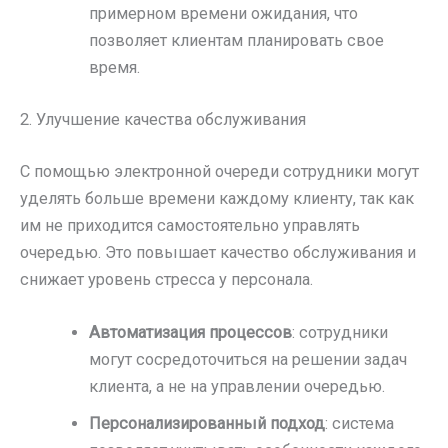
примерном времени ожидания, что
позволяет клиентам планировать свое
время.
2. Улучшение качества обслуживания
С помощью электронной очереди сотрудники могут
уделять больше времени каждому клиенту, так как
им не приходится самостоятельно управлять
очередью. Это повышает качество обслуживания и
снижает уровень стресса у персонала.
Автоматизация процессов
: сотрудники
могут сосредоточиться на решении задач
клиента, а не на управлении очередью.
Персонализированный подход
: система