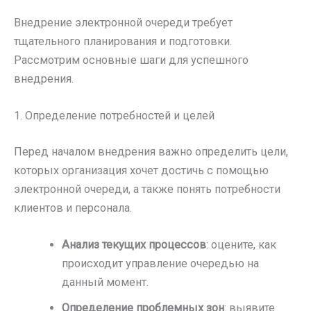
Внедрение электронной очереди требует
тщательного планирования и подготовки.
Рассмотрим основные шаги для успешного
внедрения.
1. Определение потребностей и целей
Перед началом внедрения важно определить цели,
которых организация хочет достичь с помощью
электронной очереди, а также понять потребности
клиентов и персонала.
Анализ текущих процессов
: оцените, как
происходит управление очередью на
данный момент.
Определение проблемных зон
: выявите