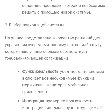
основные проблемы, которые необходимо
решить с помощью новой системы.
2. Выбор подходящей системы
На рынке представлено множество решений для
управления очередями, поэтому важно выбрать ту,
которая наилучшим образом соответствует
требованиям вашей организации.
Функциональность
: убедитесь, что система
включает все необходимые функции
(терминалы, мониторы, мобильное
приложение).
Интеграция
: проверьте возможность
интеграции системы с существующими IT-