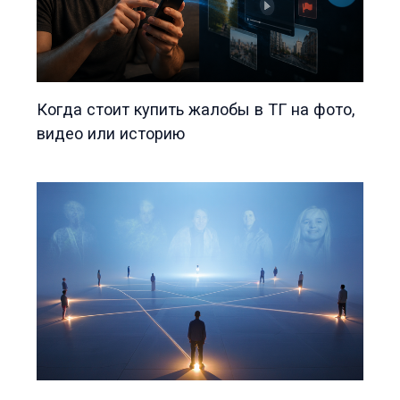
Когда стоит купить жалобы в ТГ на фото,
видео или историю