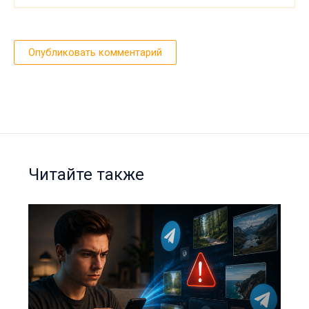
Читайте также