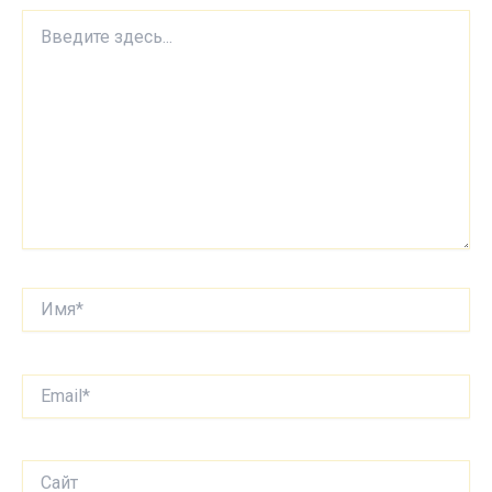
Введите
здесь...
Имя*
Email*
Сайт