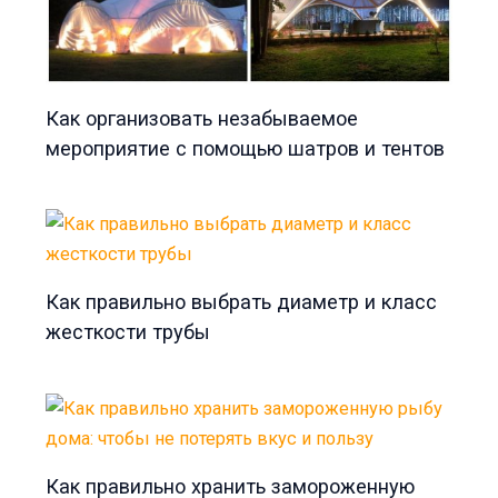
Как организовать незабываемое
мероприятие с помощью шатров и тентов
Как правильно выбрать диаметр и класс
жесткости трубы
Как правильно хранить замороженную