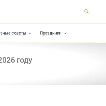
Поиск
зные советы
Праздники
2026 году