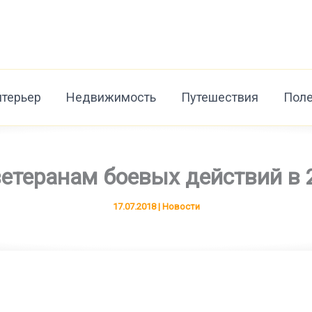
нтерьер
Недвижимость
Путешествия
Поле
етеранам боевых действий в 
17.07.2018
|
Новости