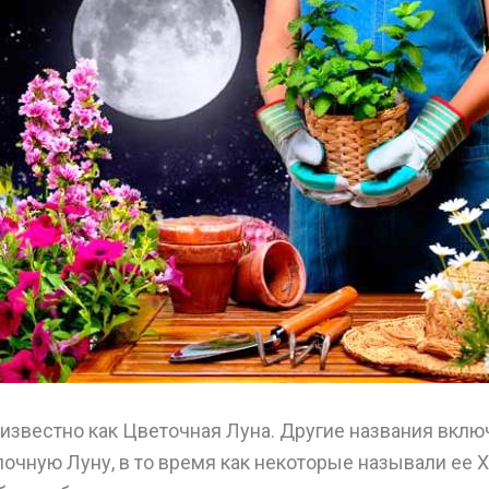
 известно как Цветочная Луна. Другие названия вкл
чную Луну, в то время как некоторые называли ее Х