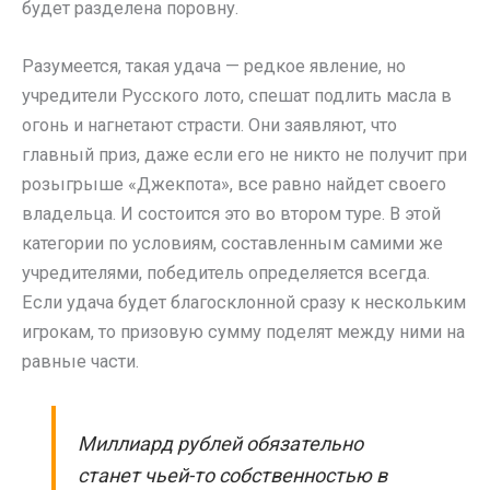
будет разделена поровну.
Разумеется, такая удача — редкое явление, но
учредители Русского лото, спешат подлить масла в
огонь и нагнетают страсти. Они заявляют, что
главный приз, даже если его не никто не получит при
розыгрыше «Джекпота», все равно найдет своего
владельца. И состоится это во втором туре. В этой
категории по условиям, составленным самими же
учредителями, победитель определяется всегда.
Если удача будет благосклонной сразу к нескольким
игрокам, то призовую сумму поделят между ними на
равные части.
Миллиард рублей обязательно
станет чьей-то собственностью в