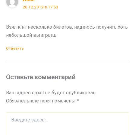
26.12.2019 в 17:53
Взял к нг несколько билетов, надеюсь получить хоть
небольшой выигрыш
Ответить
Оставьте комментарий
Ваш адрес email не будет опубликован.
Обязательные поля помечены
*
Введите
здесь...