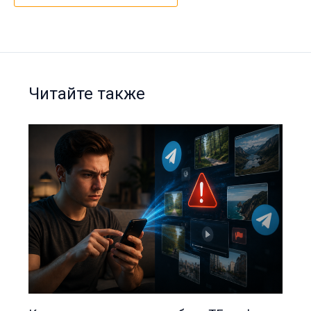
Читайте также