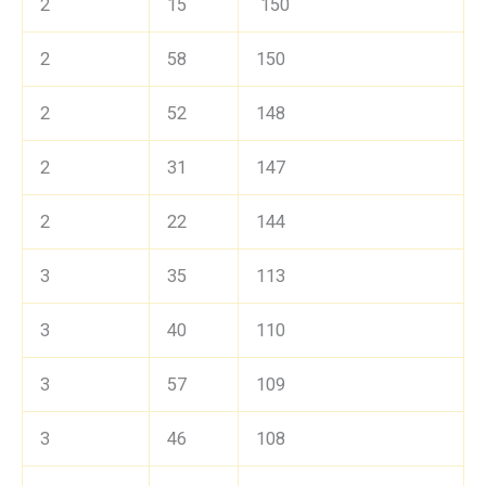
2
15
150
2
58
150
2
52
148
2
31
147
2
22
144
3
35
113
3
40
110
3
57
109
3
46
108