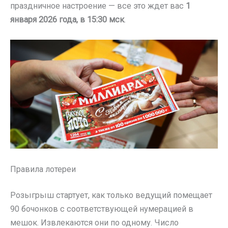
праздничное настроение — все это ждет вас
1
января 2026 года, в 15:30 мск
.
Правила лотереи
Розыгрыш стартует, как только ведущий помещает
90 бочонков с соответствующей нумерацией в
мешок. Извлекаются они по одному. Число