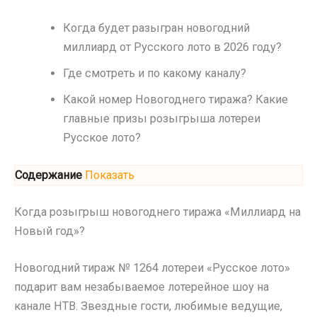
Когда будет разыгран новогодний
миллиард от Русского лото в 2026 году?
Где смотреть и по какому каналу?
Какой номер Новогоднего тиража? Какие
главные призы розыгрыша лотереи
Русское лото?
Содержание
Показать
Когда розыгрыш новогоднего тиража «Миллиард на
Новый год»?
Новогодний тираж № 1264 лотереи «Русское лото»
подарит вам незабываемое лотерейное шоу на
канале НТВ. Звездные гости, любимые ведущие,