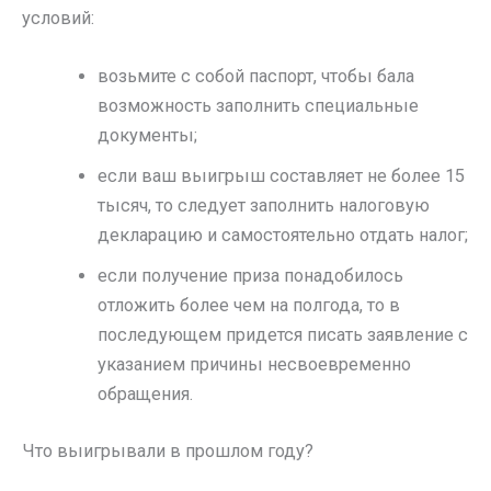
условий:
возьмите с собой паспорт, чтобы бала
возможность заполнить специальные
документы;
если ваш выигрыш составляет не более 15
тысяч, то следует заполнить налоговую
декларацию и самостоятельно отдать налог;
если получение приза понадобилось
отложить более чем на полгода, то в
последующем придется писать заявление с
указанием причины несвоевременно
обращения.
Что выигрывали в прошлом году?