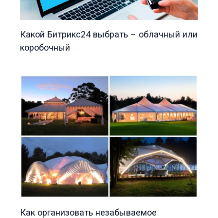
Какой Битрикс24 выбрать – облачный или
коробочный
Как организовать незабываемое