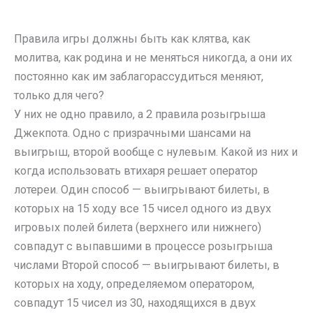
Правила игры должны быть как клятва, как
молитва, как родина и не меняться никогда, а они их
постоянно как им заблагорассудиться меняют,
только для чего?
У них не одно правило, а 2 правила розыгрыша
Джекпота. Одно с призрачными шансами на
выигрыш, второй вообще с нулевым. Какой из них и
когда использовать втихаря решает оператор
лотереи. Один способ — выигрывают билеты, в
которых на 15 ходу все 15 чисел одного из двух
игровых полей билета (верхнего или нижнего)
совпадут с выпавшими в процессе розыгрыша
числами Второй способ — выигрывают билеты, в
которых на ходу, определяемом оператором,
совпадут 15 чисел из 30, находящихся в двух