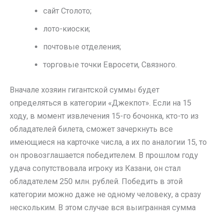
сайт Столото;
лото-киоски;
почтовые отделения;
торговые точки Евросети, Связного.
Вначале хозяин гигантской суммы будет
определяться в категории «Джекпот». Если на 15
ходу, в момент извлечения 15-го бочонка, кто-то из
обладателей билета, сможет зачеркнуть все
имеющиеся на карточке числа, а их по аналогии 15, то
он провозглашается победителем. В прошлом году
удача сопутствовала игроку из Казани, он стал
обладателем 250 млн. рублей. Победить в этой
категории можно даже не одному человеку, а сразу
нескольким. В этом случае вся выигранная сумма