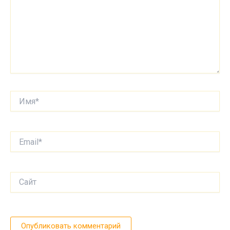
Имя*
Email*
Сайт