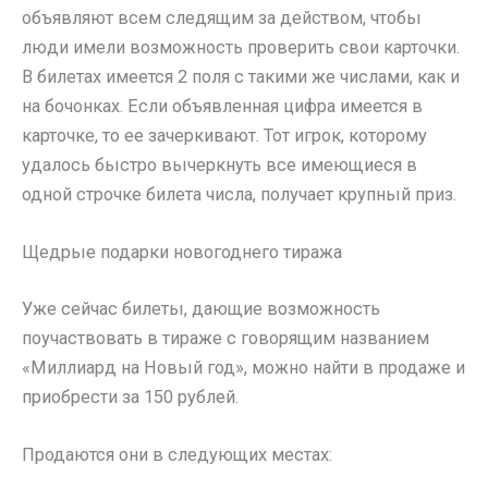
объявляют всем следящим за действом, чтобы
люди имели возможность проверить свои карточки.
В билетах имеется 2 поля с такими же числами, как и
на бочонках. Если объявленная цифра имеется в
карточке, то ее зачеркивают. Тот игрок, которому
удалось быстро вычеркнуть все имеющиеся в
одной строчке билета числа, получает крупный приз.
Щедрые подарки новогоднего тиража
Уже сейчас билеты, дающие возможность
поучаствовать в тираже с говорящим названием
«Миллиард на Новый год», можно найти в продаже и
приобрести за 150 рублей.
Продаются они в следующих местах: