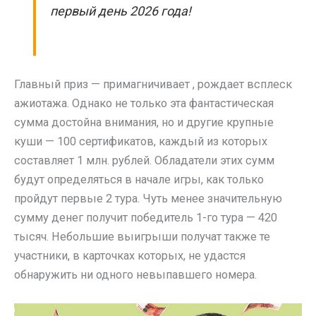
первый день 2026 года!
Главный приз — примагничивает , рождает всплеск
ажиотажа. Однако не только эта фантастическая
сумма достойна внимания, но и другие крупные
куши — 100 сертификатов, каждый из которых
составляет 1 млн. рублей. Обладатели этих сумм
будут определяться в начале игры, как только
пройдут первые 2 тура. Чуть менее значительную
сумму денег получит победитель 1-го тура — 420
тысяч. Небольшие выигрыши получат также те
участники, в карточках которых, не удастся
обнаружить ни одного невыпавшего номера.