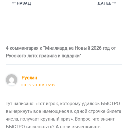
НАЗАД
ДАЛЕЕ
4 комментария к “Миллиард на Новый 2026 год от
Русского лото: правила и подарки”
Руслан
30.12.2018 в 16:32
Тут написано: «Тот игрок, которому удалось БЫСТРО
вычеркнуть все имеющиеся в одной строчке билета
числа, получает крупный приз». Вопрос: что значит
БЫСТРО вычеркнуть? А если вычеркивать