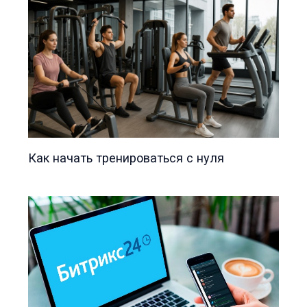
Как начать тренироваться с нуля