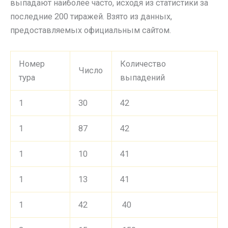
выпадают наиболее часто, исходя из статистики за
последние 200 тиражей. Взято из данных,
предоставляемых официальным сайтом.
Номер
Количество
Число
тура
выпадений
1
30
42
1
87
42
1
10
41
1
13
41
1
42
40