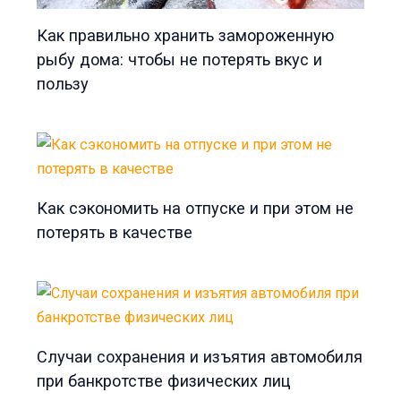
Как правильно хранить замороженную
рыбу дома: чтобы не потерять вкус и
пользу
Как сэкономить на отпуске и при этом не
потерять в качестве
Случаи сохранения и изъятия автомобиля
при банкротстве физических лиц