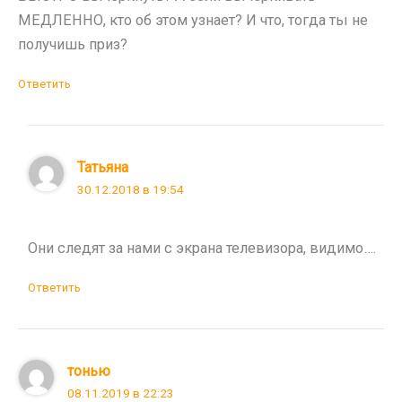
МЕДЛЕННО, кто об этом узнает? И что, тогда ты не
получишь приз?
Ответить
Татьяна
30.12.2018 в 19:54
Они следят за нами с экрана телевизора, видимо….
Ответить
тонью
08.11.2019 в 22:23