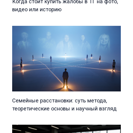
Когда стоит купить жалобы в ТГ на фото,
видео или историю
Семейные расстановки: суть метода,
теоретические основы и научный взгляд