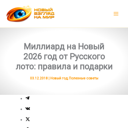
Перейти
к
содержимому
Миллиард на Новый
2026 год от Русского
лото: правила и подарки
03.12.2018
|
Новый год
,
Полезные советы