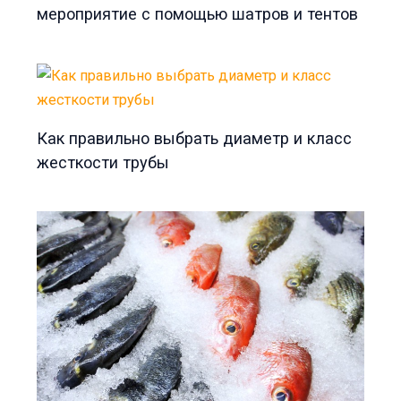
мероприятие с помощью шатров и тентов
Как правильно выбрать диаметр и класс
жесткости трубы