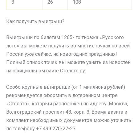
3
26
108
Как получить выигрыш?
Выигрыши по билетам 1265- го тиража «Русского
лото» вы можете получить во многих точках по всей
России уже сейчас, на новогодних праздниках!
Полный список точек вы можете узнать из новостей
на официальном сайте Столото ру.
Особо крупные выигрыши (от 1 миллиона рублей)
рекомендуется оформить в лотерейном центре
«Столото», который расположен по адресу: Москва,
Волгоградский проспект 43, корп. 3. Время визита и
комплект необходимых документов можно уточнить
по телефону +7 499 270-27-27.