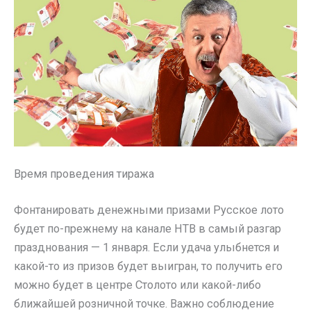
Время проведения тиража
Фонтанировать денежными призами Русское лото
будет по-прежнему на канале НТВ в самый разгар
празднования — 1 января. Если удача улыбнется и
какой-то из призов будет выигран, то получить его
можно будет в центре Столото или какой-либо
ближайшей розничной точке. Важно соблюдение