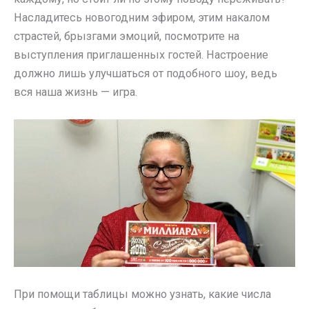
Насладитесь новогодним эфиром, этим накалом
страстей, брызгами эмоций, посмотрите на
выступления приглашенных гостей. Настроение
должно лишь улучшаться от подобного шоу, ведь
вся наша жизнь — игра.
При помощи таблицы можно узнать, какие числа