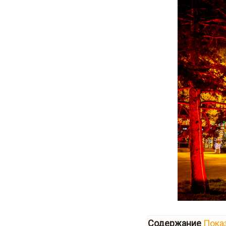
Содержание
Пока