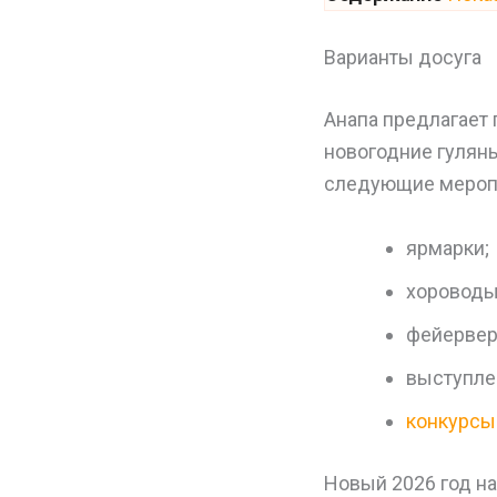
Варианты досуга
Анапа предлагает
новогодние гулянь
следующие мероп
ярмарки;
хороводы
фейервер
выступле
конкурсы
Новый 2026 год н