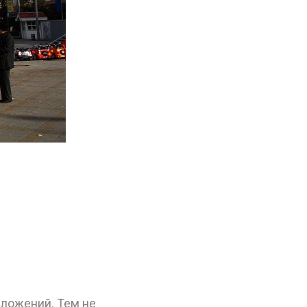
ложений. Тем не