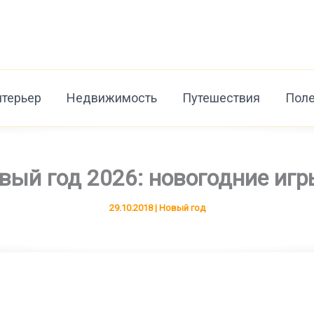
нтерьер
Недвижимость
Путешествия
Поле
вый год 2026: новогодние игр
29.10.2018
|
Новый год