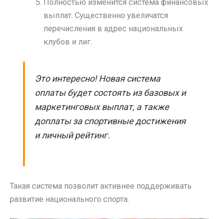
Полностью изменится система финансовых
выплат. Существенно увеличатся
перечисления в адрес национальных
клубов и лиг.
Это интересно! Новая система
оплаты будет состоять из базовых и
маркетинговых выплат, а также
доплаты за спортивные достижения
и личный рейтинг.
Такая система позволит активнее поддерживать
развитие национального спорта.