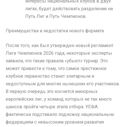
интересы национальных клубов в двух
лигах, будет действовать разделение на
Путь Лиг и Путь Чемпионов.
Преимущества и недостатки нового формата
После того, как был утвержден новый регламент
Лиги Чемпионов 2026 года, некоторые эксперты
заявили, что такие правила «убьют» турнир. Это
может привести к тому, что самое престижное
клубное первенство станет элитарным и
недоступным для многих нынешних его участников.
В первую очередь это коснется минорных
европейских лиг, у команд которых не так много
шансов пройти четыре этапа отбора. УЕФА
фактически подставило подножку национальным
федерациям с невысоким уровнем развития