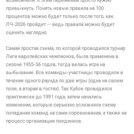
возможным. К этим переменам просто нужно
привыкнуть. Понять новые правила на 100
процентов можно будет только после того, как
ЛЧ-2026 пройдет — ведь правила можно будет
оценить наглядно.
Самая простая схема, по которой проводился турнир
Лиги европейских чемпионов, была применена в
сезоне 1955-56 годов, тогда велась игра на
выбывание. Все команды-участницы проводили в
течение одного раунда по две игры (одна на своем
поле, а вторая в гостях). Так Кубок проводился
практически до 1991 года, затем начались
изменения, которые серьезно усложнили схему
попадания команд на сами соревнования, а также на
процесс организации поединков.