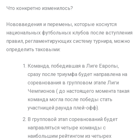
Что конкретно изменилось?
Нововведения и перемены, которые коснутся
национальных футбольных клубов после вступления
правил, регламентирующих систему турнира, можно
определить таковыми:
Команда, победившая в Лиге Европы,
сразу после триумфа будет направлена на
соревнования в групповом этапе Лиги
Чемпионов ( до настоящего момента такая
команда могла после победы стать
участницей раунда плей-офф).
В групповой этап соревнований будет
направляться четыре команды с
наибольшим рейтингом из четырех