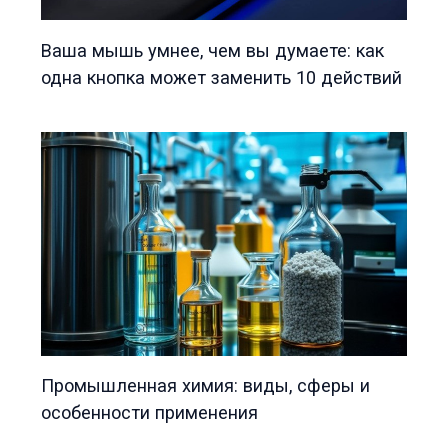
Ваша мышь умнее, чем вы думаете: как
одна кнопка может заменить 10 действий
Промышленная химия: виды, сферы и
особенности применения