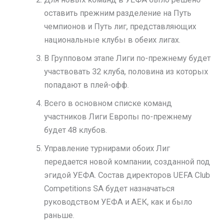
оставить прежним разделение на Путь
чемпионов и Путь лиг, представляющих
национальные клубы в обеих лигах.
В Групповом этапе Лиги по-прежнему будет
участвовать 32 клуба, половина из которых
попадают в плей-офф.
Всего в основном списке команд
участников Лиги Европы по-прежнему
будет 48 клубов.
Управление турнирами обоих Лиг
передается новой компании, созданной под
эгидой УЕФА. Состав директоров UEFA Club
Competitions SA будет назначаться
руководством УЕФА и АЕК, как и было
раньше.