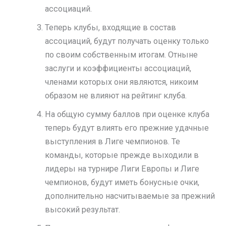
ассоциаций.
Теперь клубы, входящие в состав
ассоциаций, будут получать оценку только
по своим собственным итогам. Отныне
заслуги и коэффициенты ассоциаций,
членами которых они являются, никоим
образом не влияют на рейтинг клуба.
На общую сумму баллов при оценке клуба
теперь будут влиять его прежние удачные
выступления в Лиге чемпионов. Те
команды, которые прежде выходили в
лидеры на турнире Лиги Европы и Лиге
чемпионов, будут иметь бонусные очки,
дополнительно насчитываемые за прежний
высокий результат.