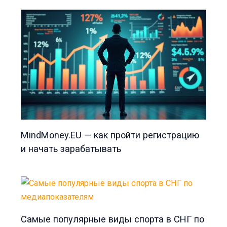
MindMoney.EU — как пройти регистрацию
и начать зарабатывать
Самые популярные виды спорта в СНГ по