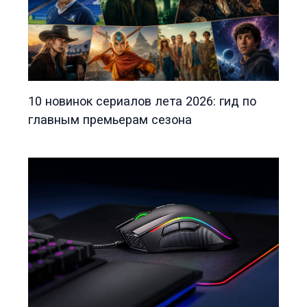
10 новинок сериалов лета 2026: гид по
главным премьерам сезона