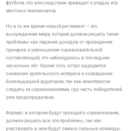
футбола, что впоследствии приведет к упадку игр
местных чемпионатов.
Но в то же время новый регламент – это
вынужденная мера, которая должна решить такие
проблемы как падение доходов от проведения
турниров и уменьшение соревновательной
составляющей, что наблюдалось в последние
несколько лет. Кроме того, остро ощущается
снижение зрительского интереса и сокращение
болельщицкой аудитории, так как неинтересно
следить за соревнованиями, где часть победителей
уже предопределена.
Формат, в котором будут проходить соревнования,
должен решить все эти проблемы, так как
участвовать в нем будут самые сильные команды