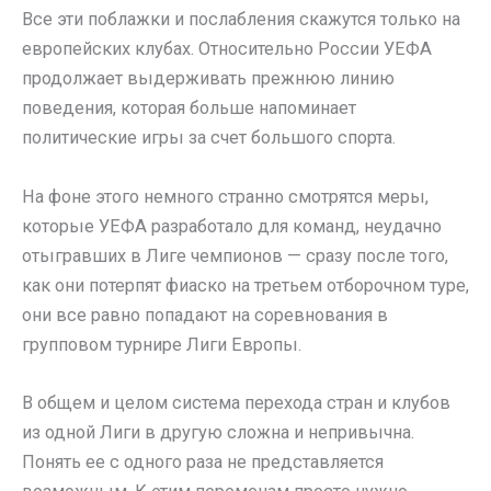
Все эти поблажки и послабления скажутся только на
европейских клубах. Относительно России УЕФА
продолжает выдерживать прежнюю линию
поведения, которая больше напоминает
политические игры за счет большого спорта.
На фоне этого немного странно смотрятся меры,
которые УЕФА разработало для команд, неудачно
отыгравших в Лиге чемпионов — сразу после того,
как они потерпят фиаско на третьем отборочном туре,
они все равно попадают на соревнования в
групповом турнире Лиги Европы.
В общем и целом система перехода стран и клубов
из одной Лиги в другую сложна и непривычна.
Понять ее с одного раза не представляется