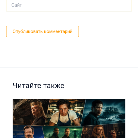
Сайт
Читайте также