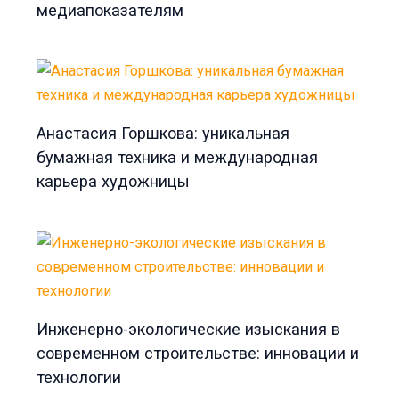
медиапоказателям
Анастасия Горшкова: уникальная
бумажная техника и международная
карьера художницы
Инженерно-экологические изыскания в
современном строительстве: инновации и
технологии