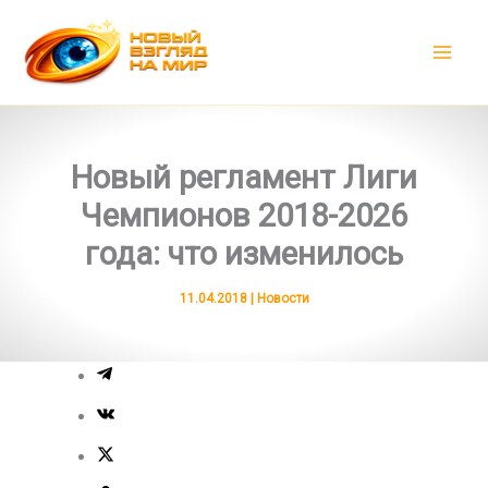
Перейти
к
содержимому
Новый регламент Лиги
Чемпионов 2018-2026
года: что изменилось
11.04.2018
|
Новости