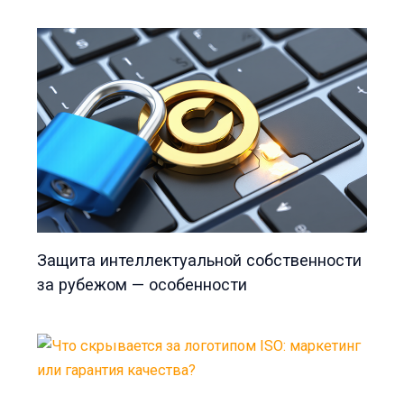
Защита интеллектуальной собственности
за рубежом — особенности