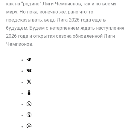
как на “родине” Лиги Чемпионов, так и по всему
миру. Но пока, конечно же, рано что-то
предсказывать, ведь Лига 2026 года еще в
будущем. Будем с нетерпением ждать наступления
2026 года и открытия сезона обновленной Лиги
Чемпионов.