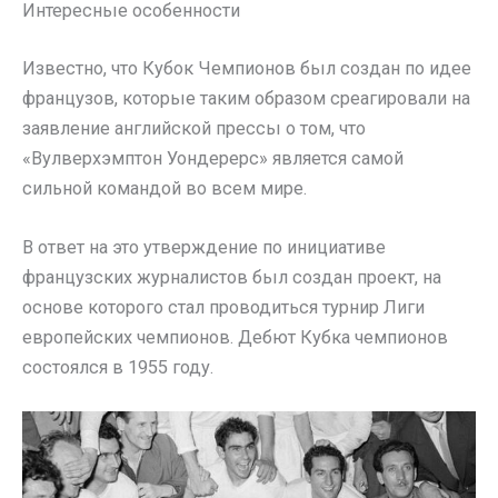
Интересные особенности
Известно, что Кубок Чемпионов был создан по идее
французов, которые таким образом среагировали на
заявление английской прессы о том, что
«Вулверхэмптон Уондерерс» является самой
сильной командой во всем мире.
В ответ на это утверждение по инициативе
французских журналистов был создан проект, на
основе которого стал проводиться турнир Лиги
европейских чемпионов. Дебют Кубка чемпионов
состоялся в 1955 году.