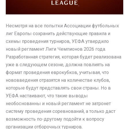
Несмотря на все попытки Ассоциации футбольных
лиг Европы сохранить действующие правила и
схемы проведения турниров, УЕФА утвердило
новый регламент Лиги Чемпионов 2026 года.
Разработанная стратегия, которая будет реализована
уже в следующем сезоне, должна повлиять на
формат проведения еврокубков, учитывая, что
нововведения отразятся на количестве клубов,
которые будут представлять свои страны. Но в
УЕФА настаивают, что такие выводы
необоснованны и новый регламент не затронет
систему проведения соревнований, а только даст
возможность по-другому подойти к вопросу
организации отборочных турниров.