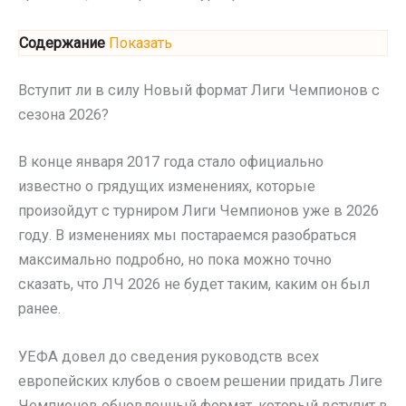
Содержание
Показать
Вступит ли в силу Новый формат Лиги Чемпионов с
сезона 2026?
В конце января 2017 года стало официально
известно о грядущих изменениях, которые
произойдут с турниром Лиги Чемпионов уже в 2026
году. В изменениях мы постараемся разобраться
максимально подробно, но пока можно точно
сказать, что ЛЧ 2026 не будет таким, каким он был
ранее.
УЕФА довел до сведения руководств всех
европейских клубов о своем решении придать Лиге
Чемпионов обновленный формат, который вступит в