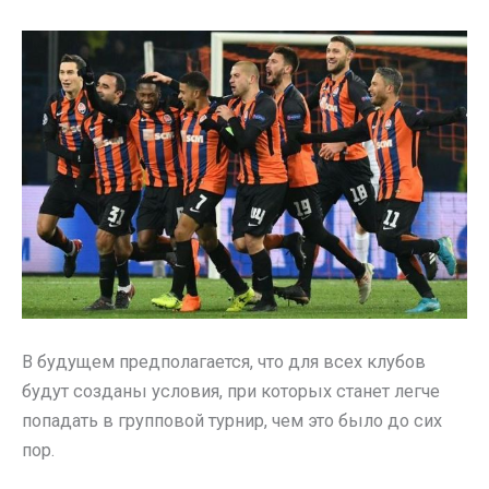
В будущем предполагается, что для всех клубов
будут созданы условия, при которых станет легче
попадать в групповой турнир, чем это было до сих
пор.