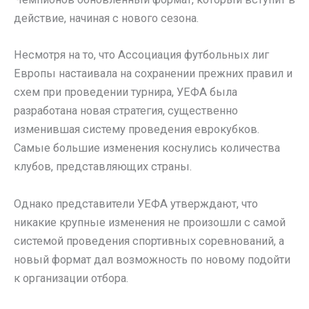
действие, начиная с нового сезона.
Несмотря на то, что Ассоциация футбольных лиг
Европы настаивала на сохранении прежних правил и
схем при проведении турнира, УЕФА была
разработана новая стратегия, существенно
изменившая систему проведения еврокубков.
Самые большие изменения коснулись количества
клубов, представляющих страны.
Однако представители УЕФА утверждают, что
никакие крупные изменения не произошли с самой
системой проведения спортивных соревнований, а
новый формат дал возможность по новому подойти
к организации отбора.