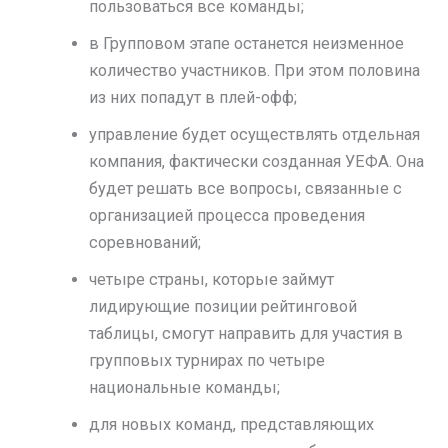
пользоваться все команды;
в Групповом этапе останется неизменное
количество участников. При этом половина
из них попадут в плей-офф;
управление будет осуществлять отдельная
компания, фактически созданная УЕФА. Она
будет решать все вопросы, связанные с
организацией процесса проведения
соревнований;
четыре страны, которые займут
лидирующие позиции рейтинговой
таблицы, смогут направить для участия в
групповых турнирах по четыре
национальные команды;
для новых команд, представляющих