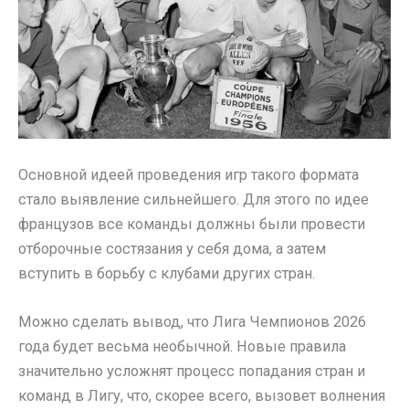
Основной идеей проведения игр такого формата
стало выявление сильнейшего. Для этого по идее
французов все команды должны были провести
отборочные состязания у себя дома, а затем
вступить в борьбу с клубами других стран.
Можно сделать вывод, что Лига Чемпионов 2026
года будет весьма необычной. Новые правила
значительно усложнят процесс попадания стран и
команд в Лигу, что, скорее всего, вызовет волнения