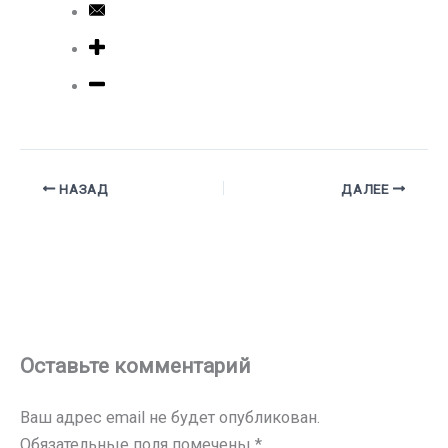
НАЗАД
ДАЛЕЕ
Оставьте комментарий
Ваш адрес email не будет опубликован.
Обязательные поля помечены
*