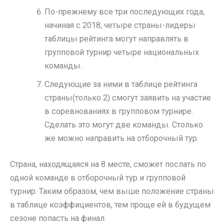
По-прежнему все три последующих года,
начиная с 2018, четыре страны-лидеры
таблицы рейтинга могут направлять в
групповой турнир четыре национальных
команды.
Следующие за ними в таблице рейтинга
страны(только 2) смогут заявить на участие
в соревнованиях в групповом турнире.
Сделать это могут две команды. Столько
же можно направить на отборочный тур.
Страна, находящаяся на 8 месте, сможет послать по
одной команде в отборочный тур и групповой
турнир. Таким образом, чем выше положение страны
в таблице коэффициентов, тем проще ей в будущем
сезоне попасть на финал.