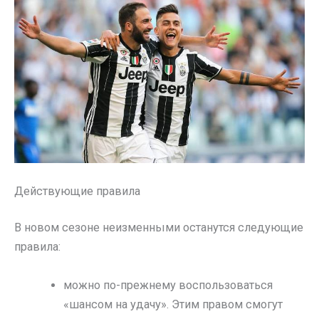
Действующие правила
В новом сезоне неизменными останутся следующие
правила:
можно по-прежнему воспользоваться
«шансом на удачу». Этим правом смогут