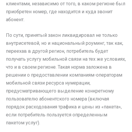
клиентами, независимо от того, в каком регионе был
приобретен номер, где находится и куда звонит
абонент.
По сути, принятый закон ликвидировал не только
внутрисетевой, но и национальный роуминг, так как,
переехав в другой регион, потребитель будет
получать услугу мобильной связи на тех же условиях,
что и в своем регионе. Такая норма заложена в
решении о предоставлении компаниям-операторам
мобильной связи ресурса нумерации,
предусматривающего выделение конкретному
пользователю абонентского номера (включая
порядок расходования трафика и цены из «пакета»,
если потребитель пользуется определенным
пакетом услуг).