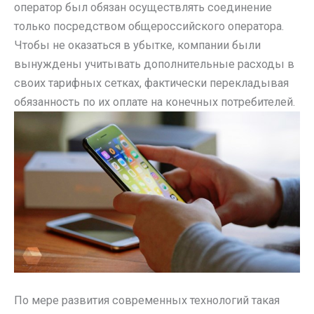
оператор был обязан осуществлять соединение
только посредством общероссийского оператора.
Чтобы не оказаться в убытке, компании были
вынуждены учитывать дополнительные расходы в
своих тарифных сетках, фактически перекладывая
обязанность по их оплате на конечных потребителей.
По мере развития современных технологий такая