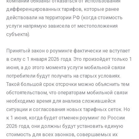
компании обязаны отказаться от использования
дифференцированных тарифов, которые ранее
действовали на территории РФ (когда стоимость
услуги напрямую зависела от местоположения
субъекта).
Принятый закон о роуминге фактически не вступает
в силу с 1 января 2026 года. Это произойдет только 1
июня, а до этого момента услуги мобильной связи
потребители будут получать на старых условиях.
Такой большой срок отсрочки можно объяснить тем
обстоятельством, что операторам мобильной связи
необходимо время для анализа сложившейся
ситуации и согласования новых тарифных сеток. Но
к 1 июня, когда будет отменен роуминг по России
2026 года, они должны будут установить единую
стоимость для всех звонков, совершаемых их