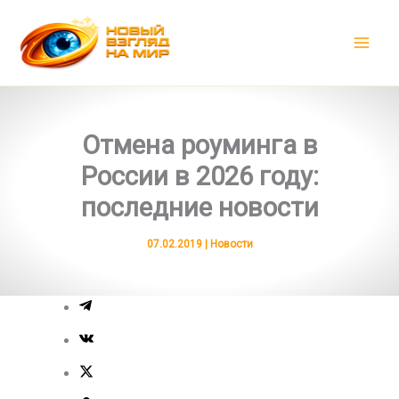
Перейти
к
содержимому
Отмена роуминга в
России в 2026 году:
последние новости
07.02.2019
|
Новости