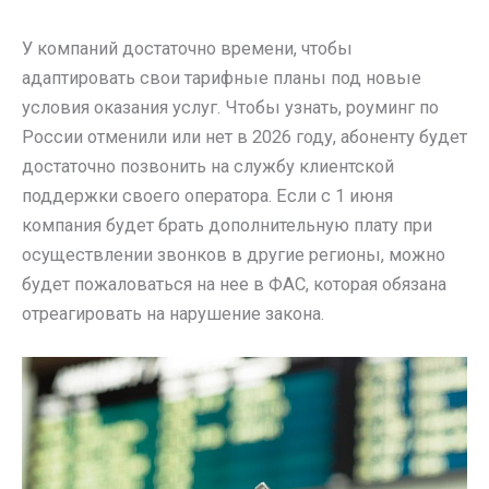
У компаний достаточно времени, чтобы
адаптировать свои тарифные планы под новые
условия оказания услуг. Чтобы узнать, роуминг по
России отменили или нет в 2026 году, абоненту будет
достаточно позвонить на службу клиентской
поддержки своего оператора. Если с 1 июня
компания будет брать дополнительную плату при
осуществлении звонков в другие регионы, можно
будет пожаловаться на нее в ФАС, которая обязана
отреагировать на нарушение закона.