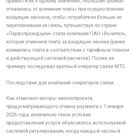
привести их к одному значению, «большая тройка»
отказалась от взимания платы при осуществлении
входящих звонков, чтобы потребители больше не
переплачивали за связь, путешествуя по стране.
«Первопроходцем» стала компания ПАО «Вымпел»,
которая отменила плату за входящие звонки (ранее
взималась плата в соответствии с тарифным планом
и действующей системой расчетов). Позже ее
примеру последовал крупный оператор связи МТС.
Последствия для компаний-операторов связи
Как отмечают авторы законопроекта,
предусматривающего отмену роуминга с 1 января
2026 года, изначально такое условие
предоставления услуги объяснялось используемой
системой регулирования, когда каждый частный