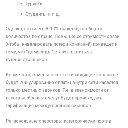
Туристы.
Студенты и т. д.
Однако, это всего 8-10% граждан, от общего
количества по стране. Повышение стоимости связи
(чтобы нивелировать потери компаний) приведет к
тому, что “домоседы” станут платить за
путешественников.
Кроме того, отмены платы за исходящие звонки не
будет. Аннулирование оплаты внутри сети касается
только местных звонков. Т.е. в зависимости от
пакета выбранных услуг будет происходить
тарификация междугородних вызовов.
Региональные операторы категорически против