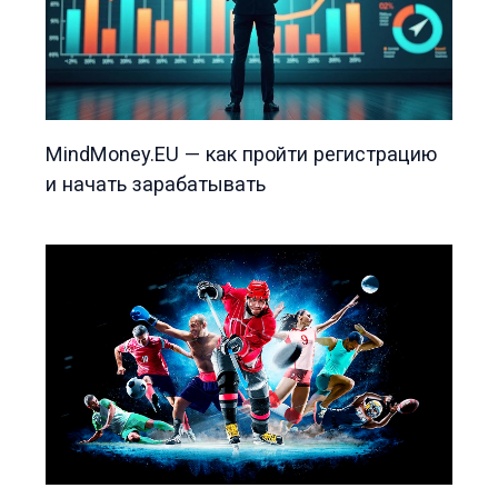
MindMoney.EU — как пройти регистрацию
и начать зарабатывать