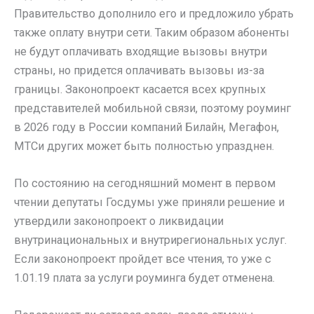
Правительство дополнило его и предложило убрать
также оплату внутри сети. Таким образом абоненты
не будут оплачивать входящие вызовы внутри
страны, но придется оплачивать вызовы из-за
границы. Законопроект касается всех крупных
представителей мобильной связи, поэтому роуминг
в 2026 году в России компаний Билайн, Мегафон,
МТСи других может быть полностью упразднен.
По состоянию на сегодняшний момент в первом
чтении депутаты Госдумы уже приняли решение и
утвердили законопроект о ликвидации
внутринациональных и внутрирегиональных услуг.
Если законопроект пройдет все чтения, то уже с
1.01.19 плата за услуги роуминга будет отменена.