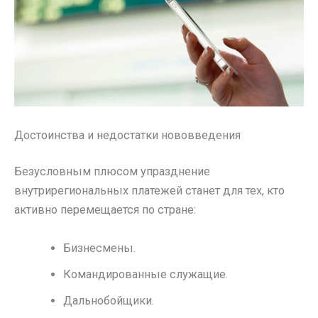
Достоинства и недостатки нововведения
Безусловным плюсом упразднение
внутрирегиональных платежей станет для тех, кто
активно перемещается по стране:
Бизнесмены.
Командированные служащие.
Дальнобойщики.