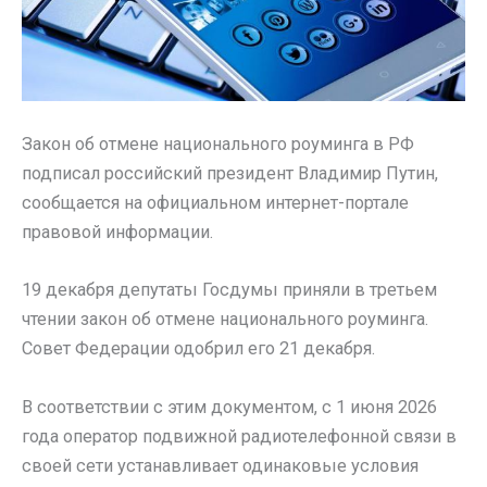
Закон об отмене национального роуминга в РФ
подписал российский президент Владимир Путин,
сообщается на официальном интернет-портале
правовой информации.
19 декабря депутаты Госдумы приняли в третьем
чтении закон об отмене национального роуминга.
Совет Федерации одобрил его 21 декабря.
В соответствии с этим документом, с 1 июня 2026
года оператор подвижной радиотелефонной связи в
своей сети устанавливает одинаковые условия