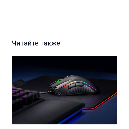
Читайте также