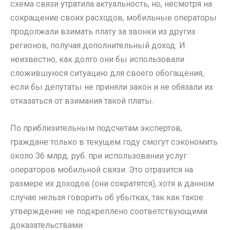
схема связи утратила актуальность, но, несмотря на
сокращение своих расходов, мобильные операторы
продолжали взимать плату за звонки из других
регионов, получая дополнительный доход. И
неизвестно, как долго они бы использовали
сложившуюся ситуацию для своего обогащения,
если бы депутаты не приняли закон и не обязали их
отказаться от взимания такой платы.
По приблизительным подсчетам экспертов,
граждане только в текущем году смогут сэкономить
около 36 млрд. руб. при использовании услуг
операторов мобильной связи. Это отразится на
размере их доходов (они сократятся), хотя в данном
случае нельзя говорить об убытках, так как такое
утверждение не подкреплено соответствующими
доказательствами.