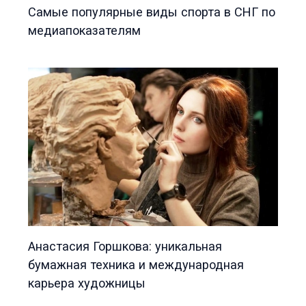
Самые популярные виды спорта в СНГ по
медиапоказателям
Анастасия Горшкова: уникальная
бумажная техника и международная
карьера художницы