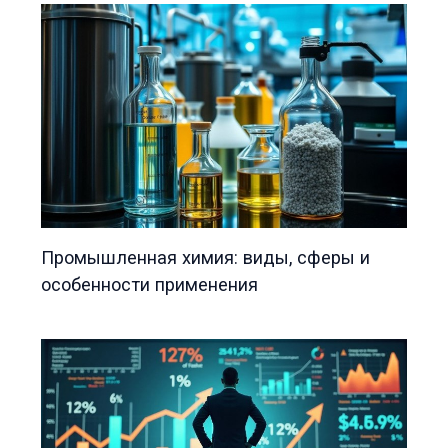
Промышленная химия: виды, сферы и
особенности применения