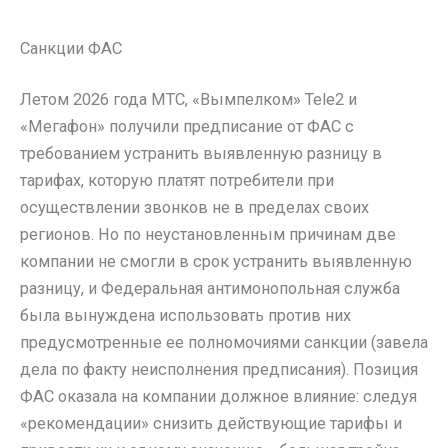
Санкции ФАС
Летом 2026 года МТС, «Вымпелком» Tele2 и
«Мегафон» получили предписание от ФАС с
требованием устранить выявленную разницу в
тарифах, которую платят потребители при
осуществлении звонков не в пределах своих
регионов. Но по неустановленным причинам две
компании не смогли в срок устранить выявленную
разницу, и Федеральная антимонопольная служба
была вынуждена использовать против них
предусмотренные ее полномочиями санкции (завела
дела по факту неисполнения предписания). Позиция
ФАС оказала на компании должное влияние: следуя
«рекомендации» снизить действующие тарифы и