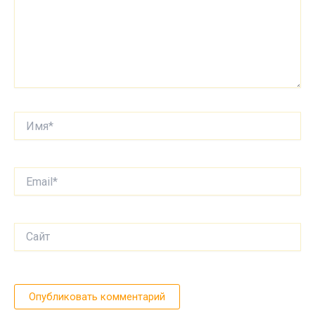
Имя*
Email*
Сайт