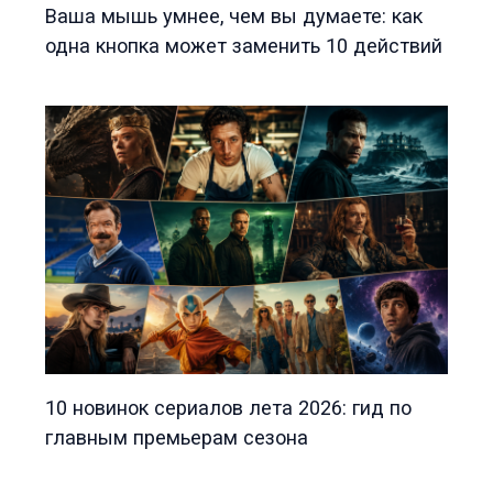
Ваша мышь умнее, чем вы думаете: как
одна кнопка может заменить 10 действий
10 новинок сериалов лета 2026: гид по
главным премьерам сезона