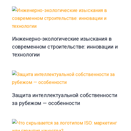
Инженерно-экологические изыскания в
современном строительстве: инновации и
технологии
Защита интеллектуальной собственности
за рубежом — особенности