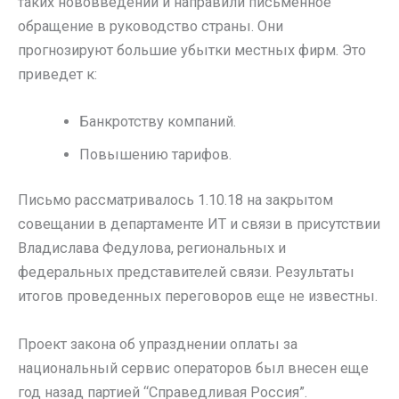
таких нововведений и направили письменное
обращение в руководство страны. Они
прогнозируют большие убытки местных фирм. Это
приведет к:
Банкротству компаний.
Повышению тарифов.
Письмо рассматривалось 1.10.18 на закрытом
совещании в департаменте ИТ и связи в присутствии
Владислава Федулова, региональных и
федеральных представителей связи. Результаты
итогов проведенных переговоров еще не известны.
Проект закона об упразднении оплаты за
национальный сервис операторов был внесен еще
год назад партией “Справедливая Россия”.