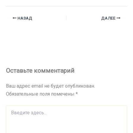
НАЗАД
ДАЛЕЕ
Оставьте комментарий
Ваш адрес email не будет опубликован.
Обязательные поля помечены
*
Введите
здесь...