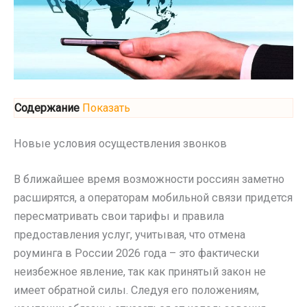
Содержание
Показать
Новые условия осуществления звонков
В ближайшее время возможности россиян заметно
расширятся, а операторам мобильной связи придется
пересматривать свои тарифы и правила
предоставления услуг, учитывая, что отмена
роуминга в России 2026 года – это фактически
неизбежное явление, так как принятый закон не
имеет обратной силы. Следуя его положениям,