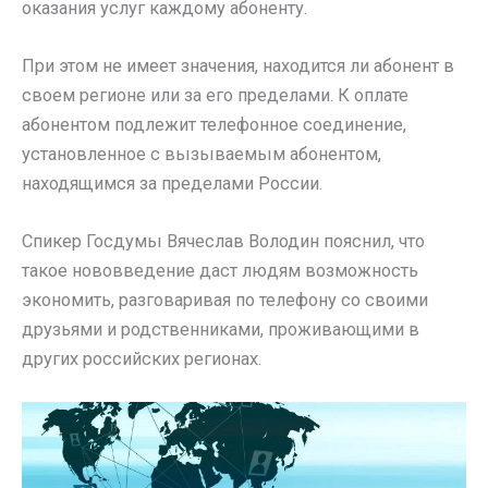
оказания услуг каждому абоненту.
При этом не имеет значения, находится ли абонент в
своем регионе или за его пределами. К оплате
абонентом подлежит телефонное соединение,
установленное с вызываемым абонентом,
находящимся за пределами России.
Спикер Госдумы Вячеслав Володин пояснил, что
такое нововведение даст людям возможность
экономить, разговаривая по телефону со своими
друзьями и родственниками, проживающими в
других российских регионах.