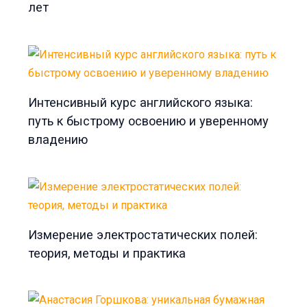
лет
Интенсивный курс английского языка:
путь к быстрому освоению и уверенному
владению
Измерение электростатических полей:
теория, методы и практика