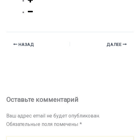
НАЗАД
ДАЛЕЕ
Оставьте комментарий
Ваш адрес email не будет опубликован.
Обязательные поля помечены
*
Введите