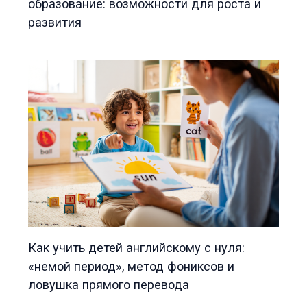
образование: возможности для роста и
развития
Как учить детей английскому с нуля:
«немой период», метод фониксов и
ловушка прямого перевода