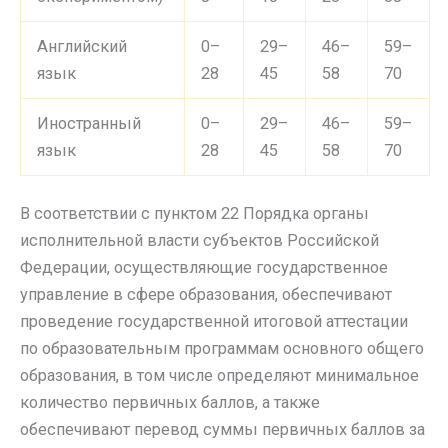
Английский
0–
29–
46–
59–
язык
28
45
58
70
Иностранный
0–
29–
46–
59–
язык
28
45
58
70
В соответствии с пунктом 22 Порядка органы
исполнительной власти субъектов Российской
Федерации, осуществляющие государственное
управление в сфере образования, обеспечивают
проведение государственной итоговой аттестации
по образовательным программам основного общего
образования, в том числе определяют минимальное
количество первичных баллов, а также
обеспечивают перевод суммы первичных баллов за