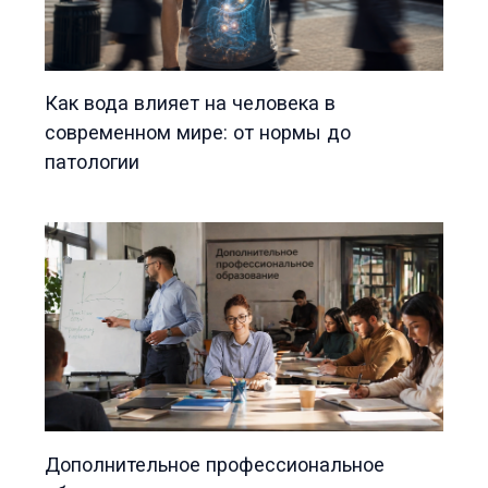
Как вода влияет на человека в
современном мире: от нормы до
патологии
Дополнительное профессиональное