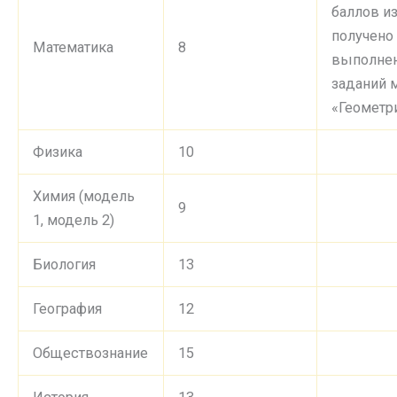
баллов из
получено
Математика
8
выполне
заданий 
«Геометр
Физика
10
Химия (модель
9
1, модель 2)
Биология
13
География
12
Обществознание
15