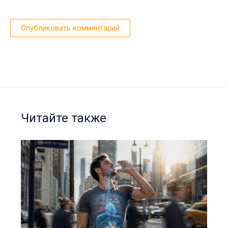
Читайте также