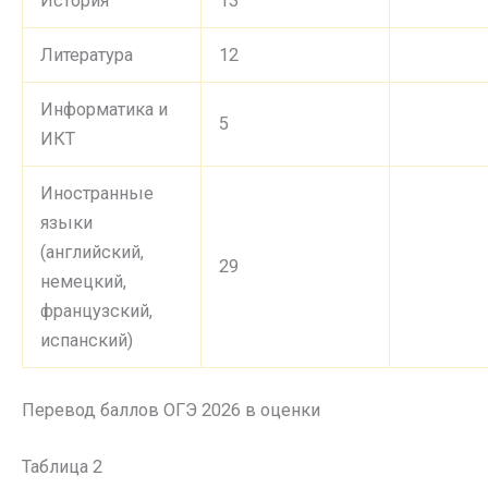
История
13
Литература
12
Информатика и
5
ИКТ
Иностранные
языки
(английский,
29
немецкий,
французский,
испанский)
Перевод баллов ОГЭ 2026 в оценки
Таблица 2