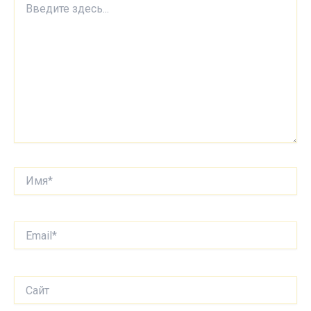
здесь...
Имя*
Email*
Сайт