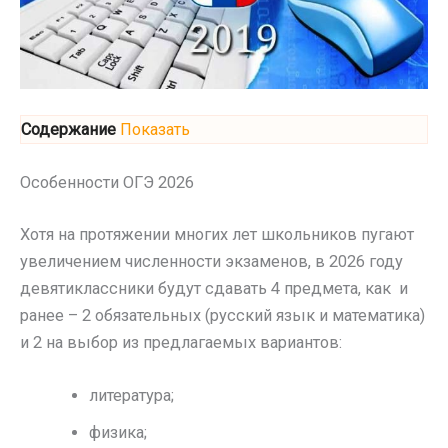
Содержание
Показать
Особенности ОГЭ 2026
Хотя на протяжении многих лет школьников пугают
увеличением численности экзаменов, в 2026 году
девятиклассники будут сдавать 4 предмета, как и
ранее – 2 обязательных (русский язык и математика)
и 2 на выбор из предлагаемых вариантов:
литература;
физика;