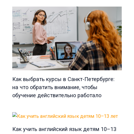
Как выбрать курсы в Санкт-Петербурге:
на что обратить внимание, чтобы
обучение действительно работало
Как учить английский язык детям 10–13