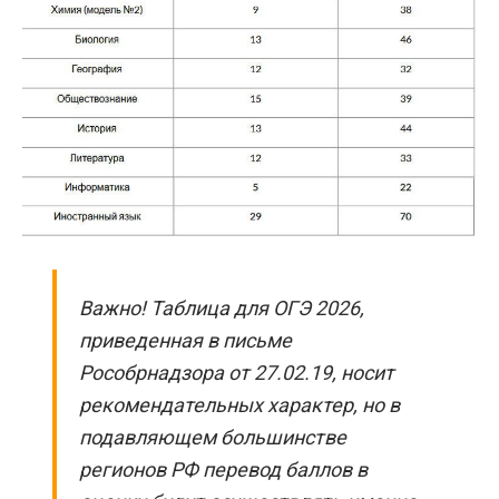
Важно! Таблица для ОГЭ 2026,
приведенная в письме
Рособрнадзора от 27.02.19, носит
рекомендательных характер, но в
подавляющем большинстве
регионов РФ перевод баллов в