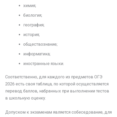
химия;
биология;
география;
история;
обществознание;
информатика;
иностранные языки.
Соответственно, для каждого из предметов ОГЭ
2026 есть своя таблица, по которой осуществляется
перевод баллов, набранных при выполнении тестов
в школьную оценку.
Допуском к экзаменам является собеседование, для