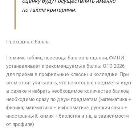
оценку будут осуществлять именно
по таким критериям.
Проходные баллы
Помимо таблиц перевода баллов в оценки, ФИПИ
устанавливает и рекомендуемые баллы ОГЭ 2026
для приема в профильные классы и колледжи. При
этом стоит учитывать, что некоторые предметы идут
в связке и набрать необходимое количество баллов
необходимо сразу по двум предметам (математика +
физика; математика + информатика; русский язык +
иностранный; химия + биология и т.д. в зависимости
от профиля).