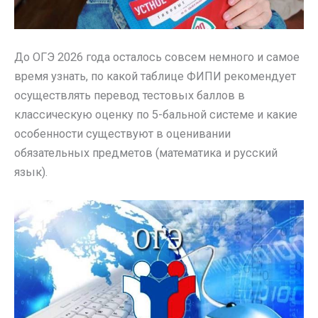
До ОГЭ 2026 года осталось совсем немного и самое
время узнать, по какой таблице ФИПИ рекомендует
осуществлять перевод тестовых баллов в
классическую оценку по 5-бальной системе и какие
особенности существуют в оценивании
обязательных предметов (математика и русский
язык).