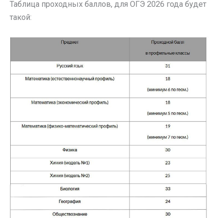
Таблица проходных баллов, для ОГЭ 2026 года будет
такой: