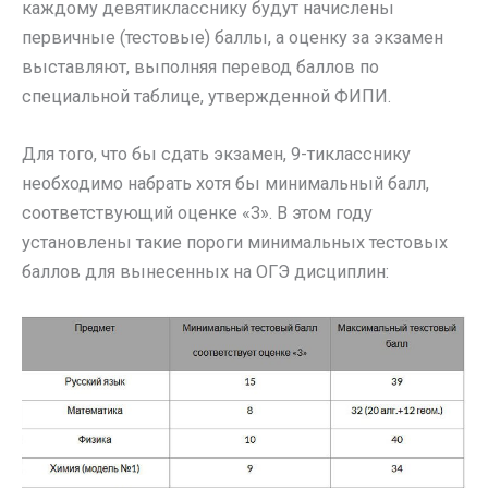
каждому девятикласснику будут начислены
первичные (тестовые) баллы, а оценку за экзамен
выставляют, выполняя перевод баллов по
специальной таблице, утвержденной ФИПИ.
Для того, что бы сдать экзамен, 9-тикласснику
необходимо набрать хотя бы минимальный балл,
соответствующий оценке «3». В этом году
установлены такие пороги минимальных тестовых
баллов для вынесенных на ОГЭ дисциплин: