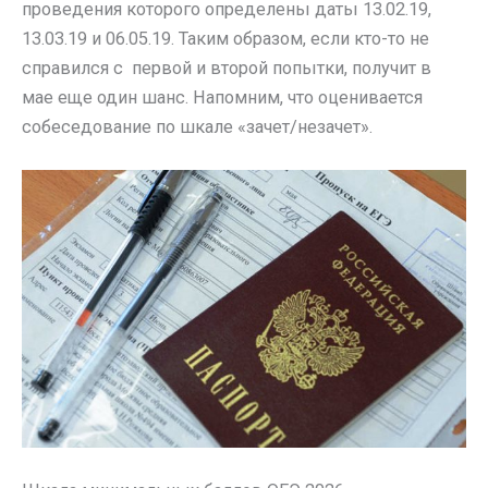
проведения которого определены даты 13.02.19,
13.03.19 и 06.05.19. Таким образом, если кто-то не
справился с первой и второй попытки, получит в
мае еще один шанс. Напомним, что оценивается
собеседование по шкале «зачет/незачет».