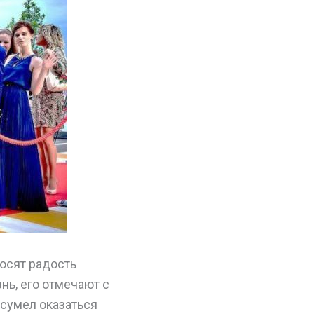
осят радость
нь, его отмечают с
 сумел оказаться