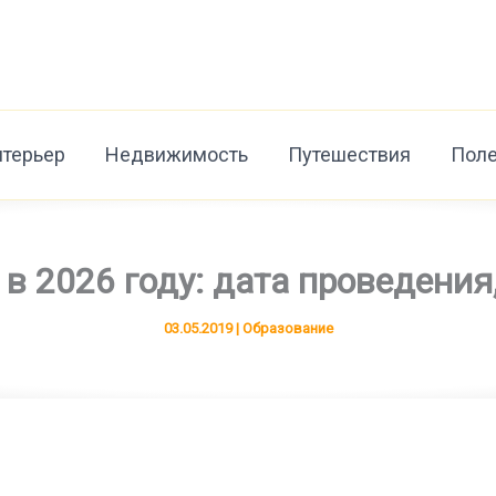
нтерьер
Недвижимость
Путешествия
Поле
в 2026 году: дата проведения,
03.05.2019
|
Образование