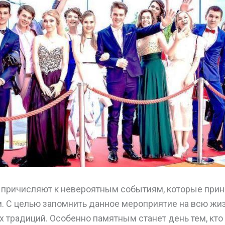
 причисляют к невероятным событиям, которые прин
 С целью запомнить данное мероприятие на всю жиз
 традиций. Особенно памятным станет день тем, кто