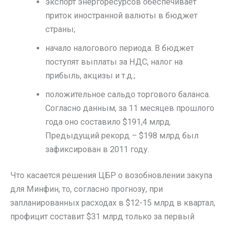
экспорт энергоресурсов обеспечивает
приток иностранной валюты в бюджет
страны;
начало налогового периода. В бюджет
поступят выплаты за НДС, налог на
прибыль, акцизы и т.д.;
положительное сальдо торгового баланса.
Согласно данным, за 11 месяцев прошлого
года оно составило $191,4 млрд.
Предыдущий рекорд – $198 млрд был
зафиксирован в 2011 году.
Что касается решения ЦБР о возобновлении закупа
для Минфин, то, согласно прогнозу, при
запланированных расходах в $12-15 млрд в квартал,
профицит составит $31 млрд только за первый