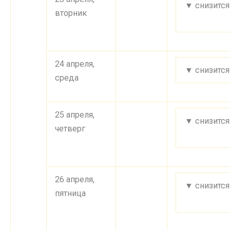
▼ снизится
вторник
24 апреля,
▼ снизится
среда
25 апреля,
▼ снизится
четверг
26 апреля,
▼ снизится
пятница