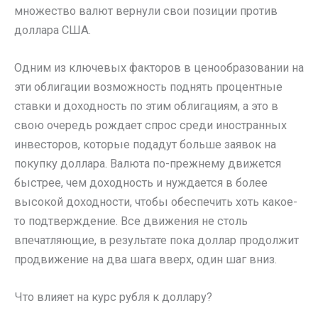
множество валют вернули свои позиции против
доллара США.
Одним из ключевых факторов в ценообразовании на
эти облигации возможность поднять процентные
ставки и доходность по этим облигациям, а это в
свою очередь рождает спрос среди иностранных
инвесторов, которые подадут больше заявок на
покупку доллара. Валюта по-прежнему движется
быстрее, чем доходность и нуждается в более
высокой доходности, чтобы обеспечить хоть какое-
то подтверждение. Все движения не столь
впечатляющие, в результате пока доллар продолжит
продвижение на два шага вверх, один шаг вниз.
Что влияет на курс рубля к доллару?