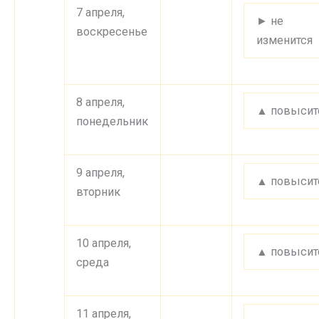
7 апреля,
► не
воскресенье
изменится
8 апреля,
▲ повысит
понедельник
9 апреля,
▲ повысит
вторник
10 апреля,
▲ повысит
среда
11 апреля,