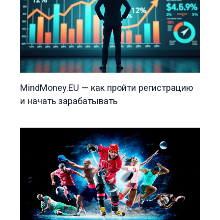
MindMoney.EU — как пройти регистрацию
и начать зарабатывать