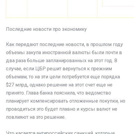
Последние новости про экономику
Как передают последние новости, в прошлом году
объемы закупа иностранной валюты были почти в
два раза больше запланированных на этот год. В
случае, если ЦБР решит вернуться к прежним
объемам, то на эти цели потребуется еще порядка
$27 млрд, однако решение на этот счет еще не
принято. Глава банка пояснила, что ведомство
планирует компенсировать отложенные покупки, но
проводиться это будет плавно и курсы валют не
повлияют на это решение.
Что касается антироссийских санкций, которые