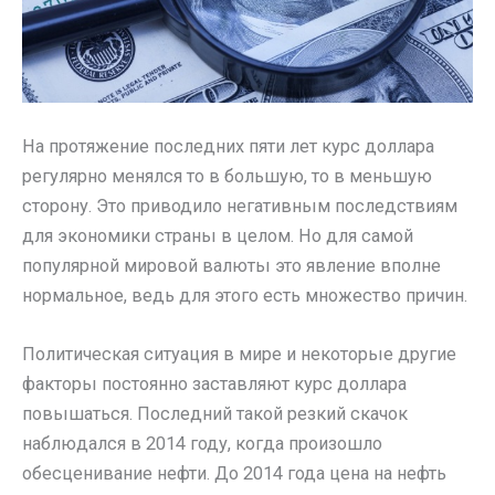
На протяжение последних пяти лет курс доллара
регулярно менялся то в большую, то в меньшую
сторону. Это приводило негативным последствиям
для экономики страны в целом. Но для самой
популярной мировой валюты это явление вполне
нормальное, ведь для этого есть множество причин.
Политическая ситуация в мире и некоторые другие
факторы постоянно заставляют курс доллара
повышаться. Последний такой резкий скачок
наблюдался в 2014 году, когда произошло
обесценивание нефти. До 2014 года цена на нефть