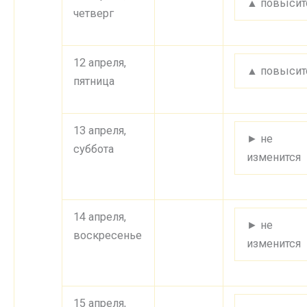
▲ повысит
четверг
12 апреля,
▲ повысит
пятница
13 апреля,
► не
суббота
изменится
14 апреля,
► не
воскресенье
изменится
15 апреля,