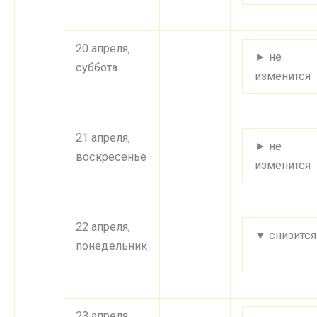
20 апреля,
► не
суббота
изменится
21 апреля,
► не
воскресенье
изменится
22 апреля,
▼ снизится
понедельник
23 апреля,