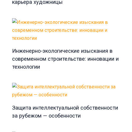
карьера художницы
Инженерно-экологические изыскания в
современном строительстве: инновации и
технологии
Защита интеллектуальной собственности
за рубежом — особенности