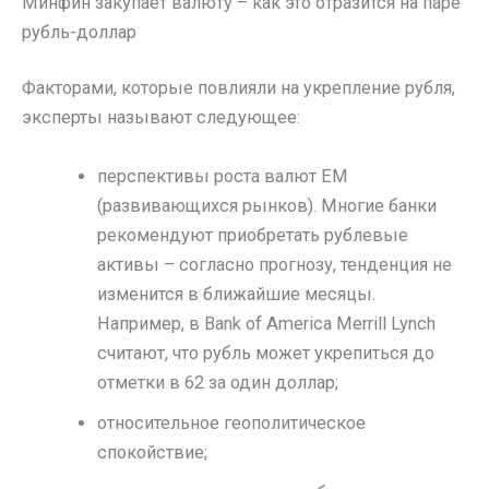
Минфин закупает валюту – как это отразится на паре
рубль-доллар
Факторами, которые повлияли на укрепление рубля,
эксперты называют следующее:
перспективы роста валют EM
(развивающихся рынков). Многие банки
рекомендуют приобретать рублевые
активы – согласно прогнозу, тенденция не
изменится в ближайшие месяцы.
Например, в Bank of America Merrill Lynch
считают, что рубль может укрепиться до
отметки в 62 за один доллар;
относительное геополитическое
спокойствие;