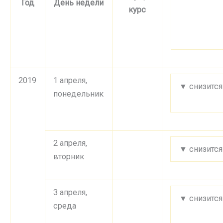
Год
День недели
курс
2019
1 апреля,
▼ снизится
понедельник
2 апреля,
▼ снизится
вторник
3 апреля,
▼ снизится
среда