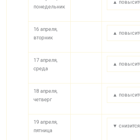
▲ повысит
понедельник
16 апреля,
▲ повысит
вторник
17 апреля,
▲ повысит
среда
18 апреля,
▲ повысит
четверг
19 апреля,
▼ снизится
пятница