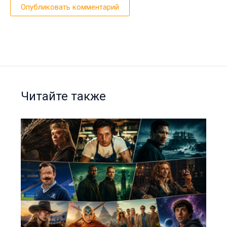
Читайте также