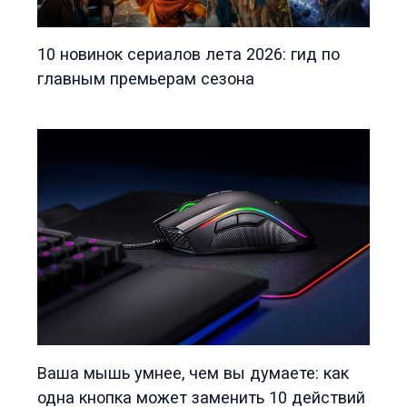
10 новинок сериалов лета 2026: гид по
главным премьерам сезона
Ваша мышь умнее, чем вы думаете: как
одна кнопка может заменить 10 действий