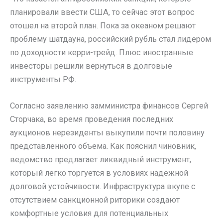
планировали ввести США, то сейчас этот вопрос
отошел на второй план. Пока за океаном решают
проблему шатдауна, российский рубль стал лидером
по доходности керри-трейд. Плюс иностранные
инвесторы решили вернуться в долговые
инструменты РФ.
Согласно заявлению замминистра финансов Сергей
Сторчака, во время проведения последних
аукционов нерезиденты выкупили почти половину
представленного объема. Как пояснил чиновник,
ведомство предлагает ликвидный инструмент,
который легко торгуется в условиях надежной
долговой устойчивости. Инфраструктура вкупе с
отсутствием санкционной риторики создают
комфортные условия для потенциальных