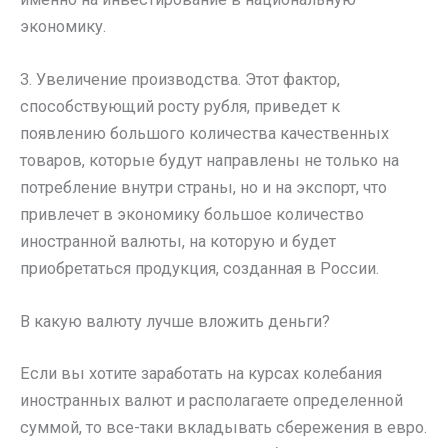
экономику.
3. Увеличение производства. Этот фактор,
способствующий росту рубля, приведет к
появлению большого количества качественных
товаров, которые будут направлены не только на
потребление внутри страны, но и на экспорт, что
привлечет в экономику большое количество
иностранной валюты, на которую и будет
приобретаться продукция, созданная в России.
В какую валюту лучше вложить деньги?
Если вы хотите заработать на курсах колебания
иностранных валют и располагаете определенной
суммой, то все-таки вкладывать сбережения в евро.