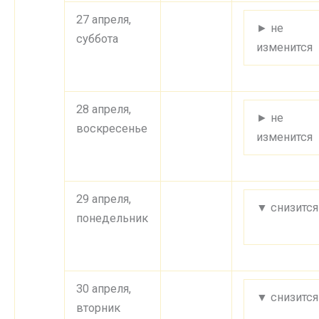
27 апреля,
► не
суббота
изменится
28 апреля,
► не
воскресенье
изменится
29 апреля,
▼ снизится
понедельник
30 апреля,
▼ снизится
вторник