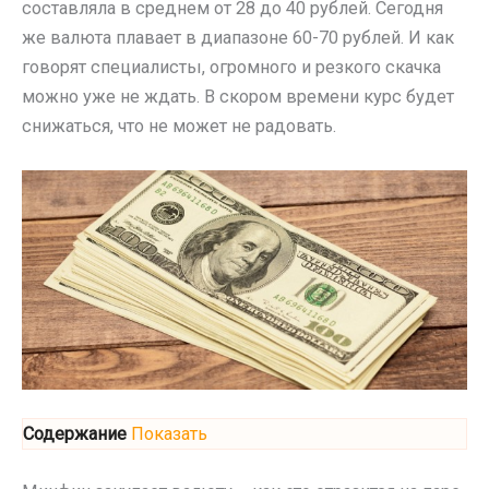
составляла в среднем от 28 до 40 рублей. Сегодня
же валюта плавает в диапазоне 60-70 рублей. И как
говорят специалисты, огромного и резкого скачка
можно уже не ждать. В скором времени курс будет
снижаться, что не может не радовать.
Содержание
Показать