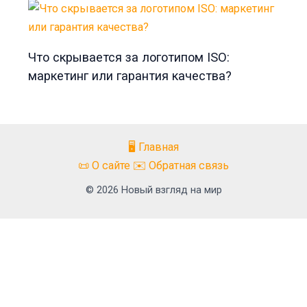
Что скрывается за логотипом ISO:
маркетинг или гарантия качества?
🖥️ Главная
📜 О сайте ✉️ Обратная связь
© 2026 Новый взгляд на мир