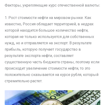
Факторы, укрепляющие курс отечественной валюты:
1. Рост стоимости нефти на мировом рынке. Как
известно, Россия обладает территорией, в недрах
которой находится большое количество нефти,
которая не только используется для собственных
нужд, но и отправляется на экспорт. В результате
прибыль, которую получает государство в
результате экспорта нефти, составляет
существенную часть бюджета страны, поэтому если
происходит увеличение стоимости нефти, то это
положительно сказывается на курсе рубля, который
стремительно растет.