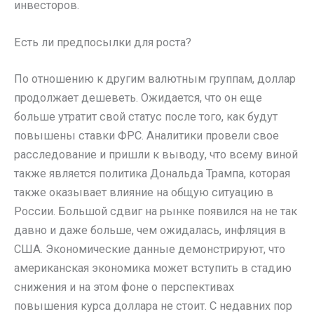
инвесторов.
Есть ли предпосылки для роста?
По отношению к другим валютным группам, доллар
продолжает дешеветь. Ожидается, что он еще
больше утратит свой статус после того, как будут
повышены ставки ФРС. Аналитики провели свое
расследование и пришли к выводу, что всему виной
также является политика Дональда Трампа, которая
также оказывает влияние на общую ситуацию в
России. Большой сдвиг на рынке появился на не так
давно и даже больше, чем ожидалась, инфляция в
США. Экономические данные демонстрируют, что
американская экономика может вступить в стадию
снижения и на этом фоне о перспективах
повышения курса доллара не стоит. С недавних пор