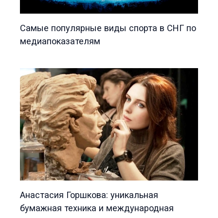
Самые популярные виды спорта в СНГ по
медиапоказателям
Анастасия Горшкова: уникальная
бумажная техника и международная