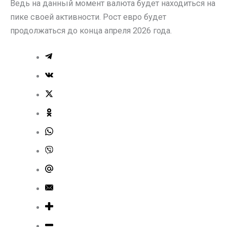
Ведь на данный момент валюта будет находиться на
пике своей активности. Рост евро будет
продолжаться до конца апреля 2026 года.