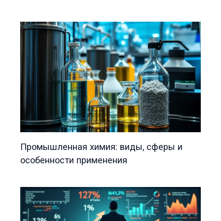
Промышленная химия: виды, сферы и
особенности применения