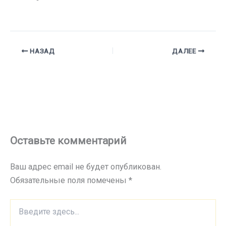
НАЗАД
ДАЛЕЕ
Оставьте комментарий
Ваш адрес email не будет опубликован.
Обязательные поля помечены
*
Введите
здесь...