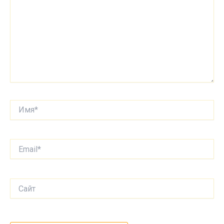
Имя*
Email*
Сайт