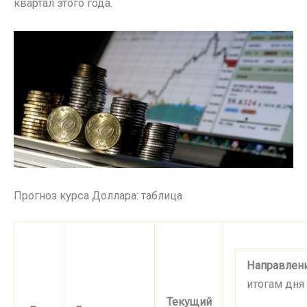
квартал этого года.
Прогноз курса Доллара: таблица
Направлен
итогам дня
Текущий