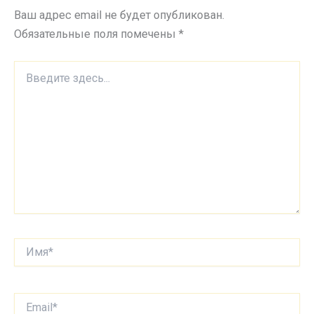
Ваш адрес email не будет опубликован.
Обязательные поля помечены
*
Введите
здесь...
Имя*
Email*