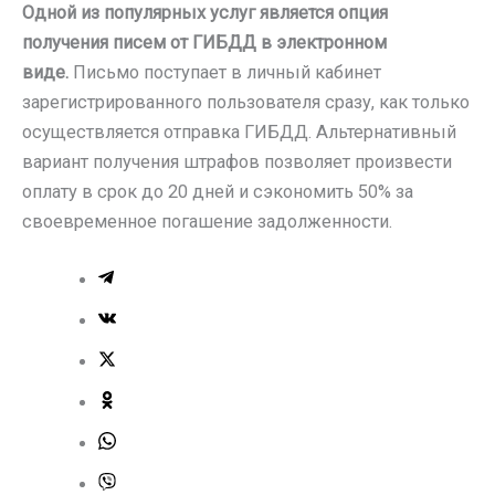
Одной из популярных услуг является опция
получения писем от ГИБДД в электронном
виде.
Письмо поступает в личный кабинет
зарегистрированного пользователя сразу, как только
осуществляется отправка ГИБДД. Альтернативный
вариант получения штрафов позволяет произвести
оплату в срок до 20 дней и сэкономить 50% за
своевременное погашение задолженности.