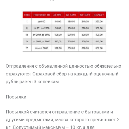
Отправления с объявленной ценностью обязательно
страхуются. Страховой сбор на каждый оценочный
рубль равен 3 копейкам.
Посылки
Посылкой считается отправление с бытовыми и
другими предметами, масса которого превышает 2
кг. Допустимый максимум – 10 кг, а для