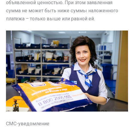
объявленной ценностью. При этом заявленная
сумма не может быть ниже суммы наложенного
платежа – только выше или равной ей.
СМС-уведомление