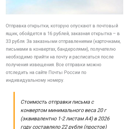
Отправка открытки, которую опускают в почтовый
ящик, обойдется в 16 рублей, заказная открытка – в
33 рубля. За заказными отправлениями (карточками,
письмами в конвертах, бандеролями), получателю
необходимо прийти на почту и расписаться после
получения извещения. Все отправки можно
отследить на сайте Почты России по
индивидуальному номеру.
Стоимость отправки письма с
конвертом минимального веса 20 г
(эквивалентно 1-2 листам А4) в 2026
году составляло 22 рубля (простое)