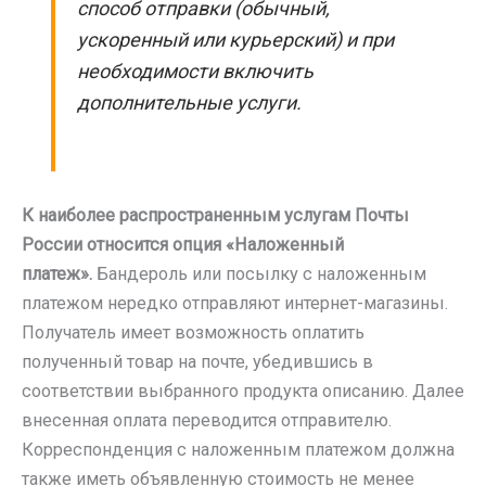
способ отправки (обычный,
ускоренный или курьерский) и при
необходимости включить
дополнительные услуги.
К наиболее распространенным услугам Почты
России относится опция «Наложенный
платеж».
Бандероль или посылку с наложенным
платежом нередко отправляют интернет-магазины.
Получатель имеет возможность оплатить
полученный товар на почте, убедившись в
соответствии выбранного продукта описанию. Далее
внесенная оплата переводится отправителю.
Корреспонденция с наложенным платежом должна
также иметь объявленную стоимость не менее