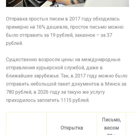
Отправка простых писем в 2017 году обходилась
примерно на 16% дешевле, простое письмо можно
было отправить за 19 рублей, заказное – за 37
рублей.
Существенно возросли цены на международные
отправления курьерской службой, даже в
ближайшее зарубежье. Так, в 2017 году можно было
отправить небольшой пакет документов в Минск за
780 рублей, в 2026 году за такую же услугу
приходилось заплатить 1115 рублей.
Письмо,
Открытка
весом