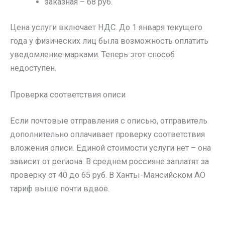
заказная – 68 руб.
Цена услуги включает НДС. До 1 января текущего
года у физических лиц была возможность оплатить
уведомление марками. Теперь этот способ
недоступен.
Проверка соответствия описи
Если почтовые отправления с описью, отправитель
дополнительно оплачивает проверку соответствия
вложения описи. Единой стоимости услуги нет – она
зависит от региона. В среднем россияне заплатят за
проверку от 40 до 65 руб. В Ханты-Мансийском АО
тариф выше почти вдвое.