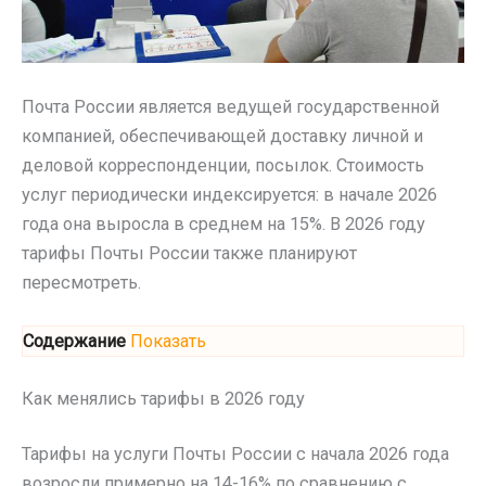
Почта России является ведущей государственной
компанией, обеспечивающей доставку личной и
деловой корреспонденции, посылок. Стоимость
услуг периодически индексируется: в начале 2026
года она выросла в среднем на 15%. В 2026 году
тарифы Почты России также планируют
пересмотреть.
Содержание
Показать
Как менялись тарифы в 2026 году
Тарифы на услуги Почты России с начала 2026 года
возросли примерно на 14-16% по сравнению с