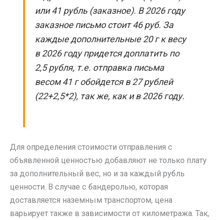
или 41 рубль (заказное). В 2026 году
заказное письмо стоит 46 руб. За
каждые дополнительные 20 г к весу
в 2026 году придется доплатить по
2,5 рубля, т.е. отправка письма
весом 41 г обойдется в 27 рублей
(22+2,5*2), так же, как и в 2026 году.
Для определения стоимости отправления с
объявленной ценностью добавляют не только плату
за дополнительный вес, но и за каждый рубль
ценности. В случае с бандеролью, которая
доставляется наземным транспортом, цена
варьирует также в зависимости от километража. Так,