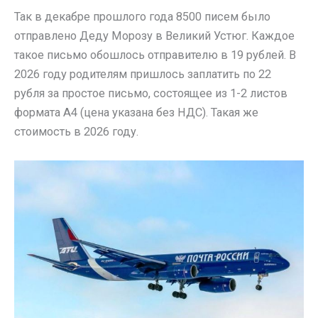
Так в декабре прошлого года 8500 писем было
отправлено Деду Морозу в Великий Устюг. Каждое
такое письмо обошлось отправителю в 19 рублей. В
2026 году родителям пришлось заплатить по 22
рубля за простое письмо, состоящее из 1-2 листов
формата А4 (цена указана без НДС). Такая же
стоимость в 2026 году.