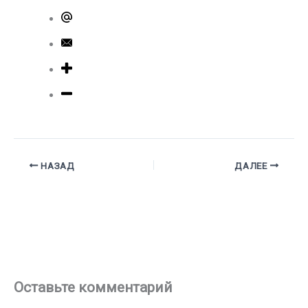
НАЗАД
ДАЛЕЕ
Оставьте комментарий