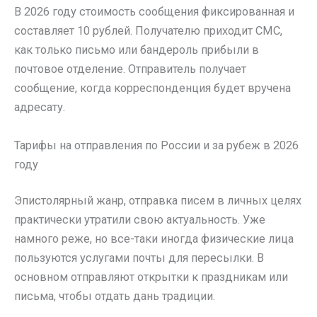
В 2026 году стоимость сообщения фиксированная и
составляет 10 рублей. Получателю приходит СМС,
как только письмо или бандероль прибыли в
почтовое отделение. Отправитель получает
сообщение, когда корреспонденция будет вручена
адресату.
Тарифы на отправления по России и за рубеж в 2026
году
Эпистолярный жанр, отправка писем в личных целях
практически утратили свою актуальность. Уже
намного реже, но все-таки иногда физические лица
пользуются услугами почты для пересылки. В
основном отправляют открытки к праздникам или
письма, чтобы отдать дань традиции.