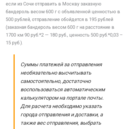
если из Сочи отправить в Москву заказную
бандероль весом 600 г с объявленной ценностью в
500 рублей, отправление обойдется в 195 рублей
(заказная бандероль весом 600 г на расстояние в
1700 км 90 руб.*2 — 180 руб., ценность 500 руб.*0,03 –
15 руб.).
Суммы платежей за отправления
необязательно высчитывать
самостоятельно, достаточно
воспользоваться автоматическим
калькулятором на портале почты.
Для расчета необходимо указать
города отправления и доставки, а
также вес отправления, выбрать