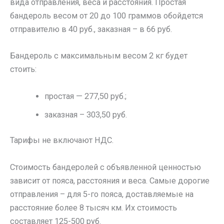
вида отправления, веса и расстояния. Простая
бандероль весом от 20 до 100 граммов обойдется
отправителю в 40 руб., заказная – в 66 руб.
Бандероль с максимальным весом 2 кг будет
стоить:
простая — 277,50 руб.;
заказная – 303,50 руб.
Тарифы не включают НДС.
Стоимость бандеролей с объявленной ценностью
зависит от пояса, расстояния и веса. Самые дорогие
отправления – для 5-го пояса, доставляемые на
расстояние более 8 тысяч км. Их стоимость
составляет 125-500 руб.