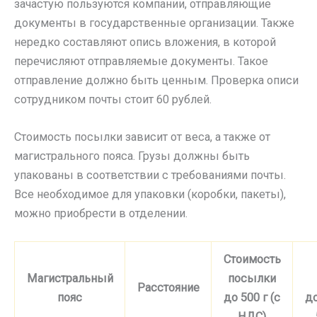
зачастую пользуются компании, отправляющие
документы в государственные организации. Также
нередко составляют опись вложения, в которой
перечисляют отправляемые документы. Такое
отправление должно быть ценным. Проверка описи
сотрудником почты стоит 60 рублей.
Стоимость посылки зависит от веса, а также от
магистрального пояса. Грузы должны быть
упакованы в соответствии с требованиями почты.
Все необходимое для упаковки (коробки, пакеты),
можно приобрести в отделении.
Стоимость
Магистральный
посылки
Расстояние
пояс
до 500 г (с
д
НДС)