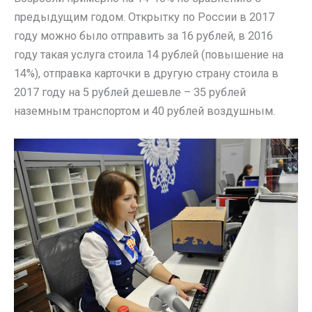
предыдущим годом. Открытку по России в 2017
году можно было отправить за 16 рублей, в 2016
году такая услуга стоила 14 рублей (повышение на
14%), отправка карточки в другую страну стоила в
2017 году на 5 рублей дешевле – 35 рублей
наземным транспортом и 40 рублей воздушным.