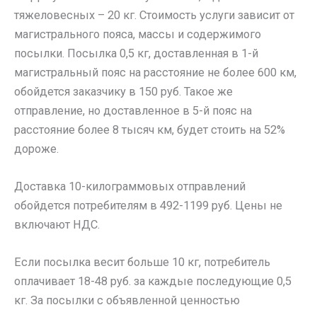
тяжеловесных – 20 кг. Стоимость услуги зависит от
магистрального пояса, массы и содержимого
посылки. Посылка 0,5 кг, доставленная в 1-й
магистральный пояс на расстояние не более 600 км,
обойдется заказчику в 150 руб. Такое же
отправление, но доставленное в 5-й пояс на
расстояние более 8 тысяч км, будет стоить на 52%
дороже.
Доставка 10-килограммовых отправлений
обойдется потребителям в 492-1199 руб. Цены не
включают НДС.
Если посылка весит больше 10 кг, потребитель
оплачивает 18-48 руб. за каждые последующие 0,5
кг. За посылки с объявленной ценностью