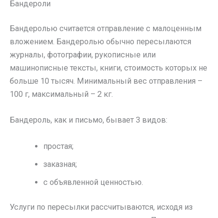
Бандероли
Бандеролью считается отправление с малоценным
вложением. Бандеролью обычно пересылаются
журналы, фотографии, рукописные или
машинописные тексты, книги, стоимость которых не
больше 10 тысяч. Минимальный вес отправления –
100 г, максимальный – 2 кг.
Бандероль, как и письмо, бывает 3 видов:
простая;
заказная;
с объявленной ценностью.
Услуги по пересылки рассчитываются, исходя из