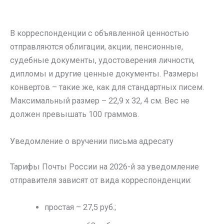
В корреспонденции с объявленной ценностью
отправляются облигации, акции, пенсионные,
судебные документы, удостоверения личности,
дипломы и другие ценные документы. Размеры
конвертов – такие же, как для стандартных писем.
Максимальный размер – 22,9 х 32, 4 см. Вес не
должен превышать 100 граммов.
Уведомление о вручении письма адресату
Тарифы Почты России на 2026-й за уведомление
отправителя зависят от вида корреспонденции:
простая – 27,5 руб.;