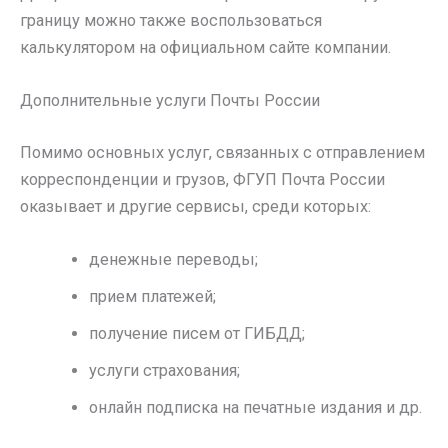
границу можно также воспользоваться
калькулятором на официальном сайте компании.
Дополнительные услуги Почты России
Помимо основных услуг, связанных с отправлением
корреспонденции и грузов, ФГУП Почта России
оказывает и другие сервисы, среди которых:
денежные переводы;
прием платежей;
получение писем от ГИБДД;
услуги страхования;
онлайн подписка на печатные издания и др.