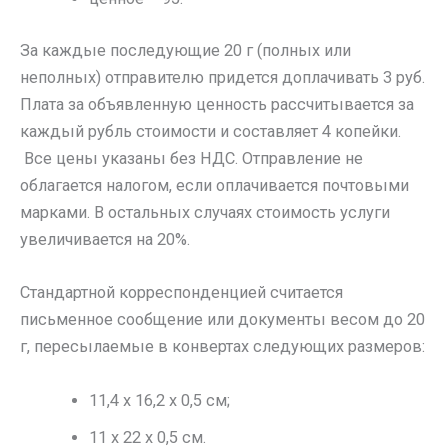
За каждые последующие 20 г (полных или
неполных) отправителю придется доплачивать 3 руб.
Плата за объявленную ценность рассчитывается за
каждый рубль стоимости и составляет 4 копейки.
Все цены указаны без НДС. Отправление не
облагается налогом, если оплачивается почтовыми
марками. В остальных случаях стоимость услуги
увеличивается на 20%.
Стандартной корреспонденцией считается
письменное сообщение или документы весом до 20
г, пересылаемые в конвертах следующих размеров:
11,4 х 16,2 х 0,5 см;
11 х 22 х 0,5 см.