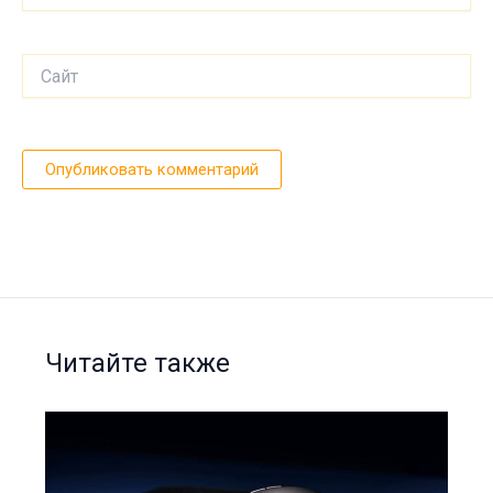
Сайт
Читайте также