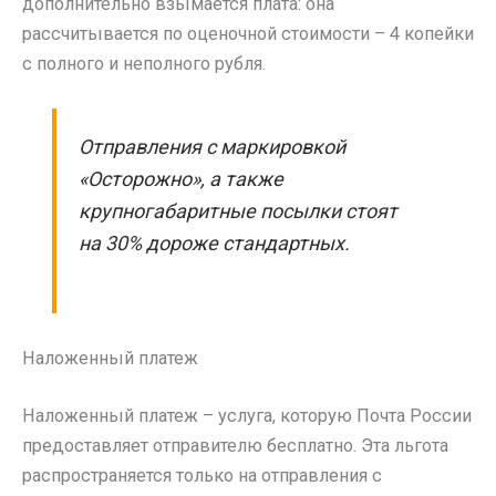
дополнительно взымается плата: она
рассчитывается по оценочной стоимости – 4 копейки
с полного и неполного рубля.
Отправления с маркировкой
«Осторожно», а также
крупногабаритные посылки стоят
на 30% дороже стандартных.
Наложенный платеж
Наложенный платеж – услуга, которую Почта России
предоставляет отправителю бесплатно. Эта льгота
распространяется только на отправления с