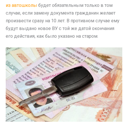
из автошколы
будет обязательным только в том
случае, если замену документа гражданин желает
произвести сразу на 10 лет. В противном случае ему
будут выдано новое ВУ с той же датой окончания
его действия, как было указано на старом.