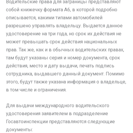
Водительские права для заграницы представляют
собой книжечку формата А6, в которой подробно
описывается, какими типами автомобилей
разрешено управлять владельцу. Выдается данное
удостоверение на три года, но срок их действия не
может превышать срок действия национальных
прав. Так же, как и в обычных водительских правах,
там будут указаны серия и номер документа, срок
действия, место и дату выдачи, печать подпись
сотрудника, выдавшего данный документ. Помимо
этого, будут также указана информация о владельце,
в том числе и ограничения.
Для выдачи международного водительского
удостоверения заявителем в подразделение
Госавтоинспекции представляются следующие
документы: