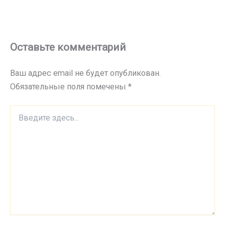
Оставьте комментарий
Ваш адрес email не будет опубликован.
Обязательные поля помечены
*
Введите
здесь...