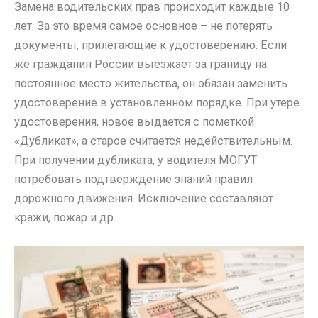
Замена водительских прав происходит каждые 10
лет. За это время самое основное – не потерять
документы, прилегающие к удостоверению. Если
же гражданин России выезжает за границу на
постоянное место жительства, он обязан заменить
удостоверение в установленном порядке. При утере
удостоверения, новое выдается с пометкой
«Дубликат», а старое считается недействительным.
При получении дубликата, у водителя МОГУТ
потребовать подтверждение знаний правил
дорожного движения. Исключение составляют
кражи, пожар и др.