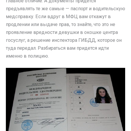
главное отличие. А документы придется
предъявлять те же самые — паспорт и водительскую
медсправку. Если вдруг в МФЦ вам откажут в
продлении или выдаче прав, то знайте, что это не
проявление вредности девушки в окошке центра
госуслуг, а решение инспектора ГИБДД, которое он
туда передал. Разбираться вам придется идти
именно в полицию.