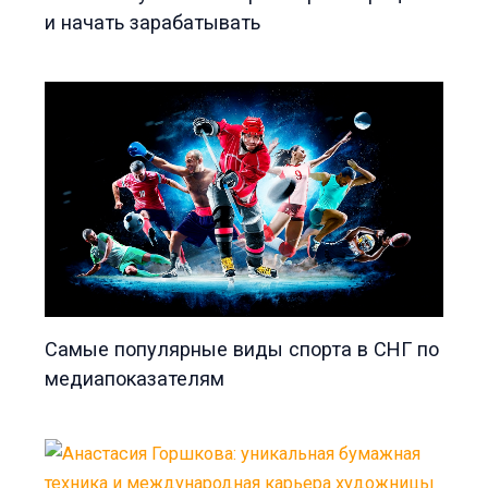
и начать зарабатывать
Самые популярные виды спорта в СНГ по
медиапоказателям