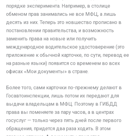
порядке эксперимента. Например, в столице
обменом прав занимались не все МФЦ, а лишь
десять из них. Теперь это новшество прописано в
постановлении правительства, и возможность
заменить права на новые или получить
международное водительское удостоверение (это
приложение к обычной карточке, по сути, перевод ее
на разные языки) появится со временем во всех
офисах «Мои документы» в стране.
Более того, сами карточки по-прежнему делают в
Госавтоинспекции, лишь потом их передают для
выдачи владельцам в МФЦ. Поэтому в ГИБДД
права вы поменяете за пару часов, а в центрах
госуслуг — только через пять дней после первого
обращения, придется два раза ходить. В этом