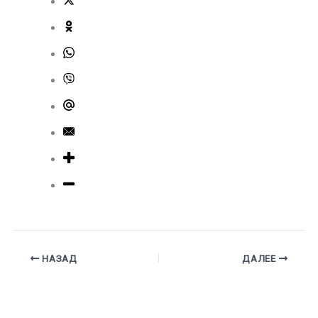
НАЗАД
ДАЛЕЕ