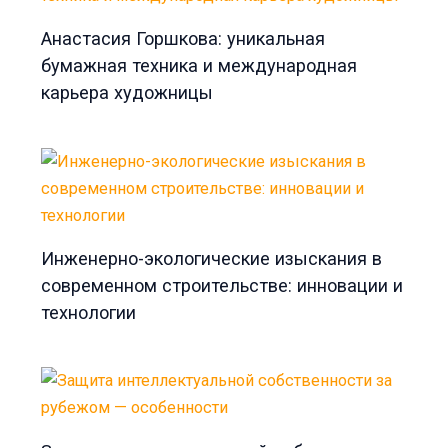
Анастасия Горшкова: уникальная
бумажная техника и международная
карьера художницы
Инженерно-экологические изыскания в
современном строительстве: инновации и
технологии