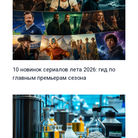
10 новинок сериалов лета 2026: гид по
главным премьерам сезона