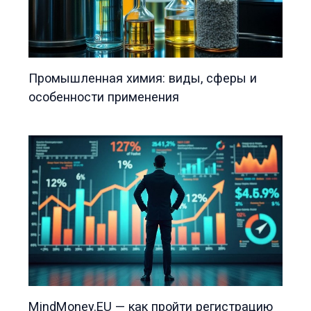
Промышленная химия: виды, сферы и
особенности применения
MindMoney.EU — как пройти регистрацию