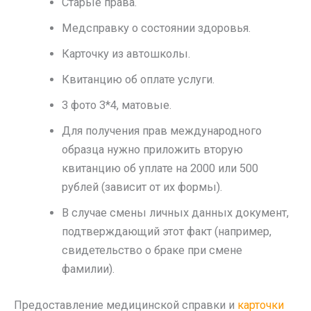
Старые права.
Медсправку о состоянии здоровья.
Карточку из автошколы.
Квитанцию об оплате услуги.
3 фото 3*4, матовые.
Для получения прав международного
образца нужно приложить вторую
квитанцию об уплате на 2000 или 500
рублей (зависит от их формы).
В случае смены личных данных документ,
подтверждающий этот факт (например,
свидетельство о браке при смене
фамилии).
Предоставление медицинской справки и
карточки