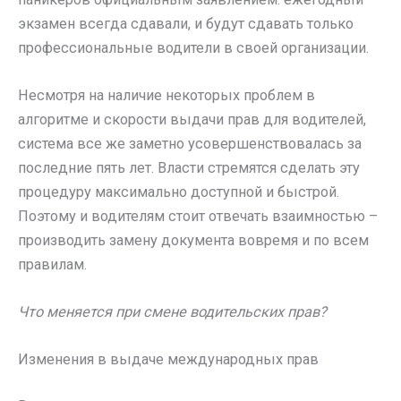
экзамен всегда сдавали, и будут сдавать только
профессиональные водители в своей организации.
Несмотря на наличие некоторых проблем в
алгоритме и скорости выдачи прав для водителей,
система все же заметно усовершенствовалась за
последние пять лет. Власти стремятся сделать эту
процедуру максимально доступной и быстрой.
Поэтому и водителям стоит отвечать взаимностью –
производить замену документа вовремя и по всем
правилам.
Что меняется при смене водительских прав?
Изменения в выдаче международных прав