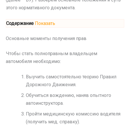
этого нормативного документа.
Содержание
Показать
Основные моменты получения прав
Чтобы стать полноправным владельцем
автомобиля необходимо:
Выучить самостоятельно теорию Правил
Дорожного Движения.
Обучиться вождению, наняв опытного
автоинструктора.
Пройти медицинскую комиссию водителя
(получить мед. справку).