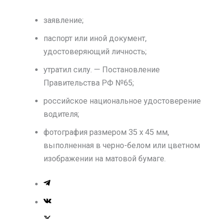
заявление;
паспорт или иной документ,
удостоверяющий личность;
утратил силу. — Постановление
Правительства РФ №65;
российское национальное удостоверение
водителя;
фотография размером 35 x 45 мм,
выполненная в черно-белом или цветном
изображении на матовой бумаге.