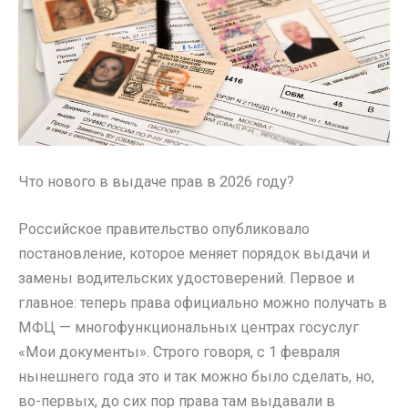
Что нового в выдаче прав в 2026 году?
Российское правительство опубликовало
постановление, которое меняет порядок выдачи и
замены водительских удостоверений. Первое и
главное: теперь права официально можно получать в
МФЦ — многофункциональных центрах госуслуг
«Мои документы». Строго говоря, с 1 февраля
нынешнего года это и так можно было сделать, но,
во-первых, до сих пор права там выдавали в