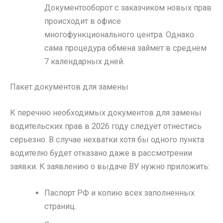
Документооборот с заказчиком новых прав
происходит в офисе
многофункционального центра. Однако
сама процедура обмена займет в среднем
7 календарных дней.
Пакет документов для замены
К перечню необходимых документов для замены
водительских прав в 2026 году следует отнестись
серьезно. В случае нехватки хотя бы одного пункта
водителю будет отказано даже в рассмотрении
заявки. К заявлению о выдаче ВУ нужно приложить:
Паспорт РФ и копию всех заполненных
страниц.