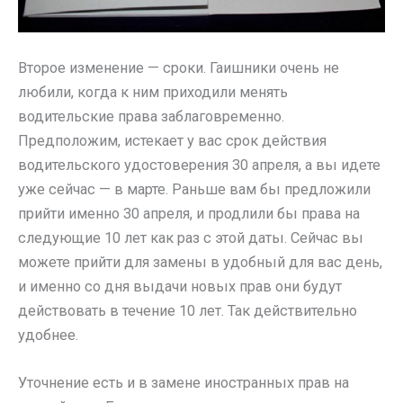
Второе изменение — сроки. Гаишники очень не
любили, когда к ним приходили менять
водительские права заблаговременно.
Предположим, истекает у вас срок действия
водительского удостоверения 30 апреля, а вы идете
уже сейчас — в марте. Раньше вам бы предложили
прийти именно 30 апреля, и продлили бы права на
следующие 10 лет как раз с этой даты. Сейчас вы
можете прийти для замены в удобный для вас день,
и именно со дня выдачи новых прав они будут
действовать в течение 10 лет. Так действительно
удобнее.
Уточнение есть и в замене иностранных прав на