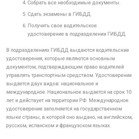
Собрать все необходимые документы.
Сдать экзамены в ГИБДД.
Получить свое водительское
удостоверение в подразделении ГИБДД.
В подразделениях ГИБДД выдаются водительские
удостоверения, которые являются основным
документом, подтверждающим право водителей
управлять транспортным средством. Удостоверение
выдается двух видов: национальное и
международное. Национальное выдается на срок 10
лет и действует на территории РФ. Международное
удостоверение заполняется на государственном
языке страны, в которой оно выдано, на английском,
русском, испанском и французском языках.