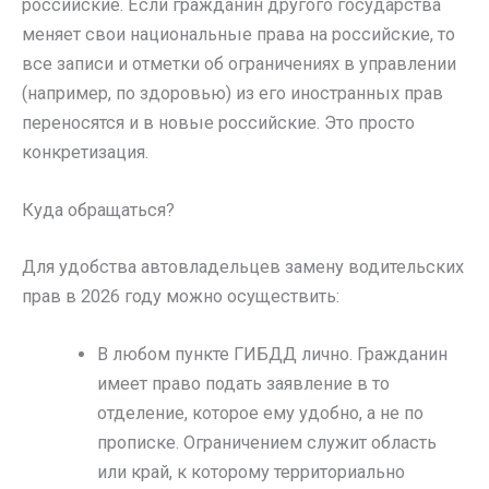
российские. Если гражданин другого государства
меняет свои национальные права на российские, то
все записи и отметки об ограничениях в управлении
(например, по здоровью) из его иностранных прав
переносятся и в новые российские. Это просто
конкретизация.
Куда обращаться?
Для удобства автовладельцев замену водительских
прав в 2026 году можно осуществить:
В любом пункте ГИБДД лично. Гражданин
имеет право подать заявление в то
отделение, которое ему удобно, а не по
прописке. Ограничением служит область
или край, к которому территориально