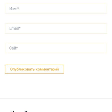
Имя*
Email*
Сайт