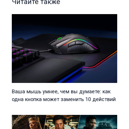
Читайте также
Ваша мышь умнее, чем вы думаете: как
одна кнопка может заменить 10 действий