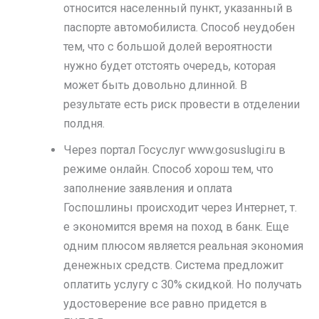
относится населенный пункт, указанный в
паспорте автомобилиста. Способ неудобен
тем, что с большой долей вероятности
нужно будет отстоять очередь, которая
может быть довольно длинной. В
результате есть риск провести в отделении
полдня.
Через портал Госуслуг www.gosuslugi.ru в
режиме онлайн. Способ хорош тем, что
заполнение заявления и оплата
Госпошлины происходит через Интернет, т.
е экономится время на поход в банк. Еще
одним плюсом является реальная экономия
денежных средств. Система предложит
оплатить услугу с 30% скидкой. Но получать
удостоверение все равно придется в