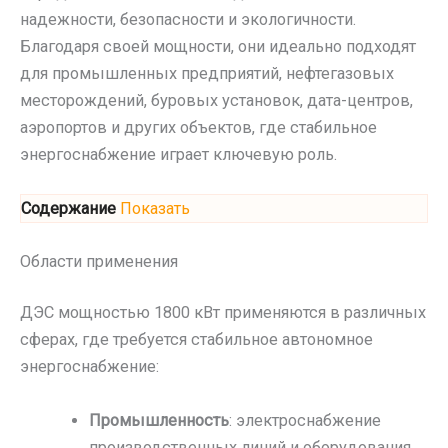
надежности, безопасности и экологичности.
Благодаря своей мощности, они идеально подходят
для промышленных предприятий, нефтегазовых
месторождений, буровых установок, дата-центров,
аэропортов и других объектов, где стабильное
энергоснабжение играет ключевую роль.
Содержание
Показать
Области применения
ДЭС мощностью 1800 кВт применяются в различных
сферах, где требуется стабильное автономное
энергоснабжение:
Промышленность
: электроснабжение
производственных линий и оборудования.