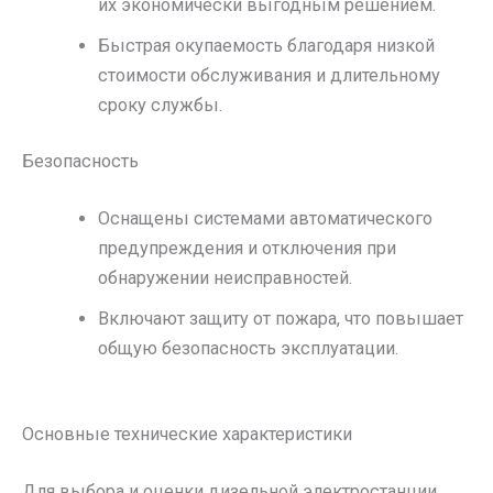
их экономически выгодным решением.
Быстрая окупаемость благодаря низкой
стоимости обслуживания и длительному
сроку службы.
Безопасность
Оснащены системами автоматического
предупреждения и отключения при
обнаружении неисправностей.
Включают защиту от пожара, что повышает
общую безопасность эксплуатации.
Основные технические характеристики
Для выбора и оценки дизельной электростанции