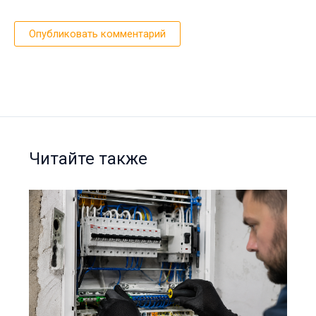
Читайте также