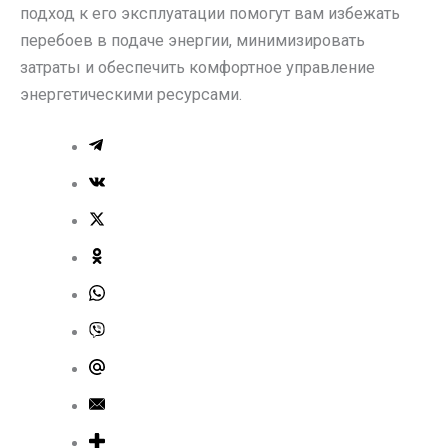
подход к его эксплуатации помогут вам избежать
перебоев в подаче энергии, минимизировать
затраты и обеспечить комфортное управление
энергетическими ресурсами.