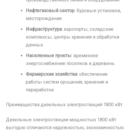
Нефтегазовый сектор
: буровые установки,
месторождения.
Инфраструктура
: аэропорты, складские
комплексы, центры хранения и обработки
данных.
Населенные пункты
: временное
энергоснабжение поселков и деревень.
Фермерские хозяйства
: обеспечение
работы систем орошения, хранения и
переработки.
Преимущества дизельных электростанций 1800 кВт
Дизельные электростанции мощностью 1800 кВт
выгодно отличаются надежностью, экономичностью