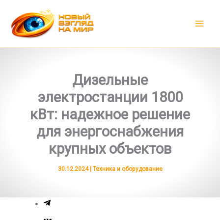
Перейти
к
содержимому
Дизельные
электростанции 1800
кВт: надежное решение
для энергоснабжения
крупных объектов
30.12.2024
|
Техника и оборудование