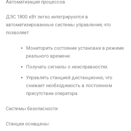
Автоматизация процессов
ДЭС 1800 кВт легко интегрируются в
автоматизированные системы управления, что
позволяет:
Мониторить состояние установки в режиме
реального времени.
Получать сигналы о неисправностях.
Управлять станцией дистанционно, что
снижает необходимость в постоянном
присутствии оператора.
Системы безопасности
Станции оснащены: