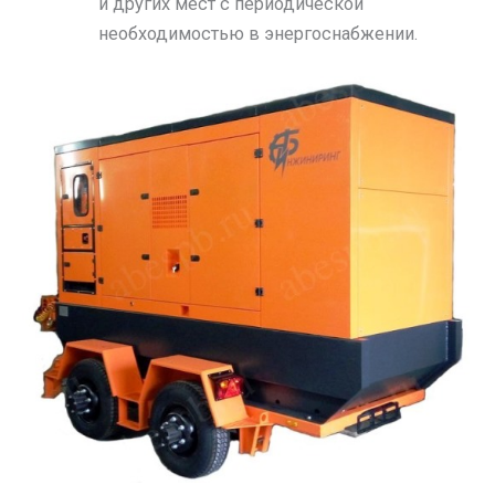
и других мест с периодической
необходимостью в энергоснабжении.