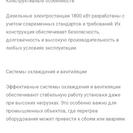
Конструктивные особенности
Дизельные электростанции 1800 кВт разработаны с
учетом современных стандартов и требований. Их
конструкция обеспечивает безопасность,
долговечность и высокую производительность в
любых условиях эксплуатации.
Системы охлаждения и вентиляции
Эффективные системы охлаждения и вентиляции
обеспечивают стабильную работу установки даже
при высоких нагрузках. Это особенно важно для
промышленных объектов, где перегрев
оборудования может привести к сбоям или авариям.