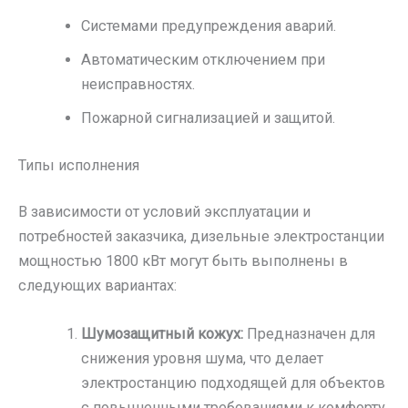
Системами предупреждения аварий.
Автоматическим отключением при
неисправностях.
Пожарной сигнализацией и защитой.
Типы исполнения
В зависимости от условий эксплуатации и
потребностей заказчика, дизельные электростанции
мощностью 1800 кВт могут быть выполнены в
следующих вариантах:
Шумозащитный кожух:
Предназначен для
снижения уровня шума, что делает
электростанцию подходящей для объектов
с повышенными требованиями к комфорту