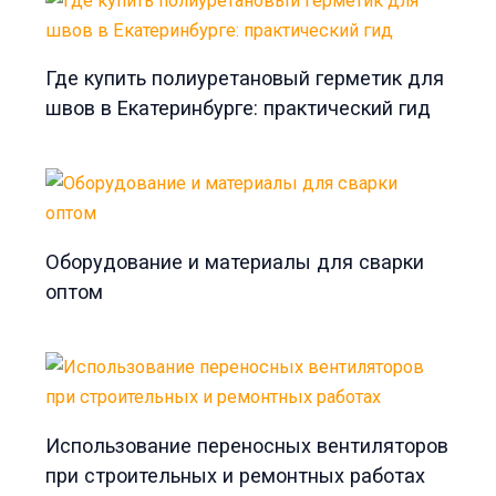
Где купить полиуретановый герметик для
швов в Екатеринбурге: практический гид
Оборудование и материалы для сварки
оптом
Использование переносных вентиляторов
при строительных и ремонтных работах