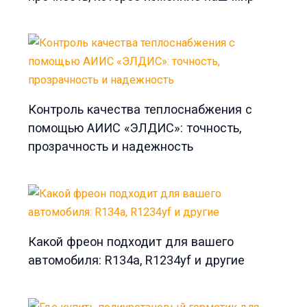
Контроль качества теплоснабжения с
помощью АИИС «ЭЛДИС»: точность,
прозрачность и надежность
Какой фреон подходит для вашего
автомобиля: R134a, R1234yf и другие