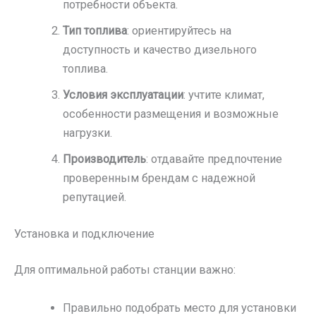
потребности объекта.
Тип топлива
: ориентируйтесь на
доступность и качество дизельного
топлива.
Условия эксплуатации
: учтите климат,
особенности размещения и возможные
нагрузки.
Производитель
: отдавайте предпочтение
проверенным брендам с надежной
репутацией.
Установка и подключение
Для оптимальной работы станции важно:
Правильно подобрать место для установки