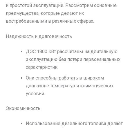
и простотой эксплуатации. Рассмотрим основные
преимущества, которые делают их
востребованными в различных сферах.
Надежность и долговечность
ДЭС 1800 кВт рассчитаны на длительную
эксплуатацию без потери первоначальных
характеристик.
Они способны работать в широком
диапазоне температур и климатических
условий.
Экономичность
Использование дизельного топлива делает