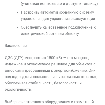
(учитывая вентиляцию и доступ к топливу).
Настроить автоматизированную систему
управления для упрощения эксплуатации.
Обеспечить качественное подключение к
электрической сети или объекту.
Заключение
ДЭС (ДГУ) мощностью 1800 кВт — это мощное,
надежное и экономичное решение для объектов с
высокими требованиями к энергоснабжению. Они
подходят для использования в различных отраслях,
обеспечивая стабильность, безопасность и
экологичность.
Выбор качественного оборудования и грамотный