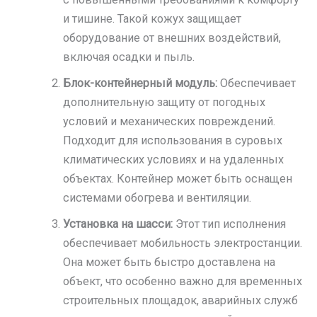
и тишине. Такой кожух защищает
оборудование от внешних воздействий,
включая осадки и пыль.
Блок-контейнерный модуль:
Обеспечивает
дополнительную защиту от погодных
условий и механических повреждений.
Подходит для использования в суровых
климатических условиях и на удаленных
объектах. Контейнер может быть оснащен
системами обогрева и вентиляции.
Установка на шасси:
Этот тип исполнения
обеспечивает мобильность электростанции.
Она может быть быстро доставлена на
объект, что особенно важно для временных
строительных площадок, аварийных служб