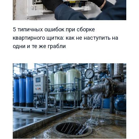
5 типичных ошибок при сборке
квартирного щитка: как не наступить на
одни и те же грабли