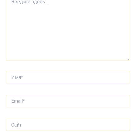
здесь...
Имя*
Email*
Сайт