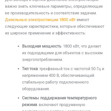
важно знать ключевые параметры, определяющие
ее производительность и соответствие задачам.
Дизельные электростанции 1800 кВт
имеют
следующие характеристики, которые обеспечивают
их широкое применение и эффективность:
Выходная мощность
: 1800 кВт, что делает
их подходящими для объектов с высоким
энергопотреблением.
Тип тока
: трехфазный ток с частотой 50 Гц и
напряжением 400 В, обеспечивающий
стабильную работу подключенного
оборудования.
Системы поддержания температурного
режима
: включают продуманную