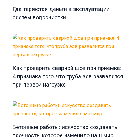
Где теряются деньги в эксплуатации
систем водоочистки
Как проверить сварной шов при приемке:
4 признака того, что труба эсв развалится
при первой нагрузке
Бетонные работы: искусство создавать
прочность, которое изменило наш мир