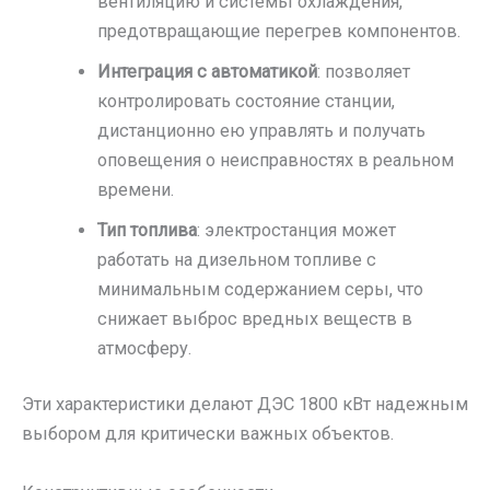
вентиляцию и системы охлаждения,
предотвращающие перегрев компонентов.
Интеграция с автоматикой
: позволяет
контролировать состояние станции,
дистанционно ею управлять и получать
оповещения о неисправностях в реальном
времени.
Тип топлива
: электростанция может
работать на дизельном топливе с
минимальным содержанием серы, что
снижает выброс вредных веществ в
атмосферу.
Эти характеристики делают ДЭС 1800 кВт надежным
выбором для критически важных объектов.