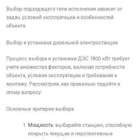
Выбор подходящего типа исполнения зависит от
задач, условий эксплуатации и особенностей
объекта.
Выбор и установка дизельной электростанции
Процесс выбора и установки ДЭС 1800 кВт требует
учета множества факторов, включая потребности
объекта, условия эксплуатации и требования к
монтажу. Рассмотрим, как правильно подойти к
этому вопросу.
Основные критерии выбора
Мощность
: выбирайте станцию, способную
покрыть текущие и перспективные