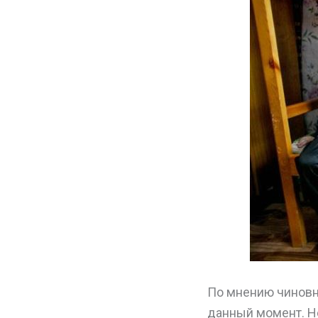
По мнению чиновн
данный момент. Не