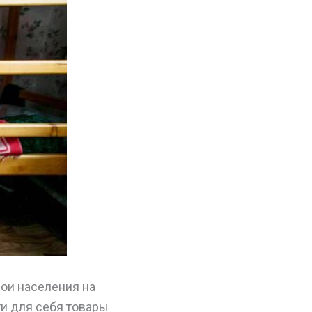
ои населения на
ти для себя товары