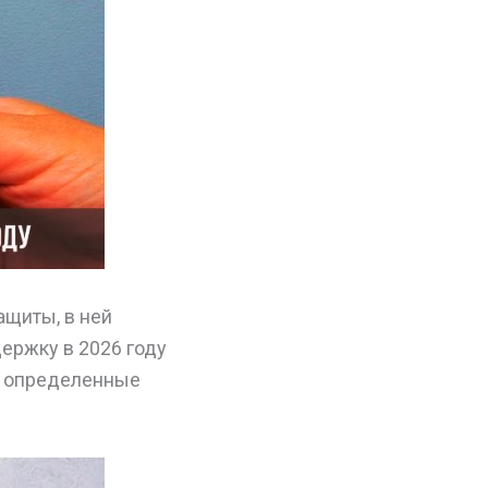
ащиты, в ней
ержку в 2026 году
и определенные