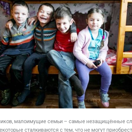
иков, малоимущие семьи – самые незащищённые сл
которые сталкиваются с тем, что не могут приобрес