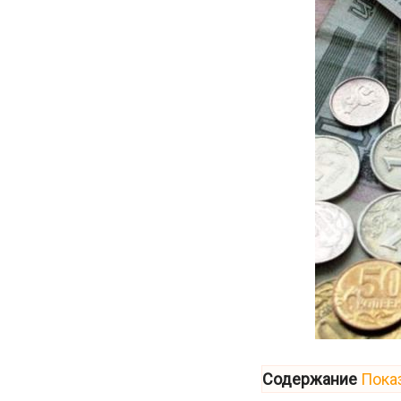
Содержание
Пока