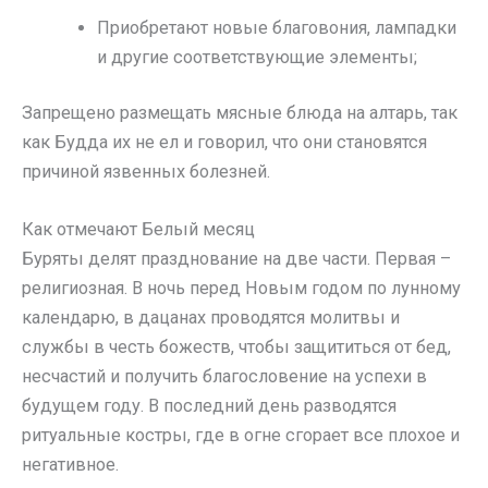
Приобретают новые благовония, лампадки
и другие соответствующие элементы;
Запрещено размещать мясные блюда на алтарь, так
как Будда их не ел и говорил, что они становятся
причиной язвенных болезней.
Как отмечают Белый месяц
Буряты делят празднование на две части. Первая –
религиозная. В ночь перед Новым годом по лунному
календарю, в дацанах проводятся молитвы и
службы в честь божеств, чтобы защититься от бед,
несчастий и получить благословение на успехи в
будущем году. В последний день разводятся
ритуальные костры, где в огне сгорает все плохое и
негативное.