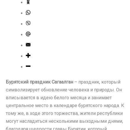
Бурятский праздник Сагаалган
– праздник, который
символизирует обновление человека и природы. Он
вписывается в идею белого месяца и занимает
центральное место в календаре бурятского народа. К
тому же, в ходе этого торжества, жители республики
могут насладиться несколькими выходными днями,
благодаря щедрости главы Бурятии, который