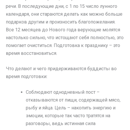
речи. В последующие дни, с 1 по 15 число лунного
календаря, они стараются делать как можно больше
подарков другим и произносить благопожелания.
Все 12 месяцев до Нового года верующие молятся
настолько сильно, что истощают себя полностью, это
помогает очиститься. Подготовка к празднику – это
время восстановиться.
Что делают и чего придерживаются буддисты во
время подготовки:
Соблюдают однодневный пост –
отказываются от пищи, содержащей мясо,
рыбу и яйца. Цель – накопить энергию и
эмоции, которые так часто тратятся на
разговоры, ведь истинная сила