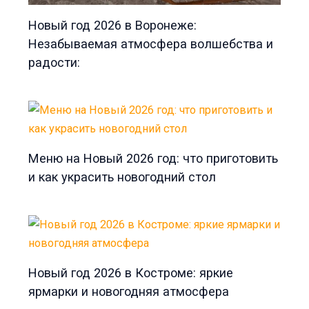
Новый год 2026 в Воронеже:
Незабываемая атмосфера волшебства и
радости:
Меню на Новый 2026 год: что приготовить
и как украсить новогодний стол
Новый год 2026 в Костроме: яркие
ярмарки и новогодняя атмосфера