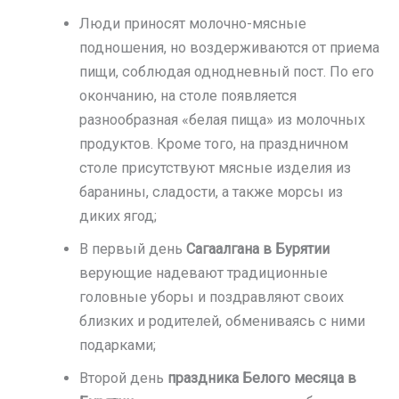
Люди приносят молочно-мясные
подношения, но воздерживаются от приема
пищи, соблюдая однодневный пост. По его
окончанию, на столе появляется
разнообразная «белая пища» из молочных
продуктов. Кроме того, на праздничном
столе присутствуют мясные изделия из
баранины, сладости, а также морсы из
диких ягод;
В первый день
Сагаалгана в Бурятии
верующие надевают традиционные
головные уборы и поздравляют своих
близких и родителей, обмениваясь с ними
подарками;
Второй день
праздника Белого месяца в