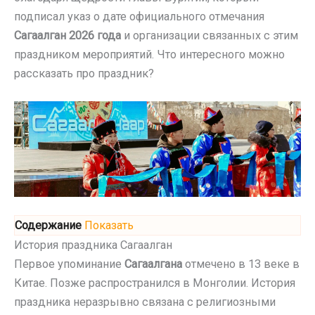
подписал указ о дате официального отмечания
Сагаалган 2026 года
и организации связанных с этим
праздником мероприятий. Что интересного можно
рассказать про праздник?
Содержание
Показать
История праздника Сагаалган
Первое упоминание
Сагаалгана
отмечено в 13 веке в
Китае. Позже распространился в Монголии. История
праздника неразрывно связана с религиозными