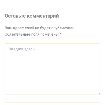
Оставьте комментарий
Ваш адрес email не будет опубликован.
Обязательные поля помечены
*
Введите
здесь...
Имя*