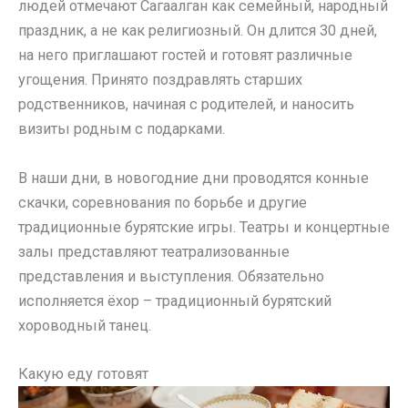
людей отмечают Сагаалган как семейный, народный
праздник, а не как религиозный. Он длится 30 дней,
на него приглашают гостей и готовят различные
угощения. Принято поздравлять старших
родственников, начиная с родителей, и наносить
визиты родным с подарками.
В наши дни, в новогодние дни проводятся конные
скачки, соревнования по борьбе и другие
традиционные бурятские игры. Театры и концертные
залы представляют театрализованные
представления и выступления. Обязательно
исполняется ёхор – традиционный бурятский
хороводный танец.
Какую еду готовят