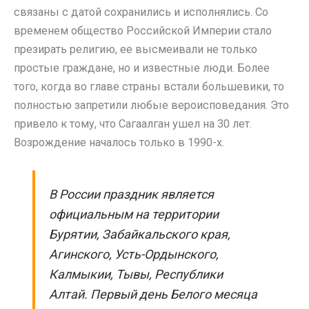
связаны с датой сохранились и исполнялись. Со
временем общество Российской Империи стало
презирать религию, ее высмеивали не только
простые граждане, но и известные люди. Более
того, когда во главе страны встали большевики, то
полностью запретили любые вероисповедания. Это
привело к тому, что Сагаалган ушел на 30 лет.
Возрождение началось только в 1990-х.
В России праздник является
официальным на территории
Бурятии, Забайкальского края,
Агинского, Усть-Ордынского,
Калмыкии, Тывы, Республики
Алтай. Первый день Белого месяца