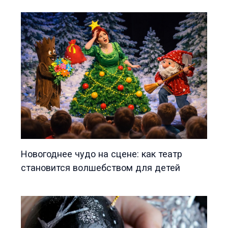
Новогоднее чудо на сцене: как театр
становится волшебством для детей