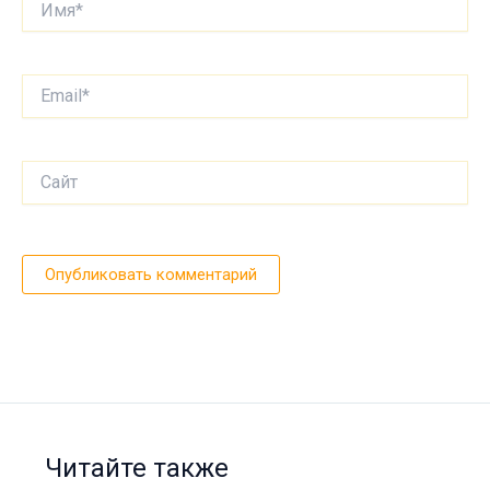
Email*
Сайт
Читайте также