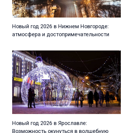
Новый год 2026 в Нижнем Новгороде:
атмосфера и достопримечательности
Новый год 2026 в Ярославле:
Возможность окунуться в волшебную