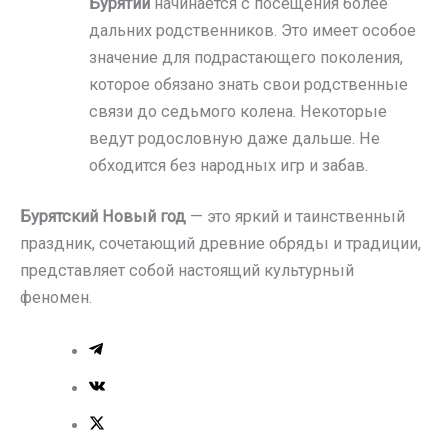
Бурятии
начинается с посещения более
дальних родственников. Это имеет особое
значение для подрастающего поколения,
которое обязано знать свои родственные
связи до седьмого колена. Некоторые
ведут родословную даже дальше. Не
обходится без народных игр и забав.
Бурятский Новый год
— это яркий и таинственный
праздник, сочетающий древние обряды и традиции,
представляет собой настоящий культурный
феномен.