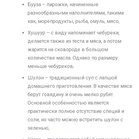
Бууза – пирожки, начиненные
разнообразными наполнителями, такими
как, морепродукты, рыба, омуль, мясо;
Хушуур – с виду напоминает чебуреки,
делается также из теста и мяса, а потом
жарится на сковороде в большом
количестве масла. Однако по размеру
меньше чебуреков;
Шулэн – традиционный суп с лапшой
домашнего приготовления. В качестве мяса
берут говядину и очень мелко рубят.
Основной особенностью является
практически полное отсутствие специй и
соли, но часто можно встретить шулэн с
зеленью;