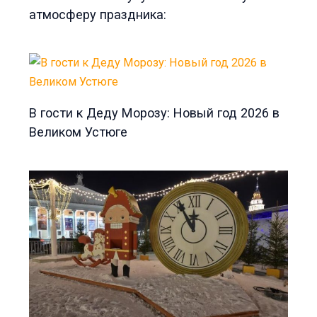
атмосферу праздника:
В гости к Деду Морозу: Новый год 2026 в
Великом Устюге