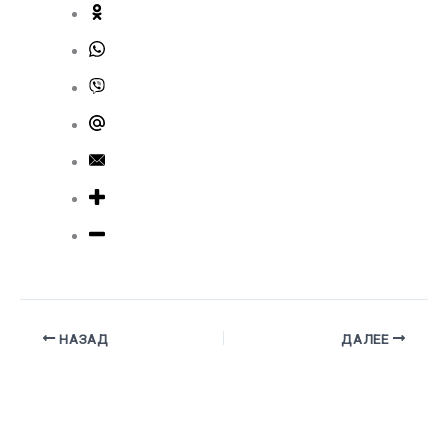
НАЗАД
ДАЛЕЕ