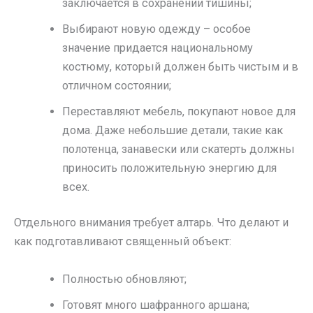
заключается в сохранении тишины;
Выбирают новую одежду – особое
значение придается национальному
костюму, который должен быть чистым и в
отличном состоянии;
Переставляют мебель, покупают новое для
дома. Даже небольшие детали, такие как
полотенца, занавески или скатерть должны
приносить положительную энергию для
всех.
Отдельного внимания требует алтарь. Что делают и
как подготавливают священный объект:
Полностью обновляют;
Готовят много шафранного аршана;