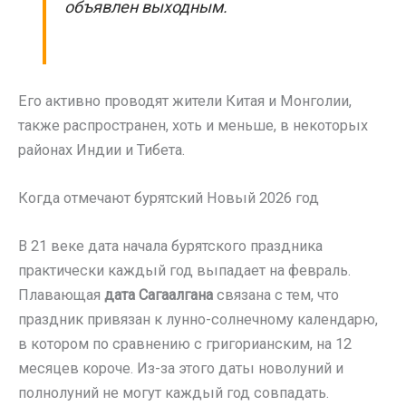
объявлен выходным.
Его активно проводят жители Китая и Монголии,
также распространен, хоть и меньше, в некоторых
районах Индии и Тибета.
Когда отмечают бурятский Новый 2026 год
В 21 веке дата начала бурятского праздника
практически каждый год выпадает на февраль.
Плавающая
дата Сагаалгана
связана с тем, что
праздник привязан к лунно-солнечному календарю,
в котором по сравнению с григорианским, на 12
месяцев короче. Из-за этого даты новолуний и
полнолуний не могут каждый год совпадать.