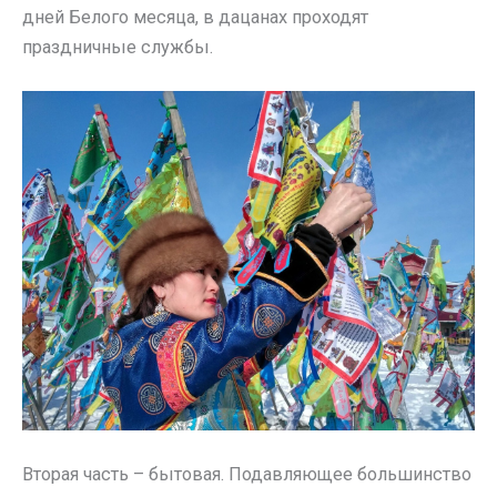
дней Белого месяца, в дацанах проходят
праздничные службы.
Вторая часть – бытовая. Подавляющее большинство