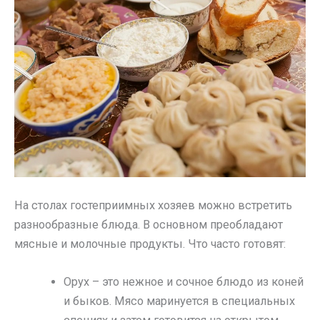
На столах гостеприимных хозяев можно встретить
разнообразные блюда. В основном преобладают
мясные и молочные продукты. Что часто готовят:
Орух – это нежное и сочное блюдо из коней
и быков. Мясо маринуется в специальных