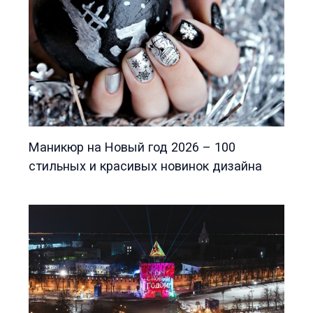
Маникюр на Новый год 2026 – 100
стильных и красивых новинок дизайна