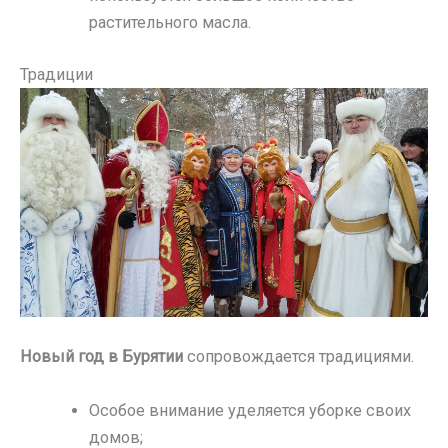
растительного масла.
Традиции
Новый год в Бурятии
сопровождается традициями.
Особое внимание уделяется уборке своих
домов;