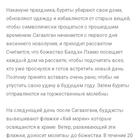
Накануне праздника, буряты убирают свои дома,
обновляют одежду и избавляются от старых вещей,
чтобы символически прощаться с прошедшим
временем. Сагаалган начинается с первого дня
весеннего новолуния, и приходит рассветом.
Считается, что божество Балдэн Лхамо посещает
каждый дом на рассвете, чтобы подсчитать всех,
кто уже проснулся и готов встретить новый день.
Поэтому принято вставать очень рано, чтобы не
упустить свою удачу в будущем году. Затем буряты
отправляются на торжественные молебны.
На следующий день после Сагаалгана, буддисты
вывешивают флажки «Хий морин» которые
освящаются в храме. Ветер, развивающий эти
флажки, доносит молитвы до божества. В течение 20