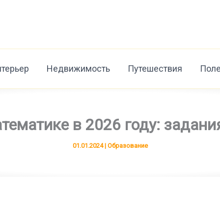
нтерьер
Недвижимость
Путешествия
Поле
тематике в 2026 году: задани
01.01.2024
|
Образование