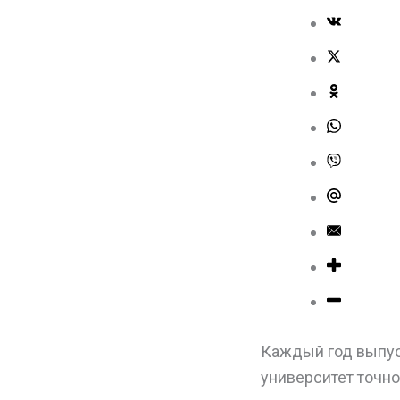
Каждый год выпуск
университет точно