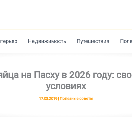
нтерьер
Недвижимость
Путешествия
Поле
яйца на Пасху в 2026 году: с
условиях
17.03.2019
|
Полезные советы