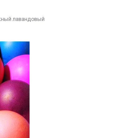
ежный лавандовый