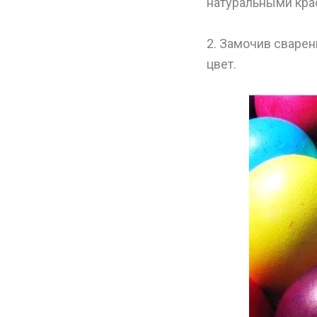
натуральными кра
2. Замочив сварен
цвет.