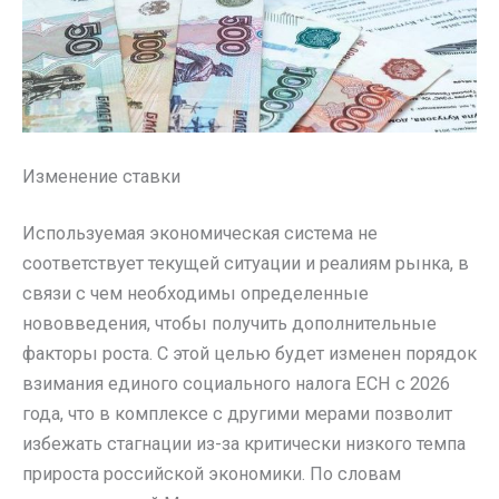
Изменение ставки
Используемая экономическая система не
соответствует текущей ситуации и реалиям рынка, в
связи с чем необходимы определенные
нововведения, чтобы получить дополнительные
факторы роста. С этой целью будет изменен порядок
взимания единого социального налога ЕСН с 2026
года, что в комплексе с другими мерами позволит
избежать стагнации из-за критически низкого темпа
прироста российской экономики. По словам