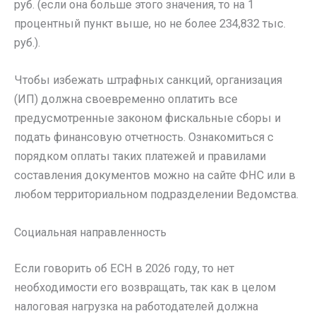
руб. (если она больше этого значения, то на 1
процентный пункт выше, но не более 234,832 тыс.
руб.).
Чтобы избежать штрафных санкций, организация
(ИП) должна своевременно оплатить все
предусмотренные законом фискальные сборы и
подать финансовую отчетность. Ознакомиться с
порядком оплаты таких платежей и правилами
составления документов можно на сайте ФНС или в
любом территориальном подразделении Ведомства.
Социальная направленность
Если говорить об ЕСН в 2026 году, то нет
необходимости его возвращать, так как в целом
налоговая нагрузка на работодателей должна