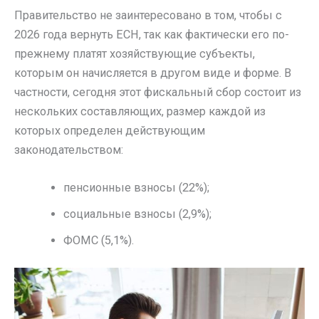
Правительство не заинтересовано в том, чтобы с
2026 года вернуть ЕСН, так как фактически его по-
прежнему платят хозяйствующие субъекты,
которым он начисляется в другом виде и форме. В
частности, сегодня этот фискальный сбор состоит из
нескольких составляющих, размер каждой из
которых определен действующим
законодательством:
пенсионные взносы (22%);
социальные взносы (2,9%);
ФОМС (5,1%).