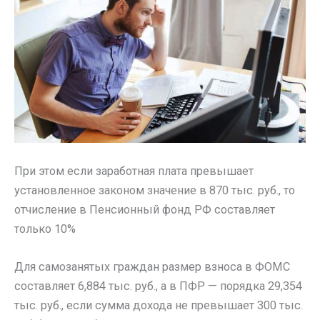
При этом если заработная плата превышает
установленное законом значение в 870 тыс. руб., то
отчисление в Пенсионный фонд РФ составляет
только 10%
Для самозанятых граждан размер взноса в ФОМС
составляет 6,884 тыс. руб., а в ПФР — порядка 29,354
тыс. руб., если сумма дохода не превышает 300 тыс.