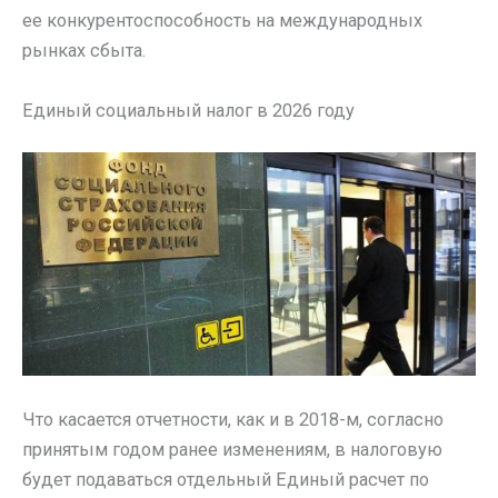
ее конкурентоспособность на международных
рынках сбыта.
Единый социальный налог в 2026 году
Что касается отчетности, как и в 2018-м, согласно
принятым годом ранее изменениям, в налоговую
будет подаваться отдельный Единый расчет по