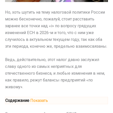
Но, хоть шутить на тему налоговой политики России
можно бесконечно, пожалуй, стоит расставить
заранее все точки над «i» по вопросу грядущих
изменений ЕСН в 2026-м и того, что с ним уже
случилось в актуальном текущем году, так как оба
эти периода, конечно же, предельно взаимосвязаны.
Ведь, действительно, этот налог давно заслужил
славу одного из самых неприятных для
отечественного бизнеса, и любые изменения в нем,
как правило, режут балансы предприятий «по
живому».
Содержание
Показать