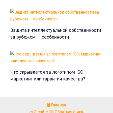
Защита интеллектуальной собственности
за рубежом — особенности
Что скрывается за логотипом ISO:
маркетинг или гарантия качества?
🖥️ Главная
📜 О сайте ✉️ Обратная связь