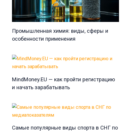
Промышленная химия: виды, сферы и
особенности применения
MindMoney.EU — как пройти регистрацию
и начать зарабатывать
Самые популярные виды спорта в СНГ по