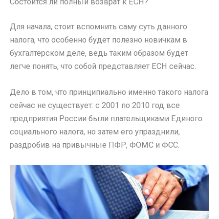
Состоится ли полный возврат к ЕСН?
Для начала, стоит вспомнить саму суть данного
налога, что особенно будет полезно новичкам в
бухгалтерском деле, ведь таким образом будет
легче понять, что собой представляет ЕСН сейчас.
Дело в том, что принципиально именно такого налога
сейчас не существует: с 2001 по 2010 год все
предприятия России были плательщиками Единого
социального налога, но затем его упразднили,
раздробив на привычные ПФР, ФОМС и ФСС.