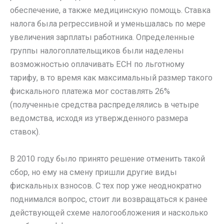
обеспечение, а также медицинскую помощь. Ставка
налога была регрессивной и уменьшалась по мере
увеличения зарплаты работника. Определенные
группы налогоплательщиков были наделены
возможностью оплачивать ЕСН по льготному
тарифу, в то время как максимальный размер такого
фискального платежа мог составлять 26%
(полученные средства распределялись в четыре
ведомства, исходя из утвержденного размера
ставок).
В 2010 году было принято решение отменить такой
сбор, но ему на смену пришли другие виды
фискальных взносов. С тех пор уже неоднократно
поднимался вопрос, стоит ли возвращаться к ранее
действующей схеме налогообложения и насколько