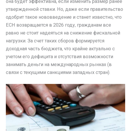
она будет эффективна, если изменить размер ранее
утвержденной ставки. Но, даже если правительство
одобрит такое нововведение и станет известно, что
ЕСН возвращается в 2026 году, гражданам все
равно не стоит надеяться на снижение фискальной
нагрузки. За счет таких сборов формируется
доходная часть бюджета, что крайне актуально с
учетом его дефицита и отсутствия возможности
занимать деньги на международных рынках (в
связи с текущими санкциями западных стран).