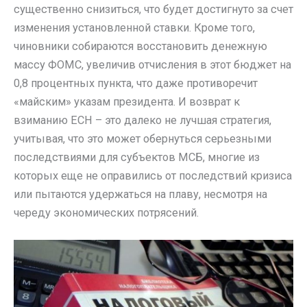
существенно снизиться, что будет достигнуто за счет
изменения установленной ставки. Кроме того,
чиновники собираются восстановить денежную
массу ФОМС, увеличив отчисления в этот бюджет на
0,8 процентных пункта, что даже противоречит
«майским» указам президента. И возврат к
взиманию ЕСН – это далеко не лучшая стратегия,
учитывая, что это может обернуться серьезными
последствиями для субъектов МСБ, многие из
которых еще не оправились от последствий кризиса
или пытаются удержаться на плаву, несмотря на
череду экономических потрясений.