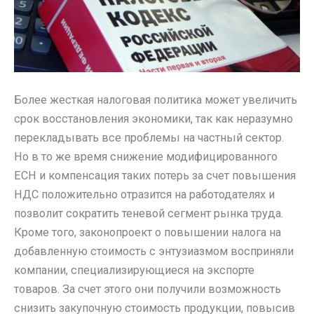
Более жесткая налоговая политика может увеличить
срок восстановления экономики, так как неразумно
перекладывать все проблемы на частный сектор.
Но в то же время снижение модифицированного
ЕСН и компенсация таких потерь за счет повышения
НДС положительно отразится на работодателях и
позволит сократить теневой сегмент рынка труда.
Кроме того, законопроект о повышении налога на
добавленную стоимость с энтузиазмом восприняли
компании, специализирующиеся на экспорте
товаров. За счет этого они получили возможность
снизить закупочную стоимость продукции, повысив