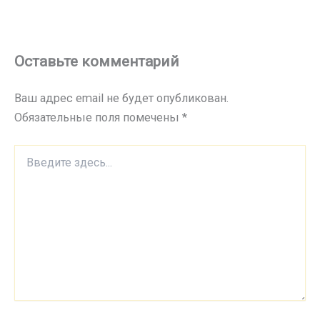
Оставьте комментарий
Ваш адрес email не будет опубликован.
Обязательные поля помечены
*
Введите
здесь...