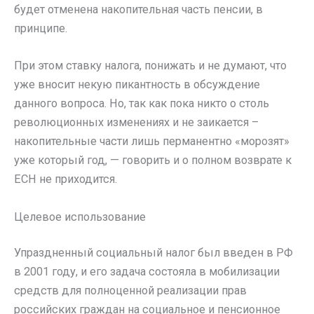
будет отменена накопительная часть пенсии, в
принципе.
При этом ставку налога, понижать и не думают, что
уже вносит некую пикантность в обсуждение
данного вопроса. Но, так как пока никто о столь
революционных изменениях и не заикается –
накопительные части лишь перманентно «морозят»
уже который год, — говорить и о полном возврате к
ЕСН не приходится.
Целевое использование
Упраздненный социальный налог был введен в РФ
в 2001 году, и его задача состояла в мобилизации
средств для полноценной реализации прав
российских граждан на социальное и пенсионное