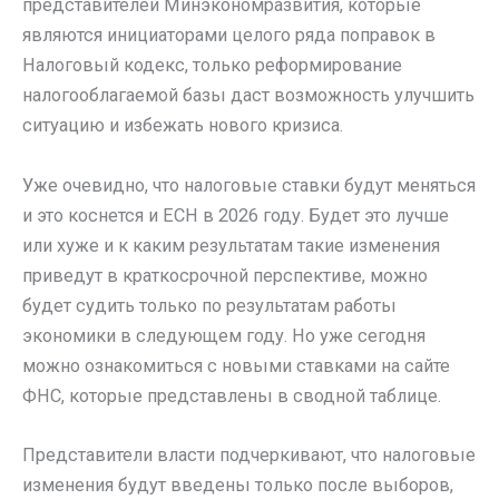
представителей Минэкономразвития, которые
являются инициаторами целого ряда поправок в
Налоговый кодекс, только реформирование
налогооблагаемой базы даст возможность улучшить
ситуацию и избежать нового кризиса.
Уже очевидно, что налоговые ставки будут меняться
и это коснется и ЕСН в 2026 году. Будет это лучше
или хуже и к каким результатам такие изменения
приведут в краткосрочной перспективе, можно
будет судить только по результатам работы
экономики в следующем году. Но уже сегодня
можно ознакомиться с новыми ставками на сайте
ФНС, которые представлены в сводной таблице.
Представители власти подчеркивают, что налоговые
изменения будут введены только после выборов,