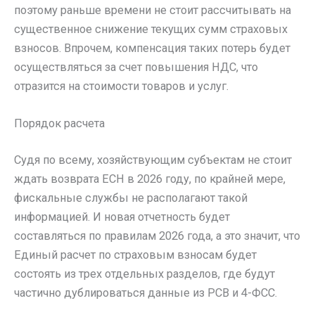
поэтому раньше времени не стоит рассчитывать на
существенное снижение текущих сумм страховых
взносов. Впрочем, компенсация таких потерь будет
осуществляться за счет повышения НДС, что
отразится на стоимости товаров и услуг.
Порядок расчета
Судя по всему, хозяйствующим субъектам не стоит
ждать возврата ЕСН в 2026 году, по крайней мере,
фискальные службы не располагают такой
информацией. И новая отчетность будет
составляться по правилам 2026 года, а это значит, что
Единый расчет по страховым взносам будет
состоять из трех отдельных разделов, где будут
частично дублироваться данные из РСВ и 4-ФСС.