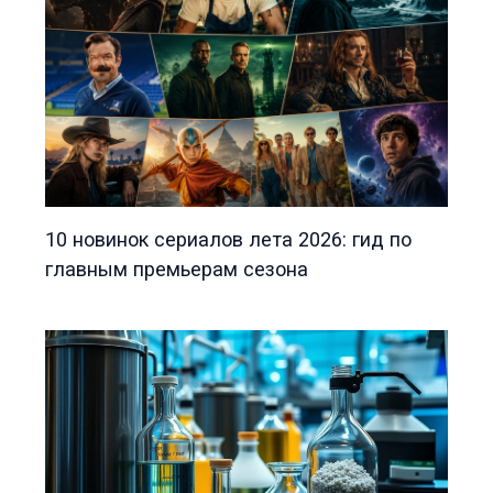
10 новинок сериалов лета 2026: гид по
главным премьерам сезона