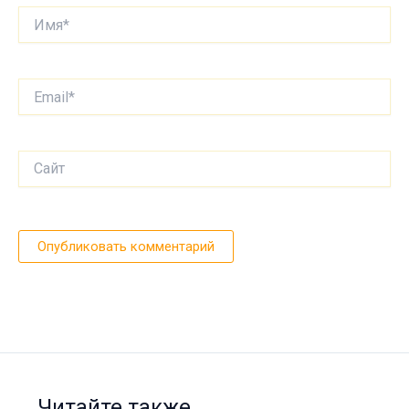
Имя*
Email*
Сайт
Читайте также