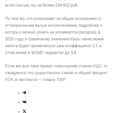
если свыше, но, не более 234 832 руб.
По тем же, кто уплачивает на общих основаниях (с
оговоренными выше исключениями, подробнее о
которых можно узнать на упомянутом ресурсе), в
2026 году к граничному значению базы начисления
налога будет применяться уже коэффициент 2,1, а
отчисления в ФОМС подрастут до 5,9.
Если же все-таки примут повышение ставки НДС, то
ожидается, что существенно снизят и общий процент
ЕСН, в частности — ставку ПФР.