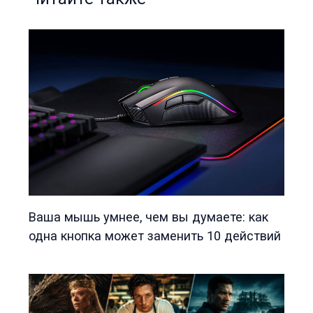
Ваша мышь умнее, чем вы думаете: как
одна кнопка может заменить 10 действий