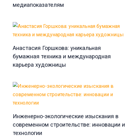
медиапоказателям
Анастасия Горшкова: уникальная
бумажная техника и международная
карьера художницы
Инженерно-экологические изыскания в
современном строительстве: инновации и
технологии