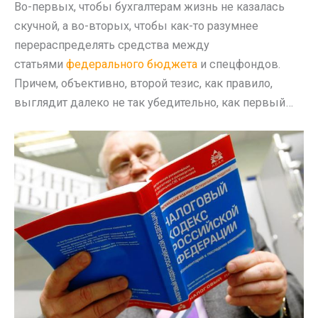
Во-первых, чтобы бухгалтерам жизнь не казалась
скучной, а во-вторых, чтобы как-то разумнее
перераспределять средства между
статьями
федерального бюджета
и спецфондов.
Причем, объективно, второй тезис, как правило,
выглядит далеко не так убедительно, как первый…