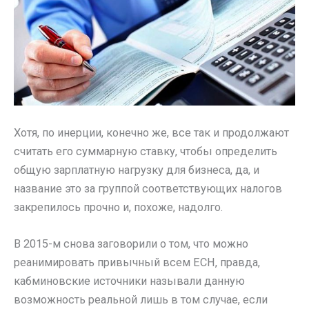
Хотя, по инерции, конечно же, все так и продолжают
считать его суммарную ставку, чтобы определить
общую зарплатную нагрузку для бизнеса, да, и
название это за группой соответствующих налогов
закрепилось прочно и, похоже, надолго.
В 2015-м снова заговорили о том, что можно
реанимировать привычный всем ЕСН, правда,
кабминовские источники называли данную
возможность реальной лишь в том случае, если