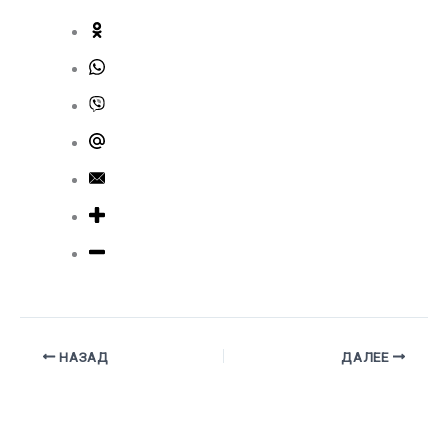
НАЗАД
ДАЛЕЕ