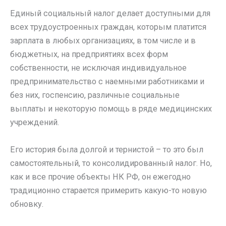
Единый социальный налог делает доступными для
всех трудоустроенных граждан, которым платится
зарплата в любых организациях, в том числе и в
бюджетных, на предприятиях всех форм
собственности, не исключая индивидуальное
предпринимательство с наемными работниками и
без них, госпенсию, различные социальные
выплаты и некоторую помощь в ряде медицинских
учреждений.
Его история была долгой и тернистой – то это был
самостоятельный, то консолидированный налог. Но,
как и все прочие объекты НК РФ, он ежегодно
традиционно старается примерить какую-то новую
обновку.