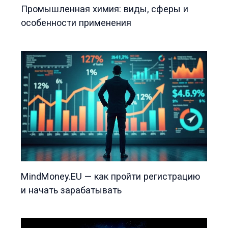
Промышленная химия: виды, сферы и
особенности применения
MindMoney.EU — как пройти регистрацию
и начать зарабатывать