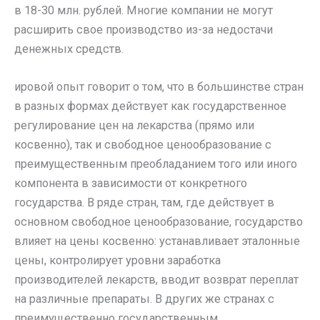
в 18-30 млн. рублей. Многие компании не могут
расширить свое производство из-за недостачи
денежных средств.
ировой опыт говорит о том, что в большинстве стран
в разных формах действует как государственное
регулирование цен на лекарства (прямо или
косвенно), так и свободное ценообразование с
преимущественным преобладанием того или иного
компонента в зависимости от конкретного
государства. В ряде стран, там, где действует в
основном свободное ценообразование, государство
влияет на цены косвенно: устанавливает эталонные
цены, контролирует уровни заработка
производителей лекарств, вводит возврат переплат
на различные препараты. В других же странах с
преимущественно государственным