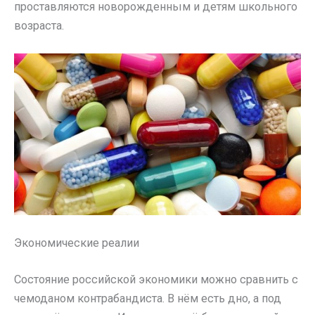
проставляются новорожденным и детям школьного
возраста.
Экономические реалии
Состояние российской экономики можно сравнить с
чемоданом контрабандиста. В нём есть дно, а под