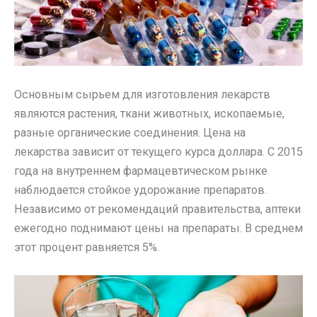
Основным сырьем для изготовления лекарств
являются растения, ткани животных, ископаемые,
разные органические соединения. Цена на
лекарства зависит от текущего курса доллара. С 2015
года на внутреннем фармацевтическом рынке
наблюдается стойкое удорожание препаратов.
Независимо от рекомендаций правительства, аптеки
ежегодно поднимают цены на препараты. В среднем
этот процент равняется 5%.