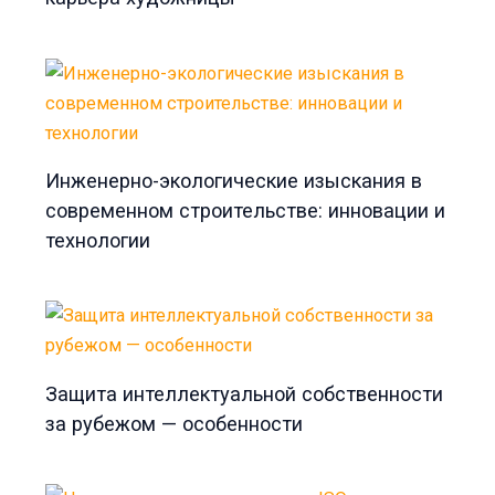
Инженерно-экологические изыскания в
современном строительстве: инновации и
технологии
Защита интеллектуальной собственности
за рубежом — особенности