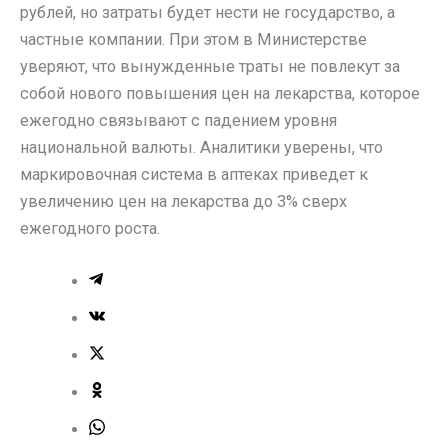
рублей, но затраты будет нести не государство, а
частные компании. При этом в Министерстве
уверяют, что вынужденные траты не повлекут за
собой нового повышения цен на лекарства, которое
ежегодно связывают с падением уровня
национальной валюты. Аналитики уверены, что
маркировочная система в аптеках приведет к
увеличению цен на лекарства до 3% сверх
ежегодного роста.