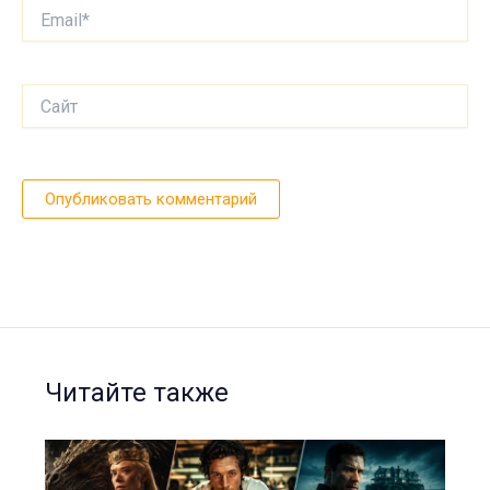
Email*
Сайт
Читайте также