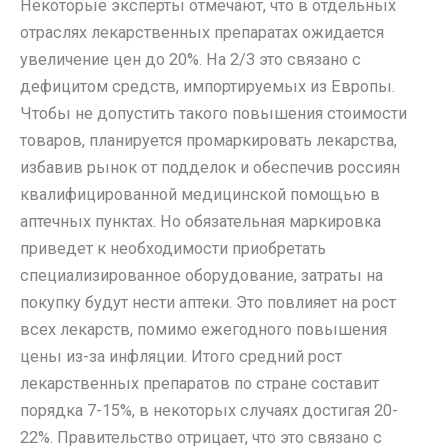
Некоторые эксперты отмечают, что в отдельных
отраслях лекарственных препаратах ожидается
увеличение цен до 20%. На 2/3 это связано с
дефицитом средств, импортируемых из Европы.
Чтобы не допустить такого повышения стоимости
товаров, планируется промаркировать лекарства,
избавив рынок от подделок и обеспечив россиян
квалифицированной медицинской помощью в
аптечных пунктах. Но обязательная маркировка
приведет к необходимости приобретать
специализированное оборудование, затраты на
покупку будут нести аптеки. Это повлияет на рост
всех лекарств, помимо ежегодного повышения
цены из-за инфляции. Итого средний рост
лекарственных препаратов по стране составит
порядка 7-15%, в некоторых случаях достигая 20-
22%. Правительство отрицает, что это связано с