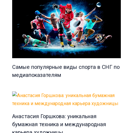
Самые популярные виды спорта в СНГ по
медиапоказателям
Анастасия Горшкова: уникальная
бумажная техника и международная
карьера художницы