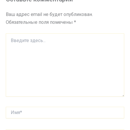
Ваш адрес email не будет опубликован.
Обязательные поля помечены
*
Введите
здесь...
Имя*