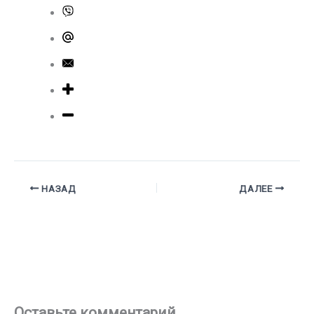
НАЗАД
ДАЛЕЕ
Оставьте комментарий