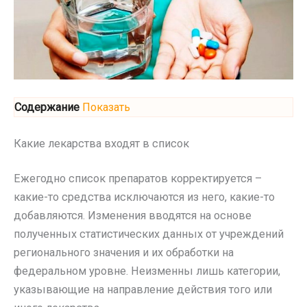
Содержание
Показать
Какие лекарства входят в список
Ежегодно список препаратов корректируется –
какие-то средства исключаются из него, какие-то
добавляются. Изменения вводятся на основе
полученных статистических данных от учреждений
регионального значения и их обработки на
федеральном уровне. Неизменны лишь категории,
указывающие на направление действия того или