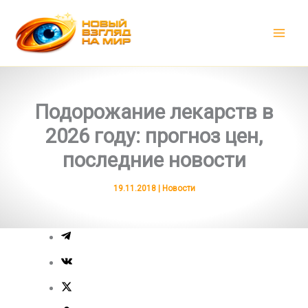
Перейти
к
содержимому
Подорожание лекарств в
2026 году: прогноз цен,
последние новости
19.11.2018
|
Новости