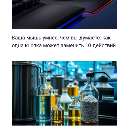
Ваша мышь умнее, чем вы думаете: как
одна кнопка может заменить 10 действий