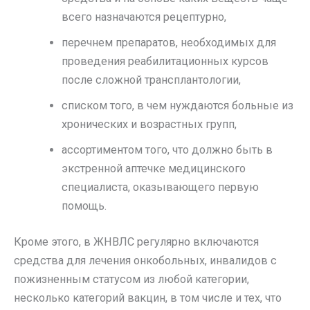
всего назначаются рецептурно,
перечнем препаратов, необходимых для
проведения реабилитационных курсов
после сложной трансплантологии,
списком того, в чем нуждаются больные из
хронических и возрастных групп,
ассортиментом того, что должно быть в
экстренной аптечке медицинского
специалиста, оказывающего первую
помощь.
Кроме этого, в ЖНВЛС регулярно включаются
средства для лечения онкобольных, инвалидов с
пожизненным статусом из любой категории,
несколько категорий вакцин, в том числе и тех, что