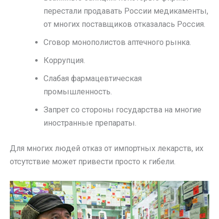
перестали продавать России медикаменты,
от многих поставщиков отказалась Россия.
Сговор монополистов аптечного рынка.
Коррупция.
Слабая фармацевтическая
промышленность.
Запрет со стороны государства на многие
иностранные препараты.
Для многих людей отказ от импортных лекарств, их
отсутствие может привести просто к гибели.