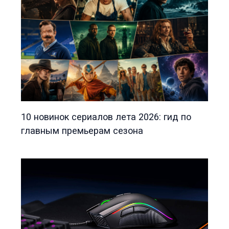
10 новинок сериалов лета 2026: гид по
главным премьерам сезона