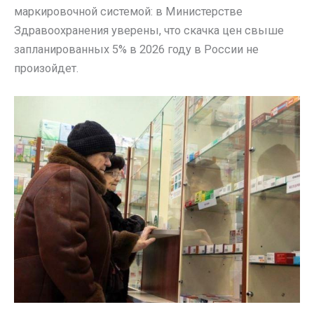
маркировочной системой: в Министерстве
Здравоохранения уверены, что скачка цен свыше
запланированных 5% в 2026 году в России не
произойдет.