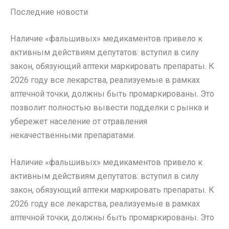
Последние новости
Наличие «фальшивых» медикаментов привело к
активным действиям депутатов: вступил в силу
закон, обязующий аптеки маркировать препараты. К
2026 году все лекарства, реализуемые в рамках
аптечной точки, должны быть промаркированы. Это
позволит полностью вывести подделки с рынка и
убережет население от отравления
некачественными препаратами.
Наличие «фальшивых» медикаментов привело к
активным действиям депутатов: вступил в силу
закон, обязующий аптеки маркировать препараты. К
2026 году все лекарства, реализуемые в рамках
аптечной точки, должны быть промаркированы. Это