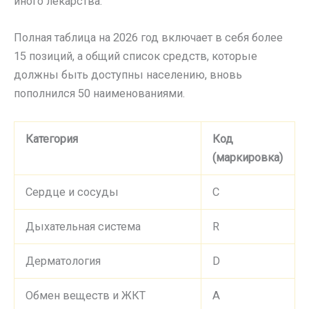
иного лекарства.
Полная таблица на 2026 год включает в себя более
15 позиций, а общий список средств, которые
должны быть доступны населению, вновь
пополнился 50 наименованиями.
Категория
Код
(маркировка)
Сердце и сосуды
С
Дыхательная система
R
Дерматология
D
Обмен веществ и ЖКТ
A