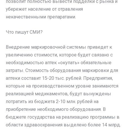
позволит полностью вывести подделки с рынка и
убережет население от отравления
некачественными препаратами.
Что пишут СМИ?
Внедрение маркировочной системы приведет к
увеличению стоимости, которое будет связано с
необходимостью аптек «окупать» обязательные
затраты. Стоимость оборудования маркировки для
аптеки составит 15-20 тыс. рублей. Предприятия,
которые на производственном уровне занимаются
реализацией медикаментов, будут вынуждены
потратить из бюджета 2-10 млн. рублей на
приобретение необходимого оборудования. В
бюджете государства на реализацию программы в
области здравоохранения выделено более 14 млрд.