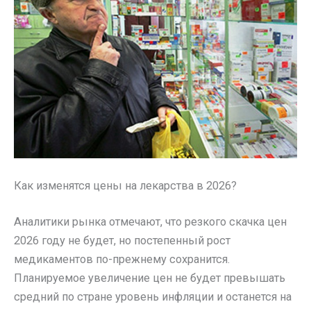
Как изменятся цены на лекарства в 2026?
Аналитики рынка отмечают, что резкого скачка цен
2026 году не будет, но постепенный рост
медикаментов по-прежнему сохранится.
Планируемое увеличение цен не будет превышать
средний по стране уровень инфляции и останется на