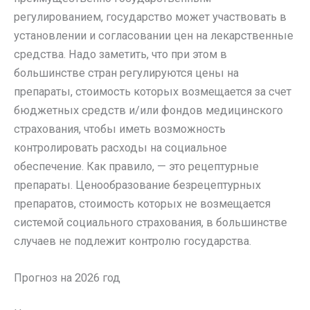
регулированием, государство может участвовать в
установлении и согласовании цен на лекарственные
средства. Надо заметить, что при этом в
большинстве стран регулируются цены на
препараты, стоимость которых возмещается за счет
бюджетных средств и/или фондов медицинского
страхования, чтобы иметь возможность
контролировать расходы на социальное
обеспечение. Как правило, — это рецептурные
препараты. Ценообразование безрецептурных
препаратов, стоимость которых не возмещается
системой социального страхования, в большинстве
случаев не подлежит контролю государства.
Прогноз на 2026 год