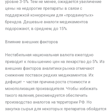
уровне 3-5%. Тем не менее, ожидается увеличение
цены на недорогие препараты в связи с
поддержкой конкуренции для «продвинутых»
брендов. Дешевые аналоги медикаментов
подорожают, в среднем, до 15%.
Влияние внешних факторов
Нестабильная национальная валюта ежегодно
приводит к повышению цен на лекарство до 5%. Из
внешних факторов аналитики рынка отмечают
снижение поставок редких медикаментов. Их
дефицит – частая причина роста стоимости и
монополизация производителя. Чтобы избежать
такого явления, рекомендуется обеспечить
производство аналогов на территории РФ. Но
закупка сырья для некоторых препаратов обойдется