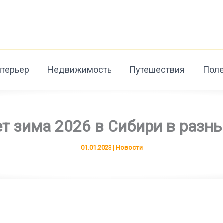
нтерьер
Недвижимость
Путешествия
Поле
т зима 2026 в Сибири в разн
01.01.2023
|
Новости