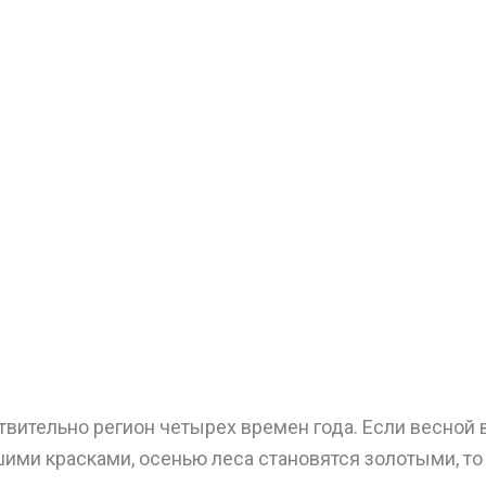
твительно регион четырех времен года. Если весной 
ими красками, осенью леса становятся золотыми, т