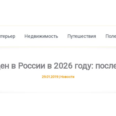
нтерьер
Недвижимость
Путешествия
Поле
н в России в 2026 году: посл
29.01.2019
|
Новости